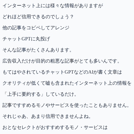
インターネット上には様々な情報がありますが
どれほど信用できるのでしょう？
他の記事をコピペしてアレンジ
チャットGPTに丸投げ
そんな記事がたくさんあります。
広告収入だけが目的の粗悪な記事がとても多いんです。
もてはやされているチャットGPTなどのAIが書く文章は
クオリティが低くて嘘も含まれたインターネット上の情報を
「上手に要約する」しているだけ。
記事ですすめるモノやサービスを使ったこともありません。
それじゃあ、あまり信用できませんよね。
おとなセレクトがおすすめするモノ・サービスは