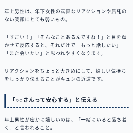
年上男性は、年下女性の素直なリアクションや屈託の
ない笑顔にとても弱いもの。
「すごい！」「そんなことあるんですね！」と目を輝
かせて反応すると、それだけで「もっと話したい」
「また会いたい」と思われやすくなります。
リアクションをちょっと大きめにして、嬉しい気持ち
をしっかり伝えることがキュンの近道です。
「○○さんって安心する」と伝える
年上男性が密かに嬉しいのは、「一緒にいると落ち着
く」と言われること。