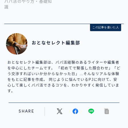
パパ活のやり方・基礎知
識
この記事を書いた人
おとなセレクト編集部
おとなセレクト編集部は、パパ活経験のあるライターや編集者
を中心にしたチームです。 「初めてで緊張した顔合わせ」「ど
う交渉すればいいか分からなかった日」…そんなリアルな体験
をもとに記事を作成。 同じように悩んでいるPJに向けて、安
心して楽しくパパ活できるコツを、わかりやすく発信していま
す。
SHARE