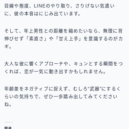
目線や態度、LINEのやり取り、さりげない気遣い
に、彼の本音はにじみ出ています。
そして、年上男性との距離を縮めたいなら、無理に背
伸びせず「素直さ」や「甘え上手」を意識するのがカ
ギ。
大人な彼に響くアプローチや、キュンとする瞬間をつ
くれば、恋が一気に動き出すかもしれません。
年齢差をネガティブに捉えず、むしろ“武器”にするく
らいの気持ちで、ぜひ一歩踏み出してみてください
ね。
関連