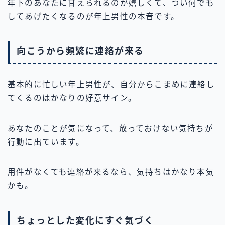
年下のあなたに甘えられるのが嬉しくて、つい何でも
してあげたくなるのが年上男性の本音です。
向こうから頻繁に連絡が来る
基本的に忙しい年上男性が、自分からこまめに連絡し
てくるのはかなりの好意サイン。
あなたのことが気になって、放っておけない気持ちが
行動に出ています。
用件がなくても連絡が来るなら、気持ちはかなり本気
かも。
ちょっとした変化にすぐ気づく