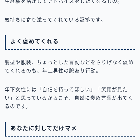
生経験を活かしてアドバイスをしたくなるもの。
気持ちに寄り添ってくれている証拠です。
よく褒めてくれる
髪型や服装、ちょっとした言動などをさりげなく褒め
てくれるのも、年上男性の脈あり行動。
年下女性には「自信を持ってほしい」「笑顔が見た
い」と思っているからこそ、自然に褒め言葉が出てく
るのです。
あなたに対してだけマメ