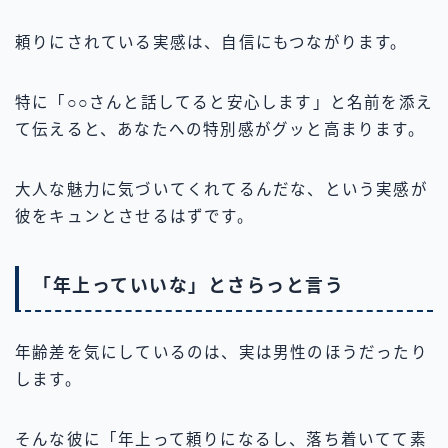
頼りにされている実感は、自信にもつながります。
特に「○○さんと話してると安心します」と名前を添え
て伝えると、あなたへの特別感がグッと高まります。
大人な魅力に気づいてくれてるんだな、という実感が
彼をキュンとさせるはずです。
「年上っていいな」とさらっと言う
年齢差を気にしているのは、実は男性のほうだったり
します。
そんな彼に「年上って頼りになるし、落ち着いてて素