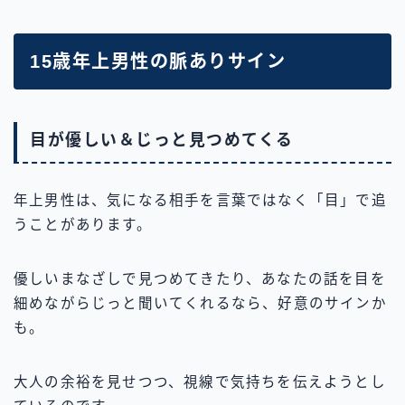
15歳年上男性の脈ありサイン
目が優しい＆じっと見つめてくる
年上男性は、気になる相手を言葉ではなく「目」で追
うことがあります。
優しいまなざしで見つめてきたり、あなたの話を目を
細めながらじっと聞いてくれるなら、好意のサインか
も。
大人の余裕を見せつつ、視線で気持ちを伝えようとし