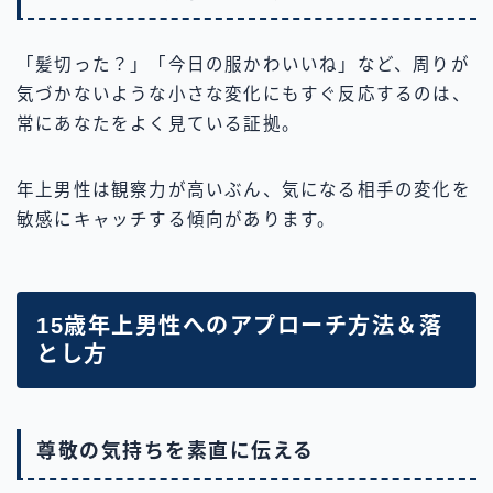
「髪切った？」「今日の服かわいいね」など、周りが
気づかないような小さな変化にもすぐ反応するのは、
常にあなたをよく見ている証拠。
年上男性は観察力が高いぶん、気になる相手の変化を
敏感にキャッチする傾向があります。
15歳年上男性へのアプローチ方法＆落
とし方
尊敬の気持ちを素直に伝える