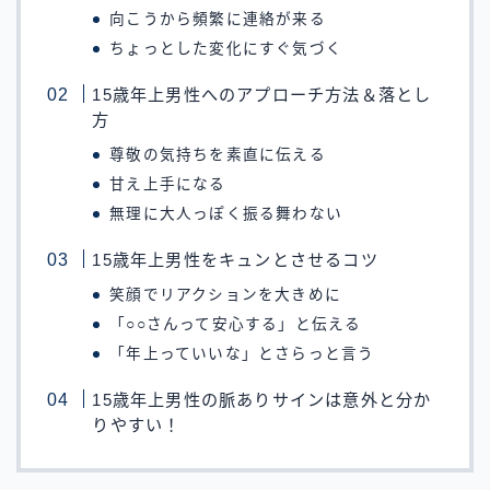
向こうから頻繁に連絡が来る
ちょっとした変化にすぐ気づく
15歳年上男性へのアプローチ方法＆落とし
方
尊敬の気持ちを素直に伝える
甘え上手になる
無理に大人っぽく振る舞わない
15歳年上男性をキュンとさせるコツ
笑顔でリアクションを大きめに
「○○さんって安心する」と伝える
「年上っていいな」とさらっと言う
15歳年上男性の脈ありサインは意外と分か
りやすい！