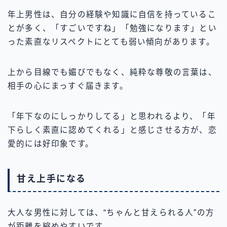
年上男性は、自分の経験や知識に自信を持っているこ
とが多く、「すごいですね」「勉強になります」とい
った素直なリスペクトにとても弱い傾向があります。
上から目線でも媚びでもなく、純粋な尊敬の言葉は、
相手の心にまっすぐ届きます。
「年下なのにしっかりしてる」と思われるより、「年
下らしく素直に認めてくれる」と感じさせる方が、恋
愛的には好印象です。
甘え上手になる
大人な男性に対しては、“ちゃんと甘えられる人”の方
が距離を縮めやすいです。