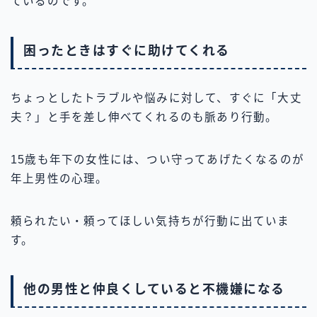
ているのです。
困ったときはすぐに助けてくれる
ちょっとしたトラブルや悩みに対して、すぐに「大丈
夫？」と手を差し伸べてくれるのも脈あり行動。
15歳も年下の女性には、つい守ってあげたくなるのが
年上男性の心理。
頼られたい・頼ってほしい気持ちが行動に出ていま
す。
他の男性と仲良くしていると不機嫌になる