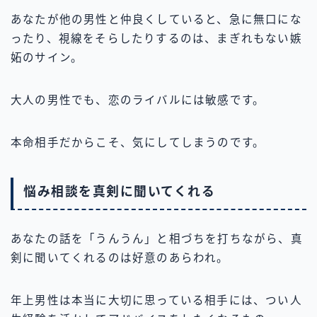
あなたが他の男性と仲良くしていると、急に無口にな
ったり、視線をそらしたりするのは、まぎれもない嫉
妬のサイン。
大人の男性でも、恋のライバルには敏感です。
本命相手だからこそ、気にしてしまうのです。
悩み相談を真剣に聞いてくれる
あなたの話を「うんうん」と相づちを打ちながら、真
剣に聞いてくれるのは好意のあらわれ。
年上男性は本当に大切に思っている相手には、つい人