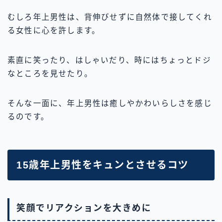
むしろ年上男性は、背伸びせずに自然体で接してくれ
る女性に心を許します。
素直に笑ったり、はしゃいだり、時にはちょっとドジ
なところを見せたり。
そんな一面に、年上男性は癒しやかわいらしさを感じ
るのです。
15歳年上男性をキュンとさせるコツ
笑顔でリアクションを大きめに