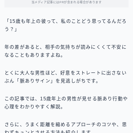
当メディア記事にはPRが含まれる場合があります
「15歳も年上の彼って、私のことどう思ってるんだろ
う？」
年の差があると、相手の気持ちが読みにくくて不安に
なることもありますよね。
とくに大人な男性ほど、好意をストレートに出さない
ぶん「脈ありサイン」を見逃しがちです。
この記事では、15歳年上の男性が見せる脈あり行動や
心理をわかりやすく解説。
さらに、うまく距離を縮めるアプローチのコツや、思
わずキュンとさせる方法も紹介します。