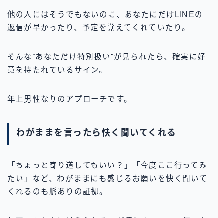
他の人にはそうでもないのに、あなたにだけLINEの
返信が早かったり、予定を覚えてくれていたり。
そんな“あなただけ特別扱い”が見られたら、確実に好
意を持たれているサイン。
年上男性なりのアプローチです。
わがままを言ったら快く聞いてくれる
「ちょっと寄り道してもいい？」「今度ここ行ってみ
たい」など、わがままにも感じるお願いを快く聞いて
くれるのも脈ありの証拠。