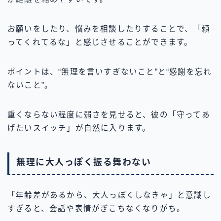
お願いをしたり、悩みを相談したりすることで、「頼
ってくれてるな」と感じさせることができます。
ポイントは、“無理を言いすぎないこと”と“感謝を忘れ
ないこと”。
重くならない程度に弱さを見せると、彼の「守ってあ
げたいスイッチ」が自然に入ります。
無理に大人っぽく振る舞わない
「年齢差があるから、大人っぽくしなきゃ」と意識し
すぎると、会話や表情がぎこちなくなりがち。