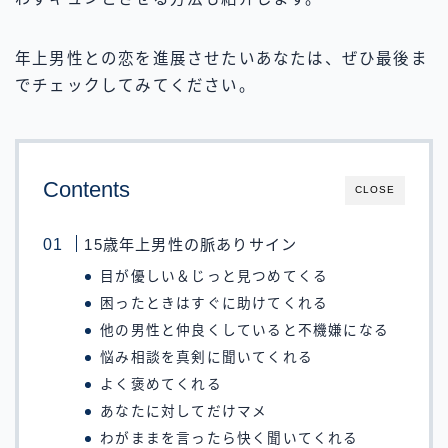
年上男性との恋を進展させたいあなたは、ぜひ最後ま
でチェックしてみてください。
Contents
CLOSE
15歳年上男性の脈ありサイン
目が優しい＆じっと見つめてくる
困ったときはすぐに助けてくれる
他の男性と仲良くしていると不機嫌になる
悩み相談を真剣に聞いてくれる
よく褒めてくれる
あなたに対してだけマメ
わがままを言ったら快く聞いてくれる