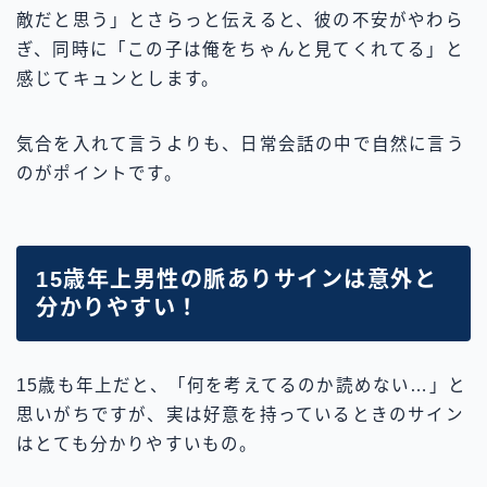
敵だと思う」とさらっと伝えると、彼の不安がやわら
ぎ、同時に「この子は俺をちゃんと見てくれてる」と
感じてキュンとします。
気合を入れて言うよりも、日常会話の中で自然に言う
のがポイントです。
15歳年上男性の脈ありサインは意外と
分かりやすい！
15歳も年上だと、「何を考えてるのか読めない…」と
思いがちですが、実は好意を持っているときのサイン
はとても分かりやすいもの。