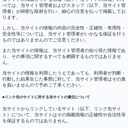
べては、当サイト管理者およびスタッフ（以下、当サイト管
理者）が綿密な取材を行い、細心の注意を払って掲載してお
ります。
しかし、当サイトの情報の内容の完全性・正確性・有用性・
安全性等については、当サイト管理者がいかなる保証を行う
ものではありませんのでご注意ください。
また当サイトの情報は、当サイト管理者の知り得た情報であ
り、その事項に関するすべてを網羅するものではありませ
ん。
当サイトの情報を利用したうえであっても、利用者が判断・
行動した結果生じた事態に対して、当サイト管理者はその責
を負いませんので予めご了承ください。
■リンク先のサイトに対する当サイトの責任について
当サイトからリンクしているサイト（以下、リンク先サイ
ト）について、当サイトはその掲載情報の正確性や合法性等
を保証するものではありません。