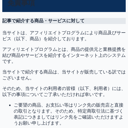
免責事項
記事で紹介する商品・サービスに対して
当サイトは、アフィリエイトプログラムにより商品及びサー
ビス（以下、商品）を紹介しております。
アフィリエイトプログラムとは、商品の提供元と業務提携を
結び商品やサービスを紹介するインターネット上のシステム
です。
当サイトで紹介する商品は、当サイトが販売している訳では
ございません。
そのため、当サイトの利用者の皆様（以下、利用者）には、
以下の事項についてご了承いただければ幸いです。
ご要望の商品、お支払い等はリンク先の販売店と直接
の取引となります。そのため、特定商取引法に基づく
表記につきましてはリンク先をご確認いただけますよ
うお願い申し上げます。