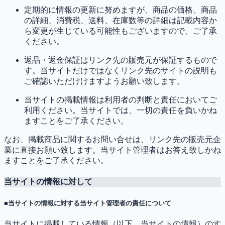
定期的に情報の更新に努めますが、商品の価格、商品
の詳細、消費税、送料、在庫数等の詳細は記載内容か
ら変更が生じている可能性もございますので、ご了承
ください。
返品・返金保証はリンク先の販売元が保証するもので
す。当サイトだけではなくリンク先のサイトの説明も
ご確認いただけけますようお願い致します。
当サイトの掲載情報は利用者の判断と責任においてご
利用ください。当サイトでは、一切の責任を負いかね
ますことをご了承ください。
なお、掲載商品に関するお問い合せは、リンク先の販売元企
業に直接お願い致します。当サイト管理者はお答え致しかね
ますことをご了承ください。
当サイトの情報に対して
■当サイトの情報に対する当サイト管理者の責任について
当サイトに掲載している情報（以下、当サイトの情報）のす