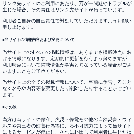
リンク先サイトのご利用にあたり、万が一問題やトラブルが
生じた場合、その責任はリンク先サイトが負っています。
利用者ご自身の自己責任で対処していただけますようお願い
申し上げます。
■当サイトの情報内容および変更について
当サイト上のすべての掲載情報は、あくまでも掲載時点にお
ける情報になります。定期的に更新を行うよう努めますが、
利用時点において掲載情報が事実と異なっている場合がござ
いますことをご了承ください。
当サイト上の全ての掲載情報について、事前に予告すること
なく名称や内容等を変更したり削除したりすることがござい
ます。
■その他
当方は当サイトの保守、火災・停電その他の自然災害・ウィ
ルスや第三者の妨害行為等による不可抗力によって当サイト
によるサービスが停止し、それに起因して利用者に生じた損