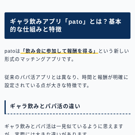
ギャラ飲みアプリ「pato」とは？基本
的な仕組みと特徴
patoは
「飲み会に参加して報酬を得る」
という新しい
形式のマッチングアプリです。
従来のパパ活アプリとは異なり、時間と報酬が明確に
設定されている点が大きな特徴です。
ギャラ飲みとパパ活の違い
ギャラ飲みとパパ活は一見似ているように思えます
が、実際には大きな違いがあります。