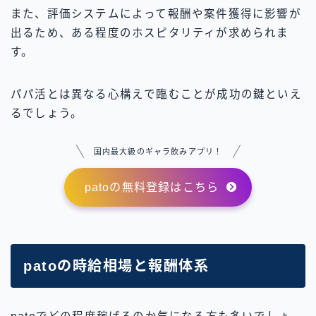
また、評価システムによって報酬や案件獲得に影響が
出るため、ある程度のホスピタリティが求められま
す。
パパ活とは異なる心構えで臨むことが成功の鍵といえ
るでしょう。
国内最大級のギャラ飲みアプリ！
patoの無料登録はこちら
patoの時給相場と報酬体系