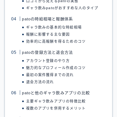
口コミから見えるpatoの実態
ギャラ飲みpatoがおすすめな人のタイプ
patoの時給相場と報酬体系
ギャラ飲みの基本的な時給相場
報酬に影響する主な要因
効率的に高報酬を得るためのコツ
patoの登録方法と退会方法
アカウント登録のやり方
魅力的なプロフィール作成のコツ
最初の案件獲得までの流れ
退会方法の流れ
patoと他のギャラ飲みアプリの比較
主要ギャラ飲みアプリの特徴比較
複数のアプリを併用するメリット