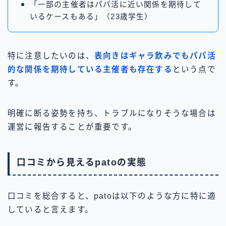
「一部の主催者はパパ活に近い関係を期待して
いるケースもある」（23歳学生）
特に注意したいのは、
表向きはギャラ飲みでもパパ活
的な関係を期待している主催者も存在する
という点で
す。
明確に断る姿勢を持ち、トラブルになりそうな場合は
運営に報告することが重要です。
口コミから見えるpatoの実態
口コミを総合すると、patoは以下のような方に特に適
していると言えます。