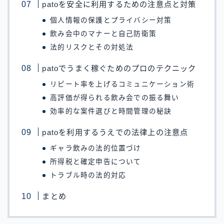
patoを安全に利用するための注意点と対策
個人情報の保護とプライバシー対策
飲み会中のマナーと自己防衛策
法的リスクとその対処法
patoでうまく稼ぐためのプロのテクニック
リピート率を上げるコミュニケーション術
高評価が得られる飲み会での振る舞い
効率的な案件選びと時間管理の秘訣
patoを利用するうえでの法律上の注意点
ギャラ飲みの法的位置づけ
所得税と確定申告について
トラブル時の法的対応
まとめ