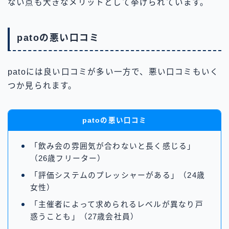
ない点も大きなメリットとして挙げられています。
patoの悪い口コミ
patoには良い口コミが多い一方で、悪い口コミもいく
つか見られます。
patoの悪い口コミ
「飲み会の雰囲気が合わないと長く感じる」
（26歳フリーター）
「評価システムのプレッシャーがある」（24歳
女性）
「主催者によって求められるレベルが異なり戸
惑うことも」（27歳会社員）