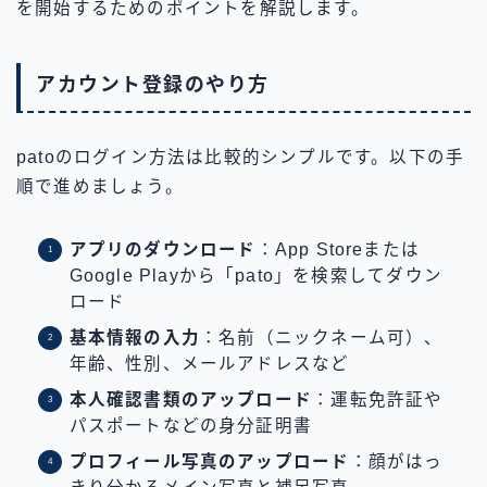
を開始するためのポイントを解説します。
アカウント登録のやり方
patoのログイン方法は比較的シンプルです。以下の手
順で進めましょう。
アプリのダウンロード
：App Storeまたは
Google Playから「pato」を検索してダウン
ロード
基本情報の入力
：名前（ニックネーム可）、
年齢、性別、メールアドレスなど
本人確認書類のアップロード
：運転免許証や
パスポートなどの身分証明書
プロフィール写真のアップロード
：顔がはっ