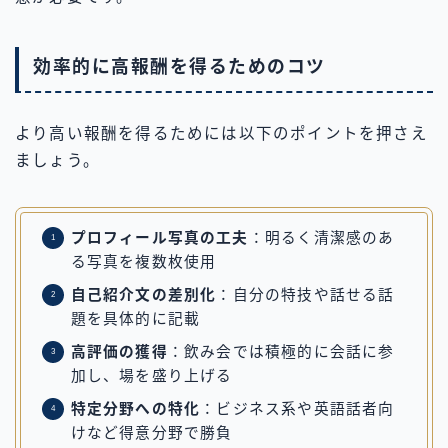
効率的に高報酬を得るためのコツ
より高い報酬を得るためには以下のポイントを押さえ
ましょう。
プロフィール写真の工夫
：明るく清潔感のあ
る写真を複数枚使用
自己紹介文の差別化
：自分の特技や話せる話
題を具体的に記載
高評価の獲得
：飲み会では積極的に会話に参
加し、場を盛り上げる
特定分野への特化
：ビジネス系や英語話者向
けなど得意分野で勝負