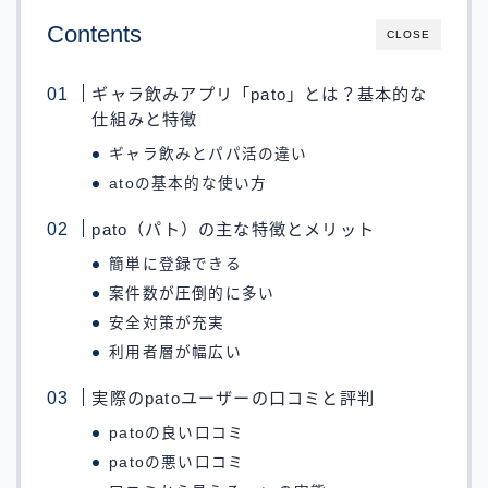
Contents
CLOSE
ギャラ飲みアプリ「pato」とは？基本的な
仕組みと特徴
ギャラ飲みとパパ活の違い
atoの基本的な使い方
pato（パト）の主な特徴とメリット
簡単に登録できる
案件数が圧倒的に多い
安全対策が充実
利用者層が幅広い
実際のpatoユーザーの口コミと評判
patoの良い口コミ
patoの悪い口コミ