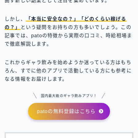
画す新しい副業として注目を集めています。
しかし、
「本当に安全なの？」「どのくらい稼げる
の？」
という疑問をお持ちの方も多いでしょう。この
記事では、patoの特徴から実際の口コミ、時給相場ま
で徹底解説します。
これからギャラ飲みを始めようか迷っている方はもち
ろん、すでに他のアプリで活動している方にも参考に
なる情報をお届けします。
国内最大級のギャラ飲みアプリ！
patoの無料登録はこちら