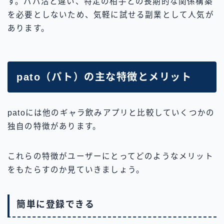
す。パパ活と違い、特定の相手との長期的な関係構築
を必要としないため、気軽に試せる副業として人気が
あります。
pato（パト）の主な特徴とメリット
patoには他のギャラ飲みアプリと比較していくつかの
独自の特徴があります。
これらの特徴がユーザーにとってどのようなメリット
をもたらすのか見ていきましょう。
簡単に登録できる