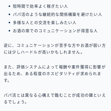
短時間で効率よく稼ぎたい人
パパ活のような継続的な関係構築を避けたい人
多様な人との交流を楽しみたい人
お酒の席でのコミュニケーションが得意な人
逆に、コミュニケーションが苦手な方やお酒が弱い方
には少しハードルが高いかもしれません。
また、評価システムによって報酬や案件獲得に影響が
出るため、ある程度のホスピタリティが求められま
す。
パパ活とは異なる心構えで臨むことが成功の鍵といえ
るでしょう。