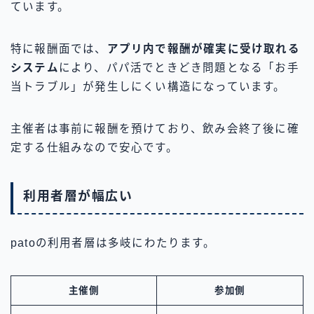
ています。
特に報酬面では、
アプリ内で報酬が確実に受け取れる
システム
により、パパ活でときどき問題となる「お手
当トラブル」が発生しにくい構造になっています。
主催者は事前に報酬を預けており、飲み会終了後に確
定する仕組みなので安心です。
利用者層が幅広い
patoの利用者層は多岐にわたります。
主催側
参加側