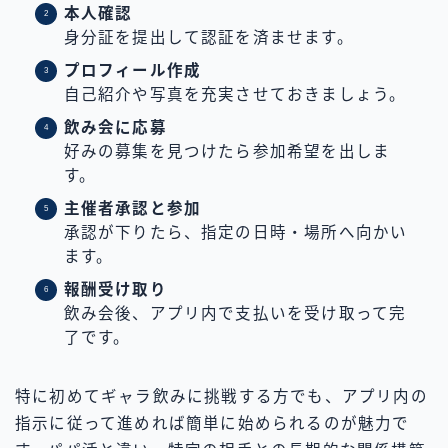
本人確認
身分証を提出して認証を済ませます。
プロフィール作成
自己紹介や写真を充実させておきましょう。
飲み会に応募
好みの募集を見つけたら参加希望を出しま
す。
主催者承認と参加
承認が下りたら、指定の日時・場所へ向かい
ます。
報酬受け取り
飲み会後、アプリ内で支払いを受け取って完
了です。
特に初めてギャラ飲みに挑戦する方でも、アプリ内の
指示に従って進めれば簡単に始められるのが魅力で