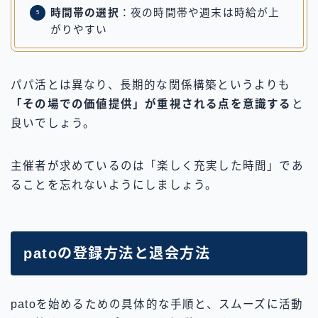
時間帯の選択
：夜の時間帯や週末は時給が上
がりやすい
パパ活とは異なり、長期的な関係構築というよりも
「その場での価値提供」が重視される点を意識する
と
良いでしょう。
主催者が求めているのは「楽しく充実した時間」であ
ることを忘れないようにしましょう。
patoの登録方法と退会方法
patoを始めるための具体的な手順と、スムーズに活動