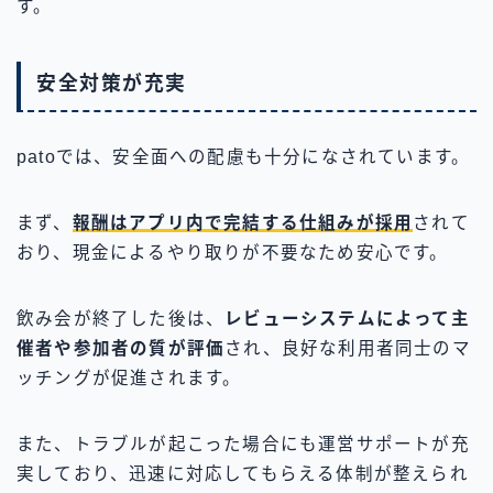
す。
安全対策が充実
patoでは、安全面への配慮も十分になされています。
まず、
報酬はアプリ内で完結する仕組みが採用
されて
おり、現金によるやり取りが不要なため安心です。
飲み会が終了した後は、
レビューシステムによって主
催者や参加者の質が評価
され、良好な利用者同士のマ
ッチングが促進されます。
また、トラブルが起こった場合にも運営サポートが充
実しており、迅速に対応してもらえる体制が整えられ