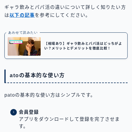
ギャラ飲みとパパ活の違いについて詳しく知りたい方
は
以下の記事
を参考にしてください。
あわせて読みたい
【相場あり】ギャラ飲みとパパ活はどっちがよ
い？メリットとデメリットを徹底比較！
atoの基本的な使い方
patoの基本的な使い方はシンプルです。
会員登録
アプリをダウンロードして登録を完了させま
す。