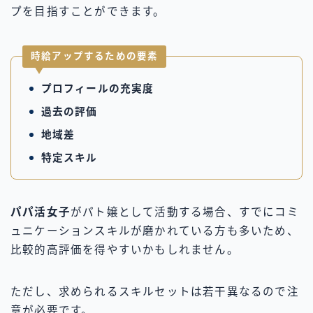
プを目指すことができます。
時給アップするための要素
プロフィールの充実度
過去の評価
地域差
特定スキル
パパ活女子
がパト嬢として活動する場合、すでにコミ
ュニケーションスキルが磨かれている方も多いため、
比較的高評価を得やすいかもしれません。
ただし、求められるスキルセットは若干異なるので注
意が必要です。