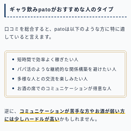
ギャラ飲みpatoがおすすめな人のタイプ
口コミを総合すると、patoは以下のような方に特に適
していると言えます。
短時間で効率よく稼ぎたい人
パパ活のような継続的な関係構築を避けたい人
多様な人との交流を楽しみたい人
お酒の席でのコミュニケーションが得意な人
逆に、
コミュニケーションが苦手な方やお酒が弱い方
には少しハードルが高い
かもしれません。