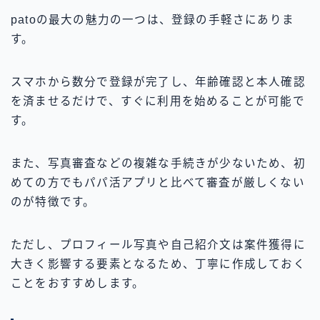
patoの最大の魅力の一つは、登録の手軽さにありま
す。
スマホから数分で登録が完了し、年齢確認と本人確認
を済ませるだけで、すぐに利用を始めることが可能で
す。
また、写真審査などの複雑な手続きが少ないため、初
めての方でもパパ活アプリと比べて審査が厳しくない
のが特徴です。
ただし、プロフィール写真や自己紹介文は案件獲得に
大きく影響する要素となるため、丁寧に作成しておく
ことをおすすめします。