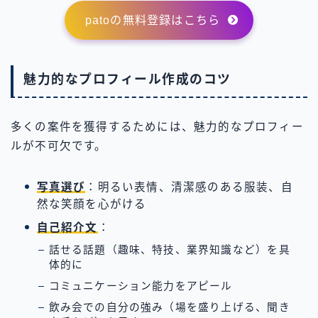
patoの無料登録はこちら
魅力的なプロフィール作成のコツ
多くの案件を獲得するためには、魅力的なプロフィー
ルが不可欠です。
写真選び
：明るい表情、清潔感のある服装、自
然な笑顔を心がける
自己紹介文
：
話せる話題（趣味、特技、業界知識など）を具
体的に
コミュニケーション能力をアピール
飲み会での自分の強み（場を盛り上げる、聞き