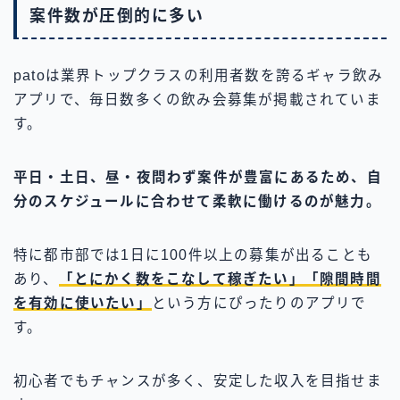
案件数が圧倒的に多い
patoは業界トップクラスの利用者数を誇るギャラ飲み
アプリで、毎日数多くの飲み会募集が掲載されていま
す。
平日・土日、昼・夜問わず案件が豊富にあるため、自
分のスケジュールに合わせて柔軟に働けるのが魅力。
特に都市部では1日に100件以上の募集が出ることも
あり、
「とにかく数をこなして稼ぎたい」「隙間時間
を有効に使いたい」
という方にぴったりのアプリで
す。
初心者でもチャンスが多く、安定した収入を目指せま