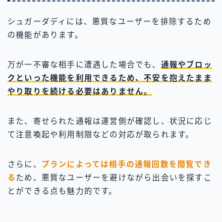
シュガーダディには、悪質なユーザーを排除するため
の機能があります。
万が一不審な相手に遭遇した場合でも、
通報やブロッ
クといった機能を利用できるため、不安を抱えたまま
やり取りを続ける必要はありません。
また、寄せられた通報は運営側が確認し、状況に応じ
て注意喚起や利用制限などの対応が取られます。
さらに、
プランによっては相手の通報回数を閲覧でき
る
ため、悪質なユーザーを避けながら出会いを探すこ
とができる点も魅力的です。