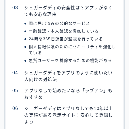
シュガーダディの安全性は？アプリがなく
ても安心な理由
国に届出済みの公的なサービス
年齢確認・本人確認を徹底している
24時間365日運営が監視を行っている
個人情報保護のためにセキュリティを強化し
ている
悪質ユーザーを排除するための機能がある
シュガーダディをアプリのように使いたい
人向けの対処法
アプリなしで始めたいなら「ラブアン」も
おすすめ
シュガーダディはアプリなしでも10年以上
の実績がある老舗サイト！安心して登録し
よう