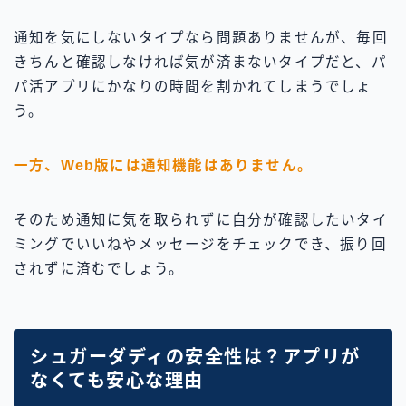
通知を気にしないタイプなら問題ありませんが、毎回
きちんと確認しなければ気が済まないタイプだと、パ
パ活アプリにかなりの時間を割かれてしまうでしょ
う。
一方、Web版には通知機能はありません。
そのため通知に気を取られずに自分が確認したいタイ
ミングでいいねやメッセージをチェックでき、振り回
されずに済むでしょう。
シュガーダディの安全性は？アプリが
なくても安心な理由