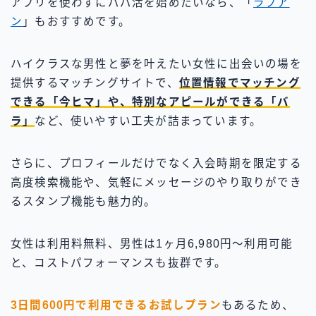
アプリを使わずにパパ活を始めたいなら、「
ラブア
ン
」もおすすめです。
ハイクラスな男性と夢を叶えたい女性に出会いの場を
提供するマッチングサイトで、
位置情報でマッチング
できる「今ヒマ」や、特別なアピールができる「バ
ラ」
など、使いやすい工夫が詰まっています。
さらに、プロフィールだけでなく入会時期を限定する
高度検索機能や、気軽にメッセージのやり取りができ
るスタンプ機能も魅力的。
女性は利用料無料、男性は1ヶ月6,980円〜利用可能
と、コストパフォーマンスも抜群です。
3日間600円で利用できるお試しプラン
もあるため、