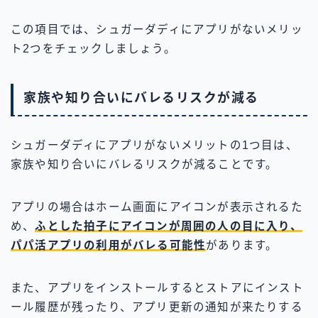
この項目では、シュガーダディにアプリがないメリッ
ト2つをチェックしましょう。
家族や知り合いにバレるリスクが減る
シュガーダディにアプリがないメリットの1つ目は、
家族や知り合いにバレるリスクが減ることです。
アプリの場合はホーム画面にアイコンが表示されるた
め、
ふとした拍子にアイコンが周囲の人の目に入り、
パパ活アプリの利用がバレる可能性
があります。
また、アプリをインストールするとストアにインスト
ール履歴が残ったり、アプリ更新の通知が来たりする