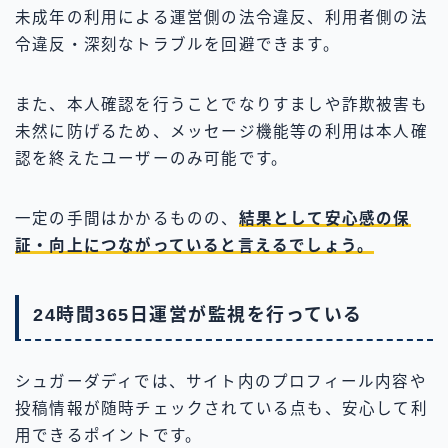
未成年の利用による運営側の法令違反、利用者側の法
令違反・深刻なトラブルを回避できます。
また、本人確認を行うことでなりすましや詐欺被害も
未然に防げるため、メッセージ機能等の利用は本人確
認を終えたユーザーのみ可能です。
一定の手間はかかるものの、
結果として安心感の保
証・向上につながっていると言えるでしょう。
24時間365日運営が監視を行っている
シュガーダディでは、サイト内のプロフィール内容や
投稿情報が随時チェックされている点も、安心して利
用できるポイントです。