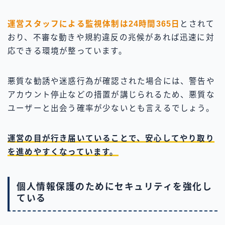
運営スタッフによる監視体制は24時間365日
とされて
おり、不審な動きや規約違反の兆候があれば迅速に対
応できる環境が整っています。
悪質な勧誘や迷惑行為が確認された場合には、警告や
アカウント停止などの措置が講じられるため、悪質な
ユーザーと出会う確率が少ないとも言えるでしょう。
運営の目が行き届いていることで、安心してやり取り
を進めやすくなっています。
個人情報保護のためにセキュリティを強化し
ている