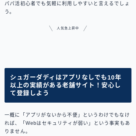
パパ活初心者でも気軽に利用しやすいと言えるでしょ
う。
人気急上昇中
シュガーダディはアプリなしでも10年
以上の実績がある老舗サイト！安心し
て登録しよう
一概に「アプリがないから不便」というわけでもなけ
れば、「Webはセキュリティが弱い」という事実もあ
りません。