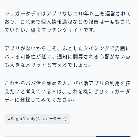
シュガーダディはアプリなしで10年以上も運営されて
おり、これまで個人情報漏洩などの報告は一度もされ
ていない、優良マッチングサイトです。
アプリがないからこそ、ふとしたタイミングで周囲に
バレる可能性が低く、通知に翻弄される心配がない点
も大きなメリットと言えるでしょう。
これからパパ活を始める人、パパ活アプリの利用を控
えたいと考えている人は、これを機にぜひシュガーダ
ディに登録してみてください。
#SugarDaddy(シュガーダディ)