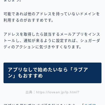
可能であれば他のアドレスを持っていないドメインを
利用するのがおすすめです。
アドレスを取得したら該当するメールアプリをインス
トールし、通知が来るように設定すれば、シュガーダ
ディのアクションに気づきやすくなります。
アプリなしで始めたいなら「ラブア
ン」もおすすめ
出典：https://lovean.jp/lp.html?