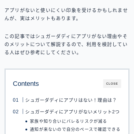
アプリがないと使いにくい印象を受けるかもしれませ
んが、実はメリットもあります。
この記事ではシュガーダディにアプリがない理由やそ
のメリットについて解説するので、利用を検討してい
る人はぜひ参考にしてください。
Contents
CLOSE
シュガーダディにアプリはない！理由は？
シュガーダディにアプリがないメリット2つ
家族や知り合いにバレるリスクが減る
通知が来ないので自分のペースで確認できる