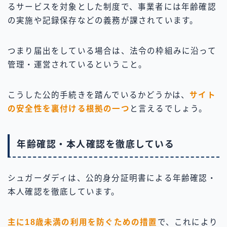
るサービスを対象とした制度で、事業者には年齢確認
の実施や記録保存などの義務が課されています。
つまり届出をしている場合は、法令の枠組みに沿って
管理・運営されているということ。
こうした公的手続きを踏んでいるかどうかは、
サイト
の安全性を裏付ける根拠の一つ
と言えるでしょう。
年齢確認・本人確認を徹底している
シュガーダディは、公的身分証明書による年齢確認・
本人確認を徹底しています。
主に18歳未満の利用を防ぐための措置
で、これにより