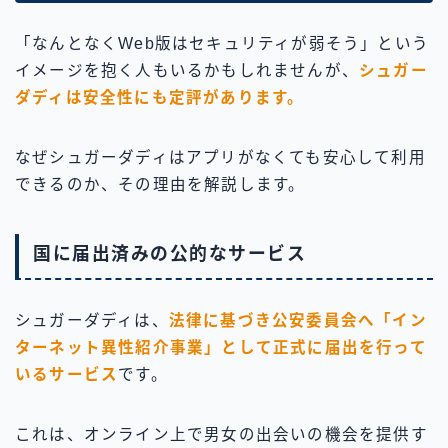
「なんとなくWeb版はセキュリティが弱そう」という
イメージを抱く人もいるかもしれませんが、
シュガー
ダディは安全性にも定評があります。
なぜシュガーダディはアプリがなくても安心して利用
できるのか、その理由を解説します。
国に届出済みの公的なサービス
シュガーダディは、
法律に基づき公安委員会へ「イン
ターネット異性紹介事業」として正式に届出を行って
いるサービス
です。
これは、オンライン上で男女の出会いの機会を提供す