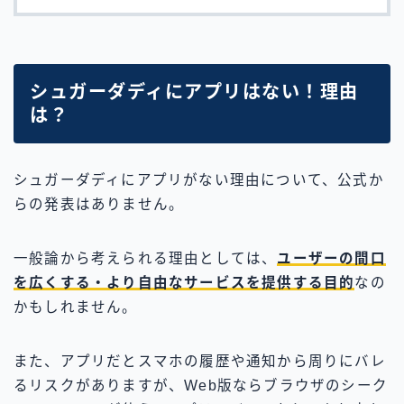
シュガーダディにアプリはない！理由
は？
シュガーダディにアプリがない理由について、公式か
らの発表はありません。
一般論から考えられる理由としては、
ユーザーの間口
を広くする・より自由なサービスを提供する目的
なの
かもしれません。
また、アプリだとスマホの履歴や通知から周りにバレ
るリスクがありますが、Web版ならブラウザのシーク