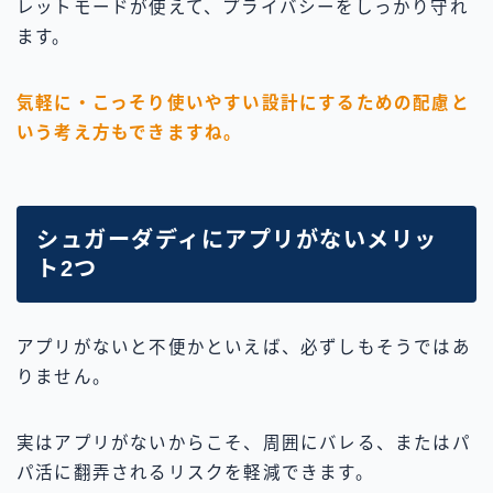
レットモードが使えて、プライバシーをしっかり守れ
ます。
気軽に・こっそり使いやすい設計にするための配慮と
いう考え方もできますね。
シュガーダディにアプリがないメリッ
ト2つ
アプリがないと不便かといえば、必ずしもそうではあ
りません。
実はアプリがないからこそ、周囲にバレる、またはパ
パ活に翻弄されるリスクを軽減できます。