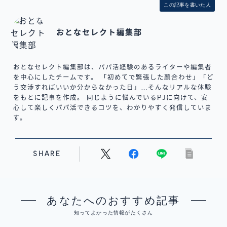
この記事を書いた人
おとなセレクト編集部
おとなセレクト編集部は、パパ活経験のあるライターや編集者
を中心にしたチームです。 「初めてで緊張した顔合わせ」「ど
う交渉すればいいか分からなかった日」…そんなリアルな体験
をもとに記事を作成。 同じように悩んでいるPJに向けて、安
心して楽しくパパ活できるコツを、わかりやすく発信していま
す。
SHARE
あなたへのおすすめ記事
知ってよかった情報がたくさん