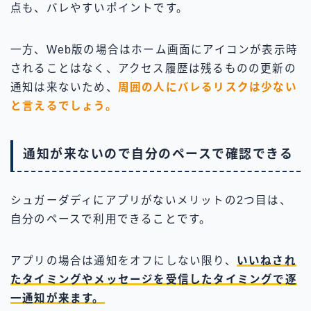
点も、バレやすいポイントです。
一方、Web版の場合はホーム画面にアイコンが表示時
されることはなく、アクセス履歴は残るものの更新の
通知は来ないため、
周囲の人にバレるリスクは少ない
と言えるでしょう。
通知が来ないので自分のペースで確認できる
シュガーダディにアプリがないメリットの2つ目は、
自分のペースで利用できることです。
アプリの場合は通知をオフにしない限り、
いいねされ
たタイミングやメッセージを受信したタイミングで逐
一通知が来ます。