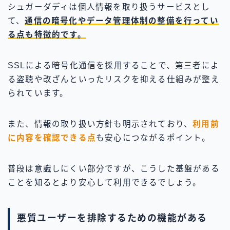
シュガーダディは個人情報を取り扱うサービスとし
て、
通信の暗号化やデータ管理体制の整備を行ってい
る点も特徴的です。
SSLによる暗号化通信を採用することで、第三者によ
る盗聴や改ざんといったリスクを抑える仕組みが整え
られています。
また、情報の取り扱い方針も明示されており、
利用前
に内容を確認できる点
も安心につながるポイント。
普段は意識しにくい部分ですが、こうした基盤がある
ことを知るとより安心して利用できるでしょう。
悪質ユーザーを排除するための機能がある