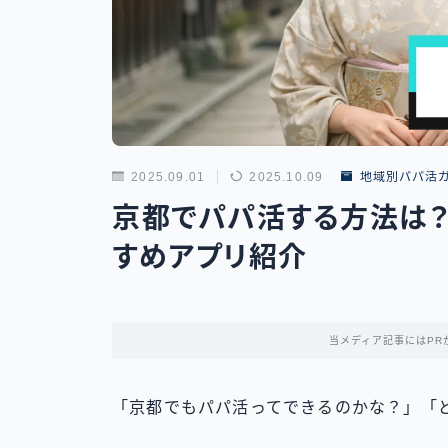
2025.09.01
2025.10.09
地域別パパ活
京都でパパ活する方法は？
すめアプリ紹介
当メディア記事にはPR
「京都でもパパ活ってできるのかな？」「