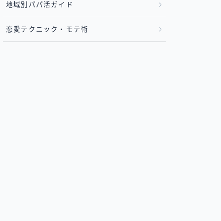
地域別パパ活ガイド
恋愛テクニック・モテ術