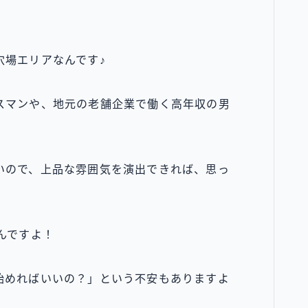
穴場エリアなんです♪
スマンや、地元の老舗企業で働く高年収の男
いので、上品な雰囲気を演出できれば、思っ
んですよ！
始めればいいの？」という不安もありますよ