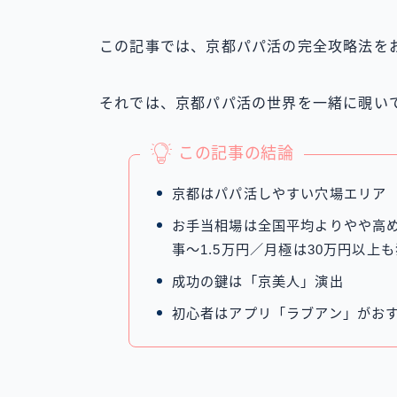
この記事では、京都パパ活の完全攻略法を
それでは、京都パパ活の世界を一緒に覗い
この記事の結論
京都はパパ活しやすい穴場エリア
お手当相場は全国平均よりやや高めで、
事〜1.5万円／月極は30万円以上
成功の鍵は「京美人」演出
初心者はアプリ「ラブアン」がお