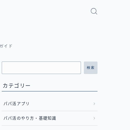
ガイド
検索
カテゴリー
パパ活アプリ
パパ活のやり方・基礎知識