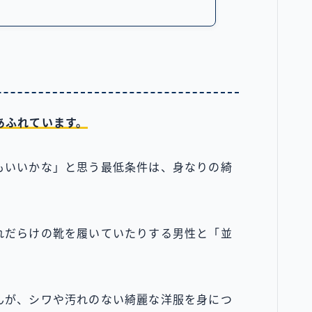
あふれています。
もいいかな」と思う最低条件は、身なりの綺
れだらけの靴を履いていたりする男性と「並
んが、シワや汚れのない綺麗な洋服を身につ