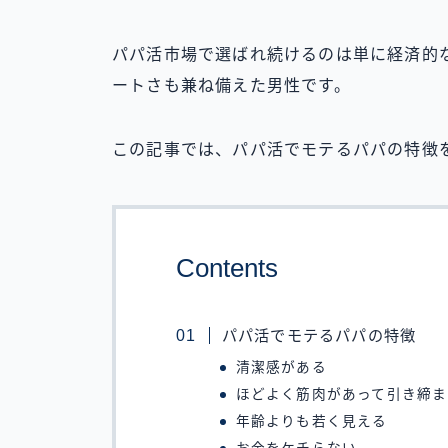
パパ活市場で選ばれ続けるのは単に経済的
ートさも兼ね備えた男性です。
この記事では、パパ活でモテるパパの特徴
Contents
パパ活でモテるパパの特徴
清潔感がある
ほどよく筋肉があって引き締ま
年齢よりも若く見える