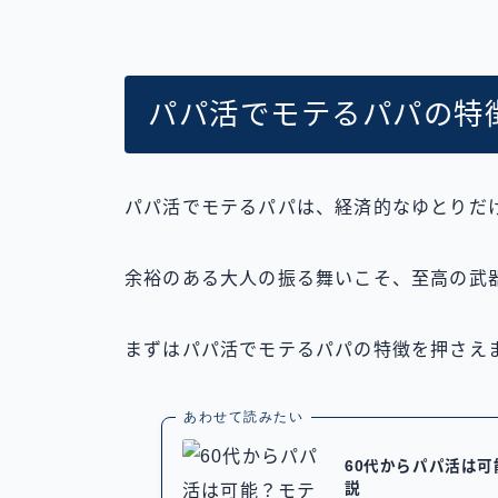
パパ活でモテるパパの特
パパ活でモテるパパは、経済的なゆとりだ
余裕のある大人の振る舞いこそ、至高の武
まずはパパ活でモテるパパの特徴を押さえ
あわせて読みたい
60代からパパ活は
説