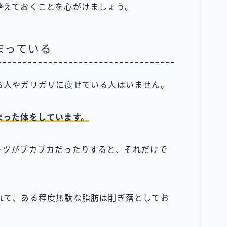
整えておくことを心がけましょう。
まっている
る人やガリガリに痩せている人はいません。
まった体をしています。
ーツがブカブカだったりすると、それだけで
れて、ある程度無駄な脂肪は削ぎ落としてお