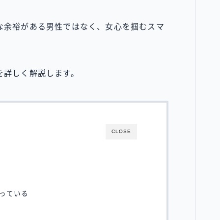
な余裕がある男性ではなく、女心を掴むスマ
を詳しく解説します。
CLOSE
っている