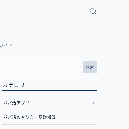
ガイド
検索
カテゴリー
パパ活アプリ
パパ活のやり方・基礎知識