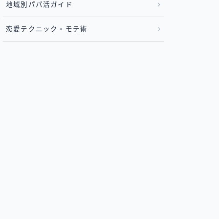
地域別パパ活ガイド
恋愛テクニック・モテ術