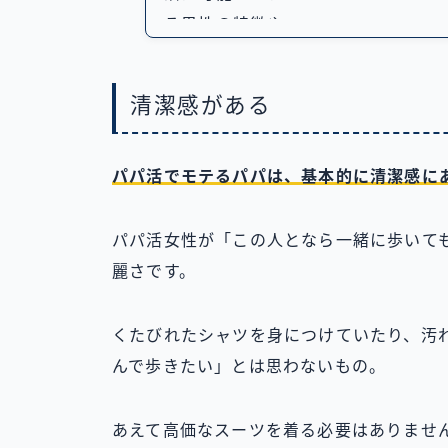
清潔感がある
パパ活でモテるパパは、基本的に清潔感に
パパ活女性が「この人となら一緒に歩いて
麗さです。
くたびれたシャツを身につけていたり、汚
んで歩きたい」とは思わないもの。
あえて高価なスーツを着る必要はありませ