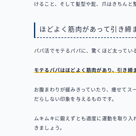
けること、そして髪型や髭、爪はきちんと
ほどよく筋肉があって引き締
パパ活でモテるパパに、驚くほど太ってい
モテるパパはほどよく筋肉があり、引き締
お腹まわりが緩みきっていたり、痩せてス
だらしない印象を与えるものです。
ムキムキに鍛えずとも適度に運動を取り入
きましょう。