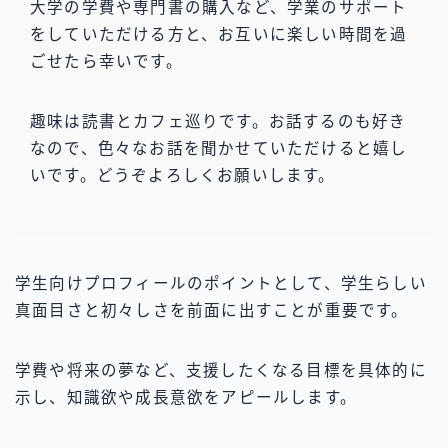
大学の学費や専門書の購入など、学業のサポート
をしていただける方と、お互いに楽しい時間を過
ごせたら幸いです。
趣味は読書とカフェ巡りです。お話するのも好き
なので、色々なお話を聞かせていただけると嬉し
いです。どうぞよろしくお願いします。
学生向けプロフィールのポイントとして、学生らしい
真面目さと初々しさを前面に出すことが重要です。
学費や将来の夢など、支援したくなる目標を具体的に
示し、知識欲や成長意欲をアピールします。