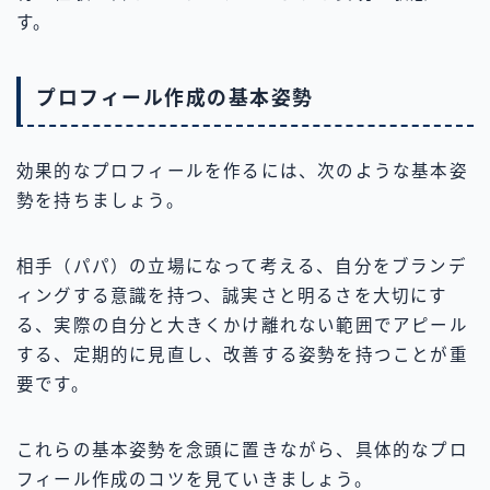
す。
プロフィール作成の基本姿勢
効果的なプロフィールを作るには、次のような基本姿
勢を持ちましょう。
相手（パパ）の立場になって考える、自分をブランデ
ィングする意識を持つ、誠実さと明るさを大切にす
る、実際の自分と大きくかけ離れない範囲でアピール
する、定期的に見直し、改善する姿勢を持つことが重
要です。
これらの基本姿勢を念頭に置きながら、具体的なプロ
フィール作成のコツを見ていきましょう。