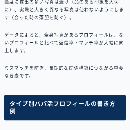
過度に露出の多い写真は避け（品のある印象を大切
に）、実際と大きく異なる写真は使わないようにしま
す（会った時の落胆を防ぐ）。
データによると、全身写真があるプロフィールは、な
いプロフィールと比べて返信率・マッチ率が大幅に向
上します。
ミスマッチを防ぎ、長期的な関係構築につながる重要
な要素です。
タイプ別パパ活プロフィールの書き方
例