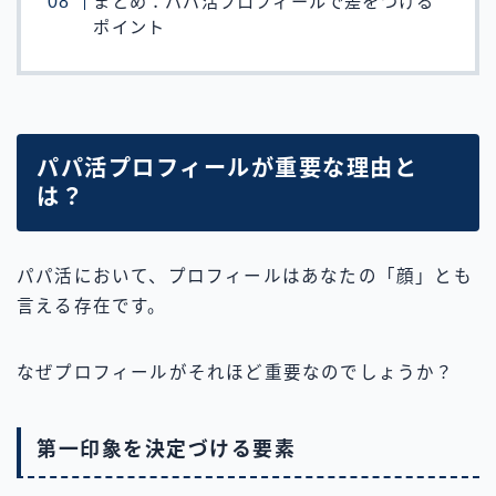
まとめ：パパ活プロフィールで差をつける
ポイント
パパ活プロフィールが重要な理由と
は？
パパ活において、プロフィールはあなたの「顔」とも
言える存在です。
なぜプロフィールがそれほど重要なのでしょうか？
第一印象を決定づける要素