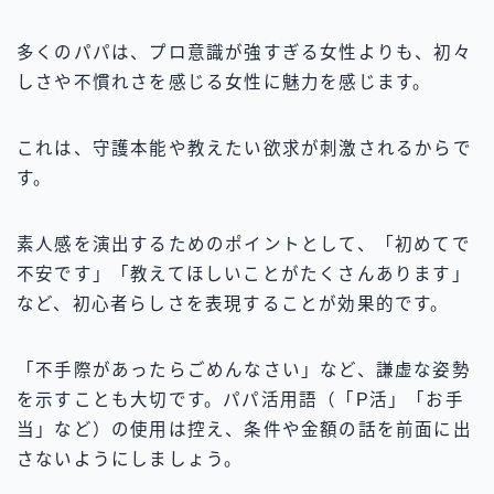
多くのパパは、プロ意識が強すぎる女性よりも、初々
しさや不慣れさを感じる女性に魅力を感じます。
これは、守護本能や教えたい欲求が刺激されるからで
す。
素人感を演出するためのポイントとして、「初めてで
不安です」「教えてほしいことがたくさんあります」
など、初心者らしさを表現することが効果的です。
「不手際があったらごめんなさい」など、謙虚な姿勢
を示すことも大切です。パパ活用語（「P活」「お手
当」など）の使用は控え、条件や金額の話を前面に出
さないようにしましょう。