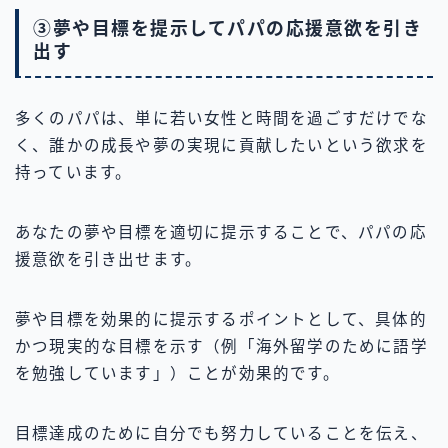
③夢や目標を提示してパパの応援意欲を引き
出す
多くのパパは、単に若い女性と時間を過ごすだけでな
く、誰かの成長や夢の実現に貢献したいという欲求を
持っています。
あなたの夢や目標を適切に提示することで、パパの応
援意欲を引き出せます。
夢や目標を効果的に提示するポイントとして、具体的
かつ現実的な目標を示す（例「海外留学のために語学
を勉強しています」）ことが効果的です。
目標達成のために自分でも努力していることを伝え、