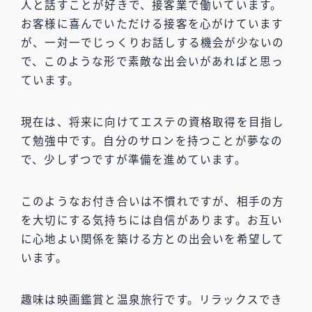
人と話すことが好きで、接客業で働いています。
お客様に喜んでいただける接客を心がけています
が、一対一でじっくりお話しする機会が少ないの
で、このような形で素敵な出会いがあればと思っ
ています。
現在は、将来に向けてエステの資格取得を目指し
て勉強中です。自分のサロンを持つことが夢なの
で、少しずつですが準備を進めています。
このようなお付き合いは不慣れですが、相手の方
を大切にする気持ちには自信があります。お互い
に心地よい関係を築ける方との出会いを希望して
います。
趣味は映画鑑賞と温泉旅行です。リラックスでき