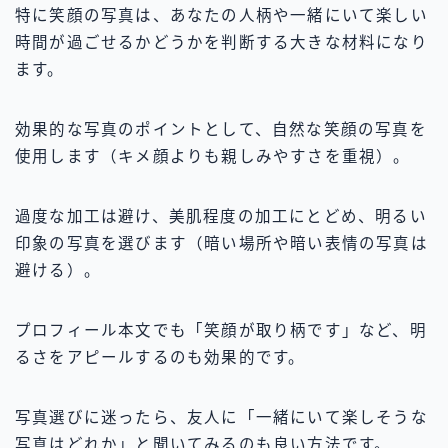
特に笑顔の写真は、あなたの人柄や一緒にいて楽しい
時間が過ごせるかどうかを判断する大きな材料になり
ます。
効果的な写真のポイントとして、自然な笑顔の写真を
使用します（キメ顔よりも親しみやすさを重視）。
過度な加工は避け、美肌程度の加工にとどめ、明るい
印象の写真を選びます（暗い場所や暗い表情の写真は
避ける）。
プロフィール本文でも「笑顔が取り柄です」など、明
るさをアピールするのも効果的です。
写真選びに迷ったら、友人に「一緒にいて楽しそうな
写真はどれか」と聞いてみるのも良い方法です。