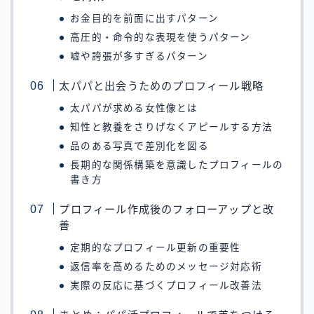
お金目的を前面に出すパターン
高圧的・命令的な表現を使うパターン
嘘や誇張が多すぎるパターン
太パパと出会うためのプロフィール戦略
太パパが求める女性像とは
知性と教養をさりげなくアピールする方法
品のある写真で差別化を図る
長期的な関係構築を意識したプロフィールの
書き方
プロフィール作成後のフォローアップと改
善
定期的なプロフィール更新の重要性
返信率を高めるためのメッセージ対応術
実際の反応に基づくプロフィール改善法