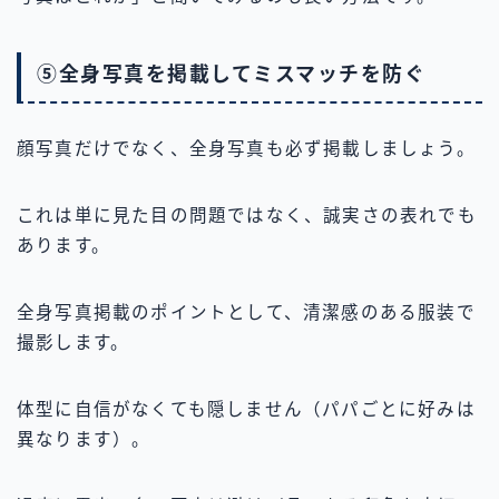
⑤全身写真を掲載してミスマッチを防ぐ
顔写真だけでなく、全身写真も必ず掲載しましょう。
これは単に見た目の問題ではなく、誠実さの表れでも
あります。
全身写真掲載のポイントとして、清潔感のある服装で
撮影します。
体型に自信がなくても隠しません（パパごとに好みは
異なります）。