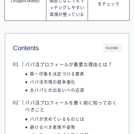
(SugarDaddy)
顔出しなしでもマ
をチェック
ッチングしやすい
環境が整っている
Contents
CLOSE
パパ活プロフィールが重要な理由とは？
第一印象を決定づける要素
パパ活市場の競争激化
太パパとの出会いへの近道
パパ活プロフィールを書く前に知っておく
べきこと
パパが求めているものとは
避けるべき表現や姿勢