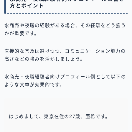
方とポイント
水商売や夜職の経験がある場合、その経験をどう扱う
かが重要です。
直接的な言及は避けつつ、コミュニケーション能力の
高さなどの強みを活かしましょう。
水商売・夜職経験者向けプロフィール例として以下の
ような文章が効果的です。
はじめまして、東京在住の27歳、亜希です。