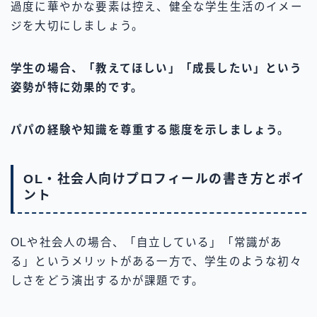
過度に華やかな要素は控え、健全な学生生活のイメー
ジを大切にしましょう。
学生の場合、「教えてほしい」「成長したい」という
姿勢が特に効果的です。
パパの経験や知識を尊重する態度を示しましょう。
OL・社会人向けプロフィールの書き方とポイ
ント
OLや社会人の場合、「自立している」「常識があ
る」というメリットがある一方で、学生のような初々
しさをどう演出するかが課題です。