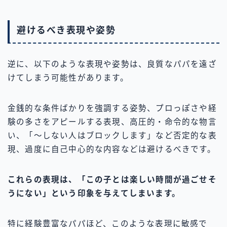
避けるべき表現や姿勢
逆に、以下のような表現や姿勢は、良質なパパを遠ざ
けてしまう可能性があります。
金銭的な条件ばかりを強調する姿勢、プロっぽさや経
験の多さをアピールする表現、高圧的・命令的な物言
い、「〜しない人はブロックします」など否定的な表
現、過度に自己中心的な内容などは避けるべきです。
これらの表現は、「この子とは楽しい時間が過ごせそ
うにない」という印象を与えてしまいます。
特に経験豊富なパパほど、このような表現に敏感で