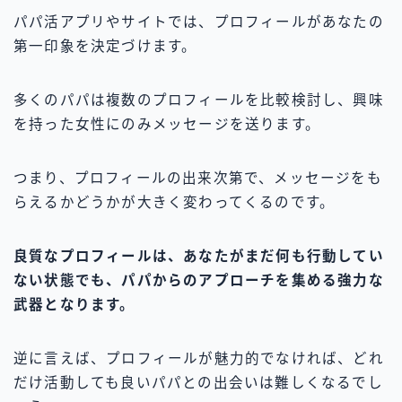
パパ活アプリやサイトでは、プロフィールがあなたの
第一印象を決定づけます。
多くのパパは複数のプロフィールを比較検討し、興味
を持った女性にのみメッセージを送ります。
つまり、プロフィールの出来次第で、メッセージをも
らえるかどうかが大きく変わってくるのです。
良質なプロフィールは、あなたがまだ何も行動してい
ない状態でも、パパからのアプローチを集める強力な
武器となります。
逆に言えば、プロフィールが魅力的でなければ、どれ
だけ活動しても良いパパとの出会いは難しくなるでし