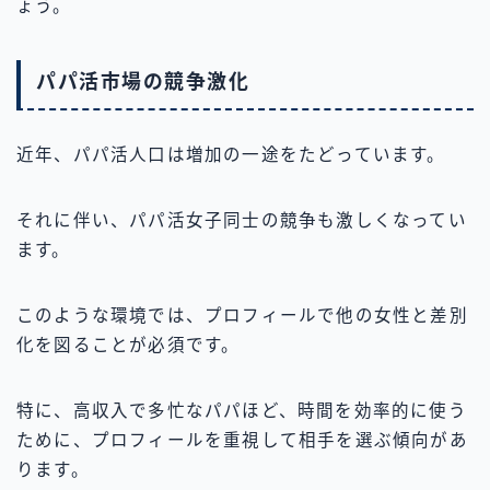
ょう。
パパ活市場の競争激化
近年、パパ活人口は増加の一途をたどっています。
それに伴い、パパ活女子同士の競争も激しくなってい
ます。
このような環境では、プロフィールで他の女性と差別
化を図ることが必須です。
特に、高収入で多忙なパパほど、時間を効率的に使う
ために、プロフィールを重視して相手を選ぶ傾向があ
ります。