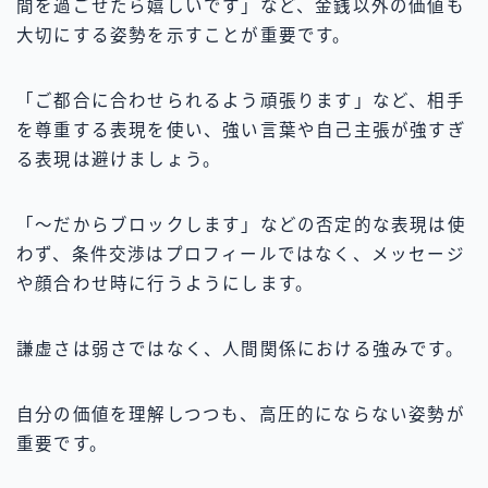
間を過ごせたら嬉しいです」など、金銭以外の価値も
大切にする姿勢を示すことが重要です。
「ご都合に合わせられるよう頑張ります」など、相手
を尊重する表現を使い、強い言葉や自己主張が強すぎ
る表現は避けましょう。
「〜だからブロックします」などの否定的な表現は使
わず、条件交渉はプロフィールではなく、メッセージ
や顔合わせ時に行うようにします。
謙虚さは弱さではなく、人間関係における強みです。
自分の価値を理解しつつも、高圧的にならない姿勢が
重要です。