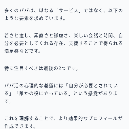
多くのパパは、単なる「サービス」ではなく、以下の
ような要素を求めています。
若さと癒し、素直さと謙虚さ、楽しい会話と時間、自
分を必要としてくれる存在、支援することで得られる
満足感などです。
特に注目すべきは最後の2つです。
パパ活の心理的な基盤には「自分が必要とされてい
る」「誰かの役に立っている」という感覚がありま
す。
これを理解することで、より効果的なプロフィールが
作成できます。