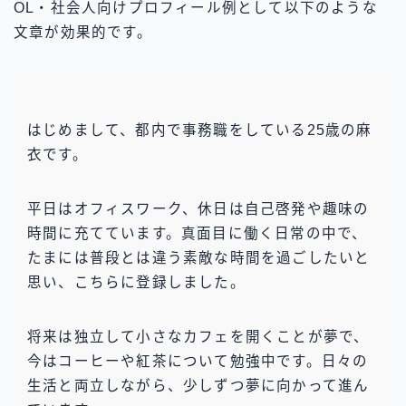
OL・社会人向けプロフィール例として以下のような
文章が効果的です。
はじめまして、都内で事務職をしている25歳の麻
衣です。
平日はオフィスワーク、休日は自己啓発や趣味の
時間に充てています。真面目に働く日常の中で、
たまには普段とは違う素敵な時間を過ごしたいと
思い、こちらに登録しました。
将来は独立して小さなカフェを開くことが夢で、
今はコーヒーや紅茶について勉強中です。日々の
生活と両立しながら、少しずつ夢に向かって進ん