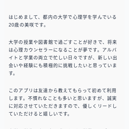
はじめまして、都内の大学で心理学を学んでいる
20歳の美咲です。
大学の授業や図書館で過ごすことが好きで、将来
は心理カウンセラーになることが夢です。アルバ
イトと学業の両立で忙しい日々ですが、新しい出
会いや経験にも積極的に挑戦したいと思っていま
す。
このアプリは友達から教えてもらって初めて利用
します。不慣れなことも多いと思いますが、誠実
に対応させていただきますので、優しくリードし
ていただけると嬉しいです。