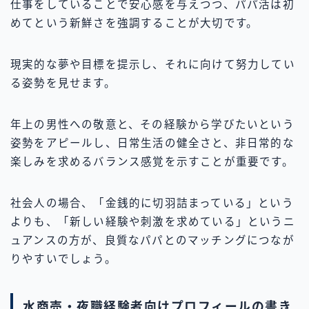
仕事をしていることで安心感を与えつつ、パパ活は初
めてという新鮮さを強調することが大切です。
現実的な夢や目標を提示し、それに向けて努力してい
る姿勢を見せます。
年上の男性への敬意と、その経験から学びたいという
姿勢をアピールし、日常生活の健全さと、非日常的な
楽しみを求めるバランス感覚を示すことが重要です。
社会人の場合、「金銭的に切羽詰まっている」という
よりも、「新しい経験や刺激を求めている」というニ
ュアンスの方が、良質なパパとのマッチングにつなが
りやすいでしょう。
水商売・夜職経験者向けプロフィールの書き