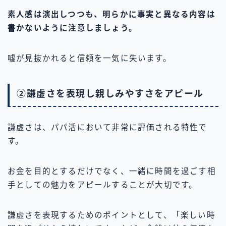
素人感は演出しつつも、明らかに事実と異なる内容は
書かないように注意しましょう。
嘘が見抜かれると信頼を一気に失います。
②謙虚さを表現し親しみやすさをアピール
謙虚さは、パパ活において非常に評価される特性で
す。
お金を目的とするだけでなく、一緒に時間を過ごす相
手としての魅力をアピールすることが大切です。
謙虚さを表現するためのポイントとして、「楽しい時