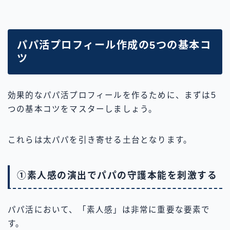
パパ活プロフィール作成の5つの基本コ
ツ
効果的なパパ活プロフィールを作るために、まずは5
つの基本コツをマスターしましょう。
これらは太パパを引き寄せる土台となります。
①素人感の演出でパパの守護本能を刺激する
パパ活において、「素人感」は非常に重要な要素で
す。