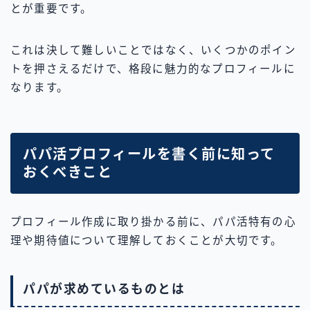
とが重要です。
これは決して難しいことではなく、いくつかのポイン
トを押さえるだけで、格段に魅力的なプロフィールに
なります。
パパ活プロフィールを書く前に知って
おくべきこと
プロフィール作成に取り掛かる前に、パパ活特有の心
理や期待値について理解しておくことが大切です。
パパが求めているものとは