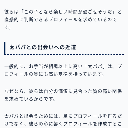
彼らは「この子となら楽しい時間が過ごせそうだ」と
直感的に判断できるプロフィールを求めているので
す。
太パパとの出会いへの近道
一般的に、お手当が相場以上に高い「太パパ」は、プ
ロフィールの質にも高い基準を持っています。
なぜなら、彼らは自分の価値に見合った質の高い関係
を求めているからです。
太パパと出会うためには、単にプロフィールを作るだ
けでなく、彼らの心に響くプロフィールを作成するこ