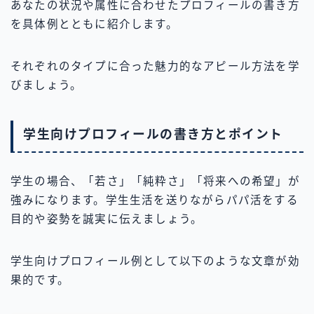
あなたの状況や属性に合わせたプロフィールの書き方
を具体例とともに紹介します。
それぞれのタイプに合った魅力的なアピール方法を学
びましょう。
学生向けプロフィールの書き方とポイント
学生の場合、「若さ」「純粋さ」「将来への希望」が
強みになります。学生生活を送りながらパパ活をする
目的や姿勢を誠実に伝えましょう。
学生向けプロフィール例として以下のような文章が効
果的です。