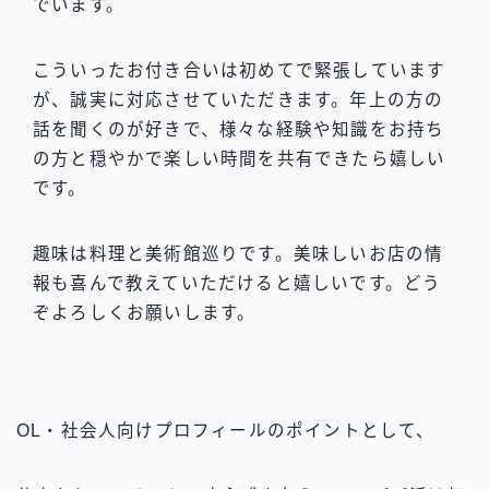
でいます。
こういったお付き合いは初めてで緊張しています
が、誠実に対応させていただきます。年上の方の
話を聞くのが好きで、様々な経験や知識をお持ち
の方と穏やかで楽しい時間を共有できたら嬉しい
です。
趣味は料理と美術館巡りです。美味しいお店の情
報も喜んで教えていただけると嬉しいです。どう
ぞよろしくお願いします。
OL・社会人向けプロフィールのポイントとして、