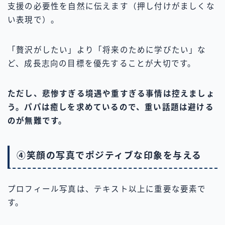
支援の必要性を自然に伝えます（押し付けがましくな
い表現で）。
「贅沢がしたい」より「将来のために学びたい」な
ど、成長志向の目標を優先することが大切です。
ただし、悲惨すぎる境遇や重すぎる事情は控えましょ
う。パパは癒しを求めているので、重い話題は避ける
のが無難です。
④笑顔の写真でポジティブな印象を与える
プロフィール写真は、テキスト以上に重要な要素で
す。