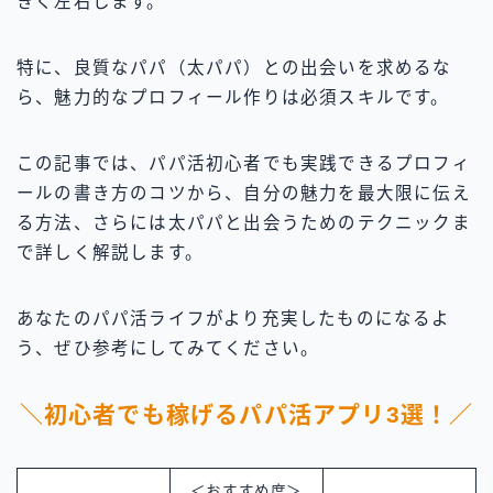
きく左右します。
特に、良質なパパ（太パパ）との出会いを求めるな
ら、魅力的なプロフィール作りは必須スキルです。
この記事では、パパ活初心者でも実践できるプロフィ
ールの書き方のコツから、自分の魅力を最大限に伝え
る方法、さらには太パパと出会うためのテクニックま
で詳しく解説します。
あなたのパパ活ライフがより充実したものになるよ
う、ぜひ参考にしてみてください。
＼初心者でも稼げるパパ活アプリ3選！／
＜おすすめ度＞