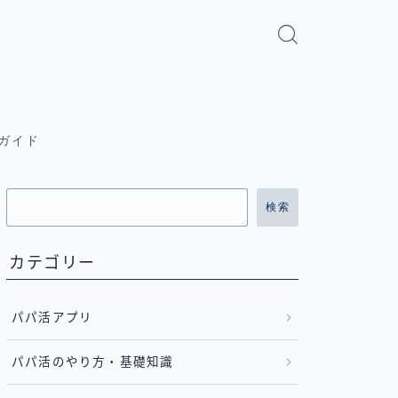
ガイド
検索
カテゴリー
パパ活アプリ
パパ活のやり方・基礎知識