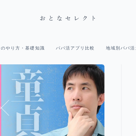
活のやり方・基礎知識
パパ活アプリ比較
地域別パパ活