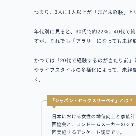
つまり、3人に1人以上が「まだ未経験」と
年代別に見ると、30代で約22％、40代で
すが、それでも「アラサーになっても未経
かつては「20代で経験するのが当たり前
やライフスタイルの多様化によって、未経
す。
「ジャパン・セックスサーベイ」とは？
日本における女性の地位向上と家族計
画協会と、コンドームメーカーのジェ
回実施するアンケート調査です。