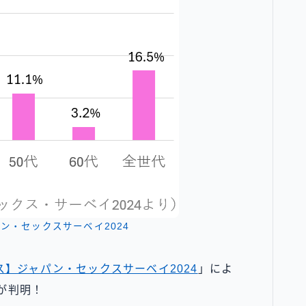
ン・セックスサーベイ2024
ス】ジャパン・セックスサーベイ2024
」によ
が判明！