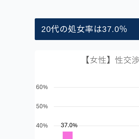
20代の処女率は37.0％