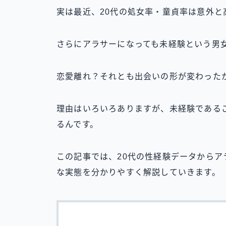
実は最近、20代の処女率・童貞率は意外と
さらにアラサーになっても未経験という男
恋愛離れ？それとも出会いの形が変わった
理由はいろいろありますが、未経験である
るんです。
この記事では、20代の性経験データから
な実態を分かりやすく解説していきます。