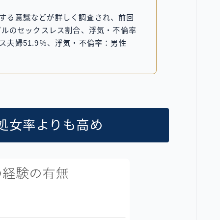
する意識などが詳しく調査され、前回
ップルのセックスレス割合、浮気・不倫率
夫婦51.9％、浮気・不倫率：男性
と処女率よりも高め