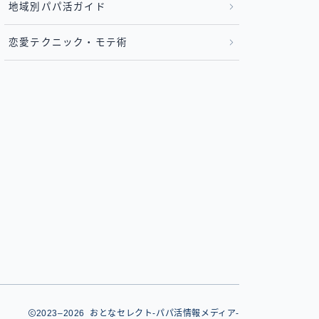
地域別パパ活ガイド
恋愛テクニック・モテ術
2023–2026 おとなセレクト-パパ活情報メディア-