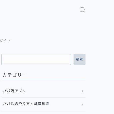
ガイド
検索
カテゴリー
パパ活アプリ
パパ活のやり方・基礎知識