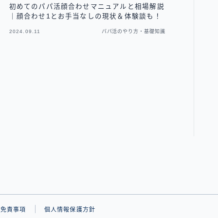
初めてのパパ活顔合わせマニュアルと相場解説
｜顔合わせ1とお手当なしの現状＆体験談も！
2024.09.11
パパ活のやり方・基礎知識
・免責事項
個人情報保護方針