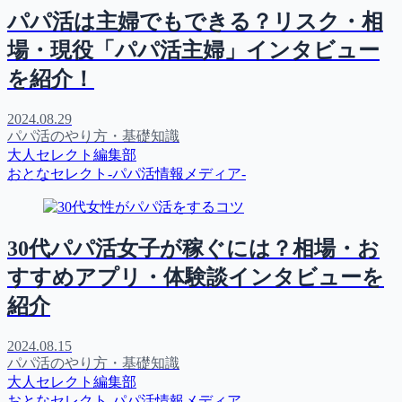
パパ活は主婦でもできる？リスク・相
場・現役「パパ活主婦」インタビュー
を紹介！
2024.08.29
パパ活のやり方・基礎知識
大人セレクト編集部
おとなセレクト-パパ活情報メディア-
30代パパ活女子が稼ぐには？相場・お
すすめアプリ・体験談インタビューを
紹介
2024.08.15
パパ活のやり方・基礎知識
大人セレクト編集部
おとなセレクト-パパ活情報メディア-