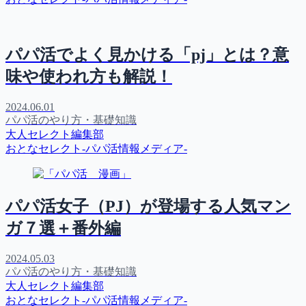
パパ活でよく見かける「pj」とは？意
味や使われ方も解説！
2024.06.01
パパ活のやり方・基礎知識
大人セレクト編集部
おとなセレクト-パパ活情報メディア-
パパ活女子（PJ）が登場する人気マン
ガ７選＋番外編
2024.05.03
パパ活のやり方・基礎知識
大人セレクト編集部
おとなセレクト-パパ活情報メディア-