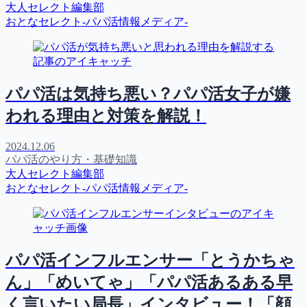
大人セレクト編集部
おとなセレクト-パパ活情報メディア-
パパ活は気持ち悪い？パパ活女子が嫌
われる理由と対策を解説！
2024.12.06
パパ活のやり方・基礎知識
大人セレクト編集部
おとなセレクト-パパ活情報メディア-
パパ活インフルエンサー「とうかちゃ
ん」「めいてゃ」「パパ活あるある早
く言いたい局長」インタビュー！「顔