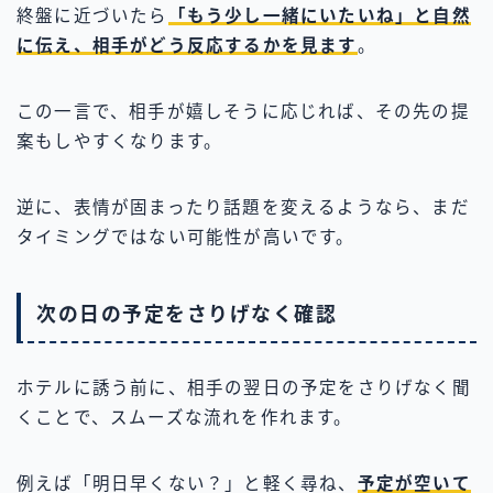
終盤に近づいたら
「もう少し一緒にいたいね」と自然
に伝え、相手がどう反応するかを見ます
。
この一言で、相手が嬉しそうに応じれば、その先の提
案もしやすくなります。
逆に、表情が固まったり話題を変えるようなら、まだ
タイミングではない可能性が高いです。
次の日の予定をさりげなく確認
ホテルに誘う前に、相手の翌日の予定をさりげなく聞
くことで、スムーズな流れを作れます。
例えば「明日早くない？」と軽く尋ね、
予定が空いて