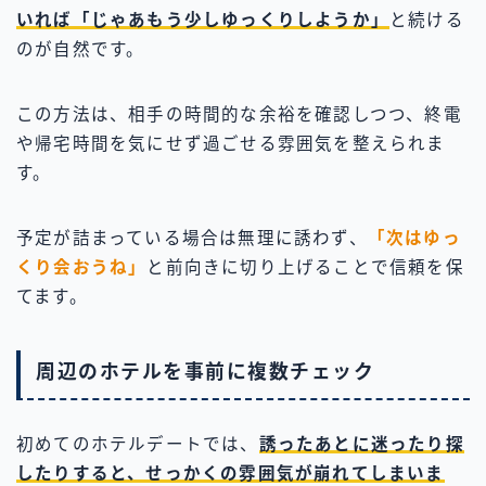
いれば「じゃあもう少しゆっくりしようか」
と続ける
のが自然です。
この方法は、相手の時間的な余裕を確認しつつ、終電
や帰宅時間を気にせず過ごせる雰囲気を整えられま
す。
予定が詰まっている場合は無理に誘わず、
「次はゆっ
くり会おうね」
と前向きに切り上げることで信頼を保
てます。
周辺のホテルを事前に複数チェック
初めてのホテルデートでは、
誘ったあとに迷ったり探
したりすると、せっかくの雰囲気が崩れてしまいま