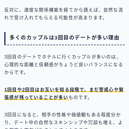
反対に、適度な関係構築を経てから誘えば、自然な流
れで受け入れてもらえる可能性が高まります。
多くのカップルは3回目のデートが多い理由
3回目のデートでホテルに行くカップルが多いのは、
心理的な距離と信頼感がちょうど良いバランスになる
からです。
1回目や2回目はお互いを知る段階で、まだ警戒心や緊
張感が残っていることが多い
ものです。
3回目になると、相手の性格や価値観もある程度分か
り、デート中の自然なスキンシップや冗談も増え、よ