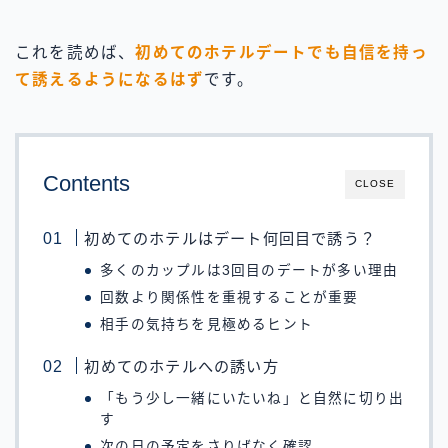
これを読めば、
初めてのホテルデートでも自信を持っ
て誘えるようになるはず
です。
Contents
CLOSE
初めてのホテルはデート何回目で誘う？
多くのカップルは3回目のデートが多い理由
回数より関係性を重視することが重要
相手の気持ちを見極めるヒント
初めてのホテルへの誘い方
「もう少し一緒にいたいね」と自然に切り出
す
次の日の予定をさりげなく確認