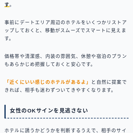
す
。
事前にデートエリア周辺のホテルをいくつかリストア
ップしておくと、移動がスムーズでスマートに見えま
す。
価格帯や清潔感、内装の雰囲気、休憩や宿泊のプラン
もあらかじめ把握しておくと安心です。
「近くにいい感じのホテルがあるよ」
と自然に提案で
きれば、相手も迷わずついてきやすくなります。
女性のOKサインを見逃さない
ホテルに誘うかどうかを判断するうえで、相手のサイ