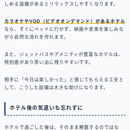
しめる設備があるとリラックスしやすくなります。
カラオケやVOD（ビデオオンデマンド）があるホテル
なら、すぐにベッドに行かず、映画や音楽を楽しみな
がら自然な流れを作れます。
また、ジェットバスやアメニティが豊富なホテルは、
特別感があり思い出に残りやすいです。
相手に「今日は楽しかった」と感じてもらえる工夫と
して、こうした設備は大きな助けになります。
ホテル後の気遣いも忘れずに
ホテルで過ごした後は、そのまま解散するのではな