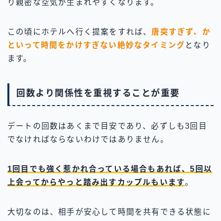
り親密な空気が生まれやすくなります。
この頃にホテルへ行く提案をすれば、
唐突すぎず、か
といって時間をかけすぎない絶妙なタイミング
となり
ます。
回数より関係性を重視することが重要
デートの回数はあくまで目安であり、必ずしも3回目
でなければならないわけではありません。
1回目でも強く惹かれ合っている場合もあれば、5回以
上会ってからやっと踏み出すカップルもいます
。
大切なのは、相手が安心して時間を共有できる状態に