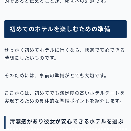
的であると伝えることが、成功への近道です。
初めてのホテルを楽しむための準備
せっかく初めてホテルに行くなら、快適で安心できる
時間にしたいものです。
そのためには、事前の準備がとても大切です。
ここからは、初めてでも満足度の高いホテルデートを
実現するための具体的な準備ポイントを紹介します。
清潔感があり彼女が安心できるホテルを選ぶ