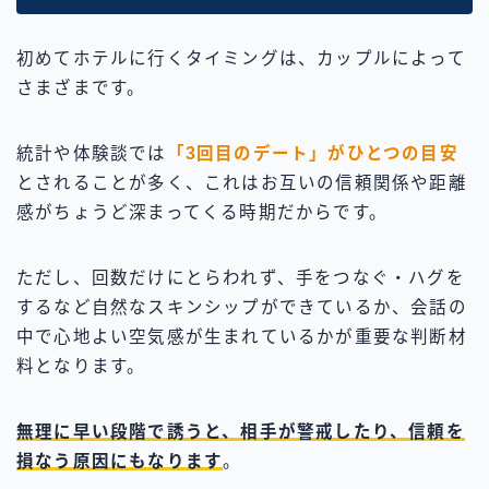
初めてホテルに行くタイミングは、カップルによって
さまざまです。
統計や体験談では
「3回目のデート」がひとつの目安
とされることが多く、これはお互いの信頼関係や距離
感がちょうど深まってくる時期だからです。
ただし、回数だけにとらわれず、手をつなぐ・ハグを
するなど自然なスキンシップができているか、会話の
中で心地よい空気感が生まれているかが重要な判断材
料となります。
無理に早い段階で誘うと、相手が警戒したり、信頼を
損なう原因にもなります
。