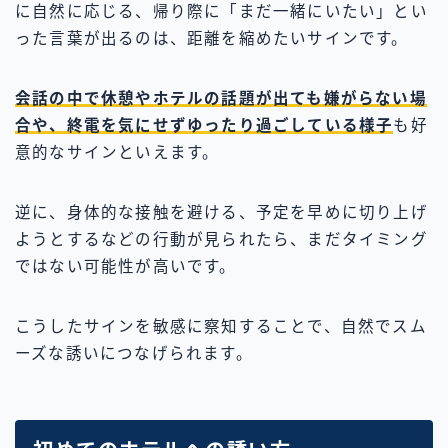
に自然に応じる、帰り際に「まだ一緒にいたい」とい
った言葉が出るのは、距離を縮めたいサインです。
会話の中で休憩やホテルの話題が出ても嫌がらない場
合や、終電を気にせずゆったり過ごしている様子
も好
意的なサインといえます。
逆に、身体的な接触を避ける、予定を早めに切り上げ
ようとするなどの行動が見られたら、まだタイミング
ではない可能性が高いです。
こうしたサインを敏感に察知することで、自然でスム
ーズな誘いにつなげられます。