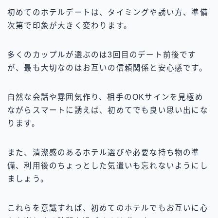
初めてのホテルデートは、タイミングや誘い方、準備
次第で印象が大きく変わります。
多くのカップルが選ぶのは3回目のデート前後です
が、最も大切なのはお互いの信頼関係と安心感です。
自然な会話や雰囲気作り、相手のOKサインを見極め
ながらスマートに誘えば、初めてでも良い思い出にな
ります。
また、清潔感のあるホテル選びや必要な持ち物の準
備、利用後のちょっとした気遣いも忘れないようにし
ましょう。
これらを意識すれば、初めてのホテルでもお互いに心