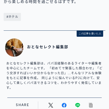
から楽しめる時間を過ごせるはずです。
#ホテル
この記事を書いた人
おとなセレクト編集部
おとなセレクト編集部は、パパ活経験のあるライターや編集者
を中心にしたチームです。 「初めてで緊張した顔合わせ」「ど
う交渉すればいいか分からなかった日」…そんなリアルな体験
をもとに記事を作成。 同じように悩んでいるPJに向けて、安
心して楽しくパパ活できるコツを、わかりやすく発信していま
す。
SHARE