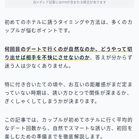
当メディア記事にはPRが含まれる場合があります
初めてのホテルに誘うタイミングや方法は、多くのカ
ップルが悩むポイントです。
何回目のデートで行くのが自然なのか、どうやって切
り出せば相手を不快にさせないのか
、答えが分からず
迷う人は少なくありません。
特に付き合いたての頃や、お互いの距離感がまだ定ま
っていない時期は、誘い方ひとつで関係が深まるか、
ぎくしゃくしてしまうかが決まります。
この記事では、カップルが初めてホテルに行く平均的
なデート回数から、自然でスマートな誘い方、初回を
楽しむための準備までを徹底解説します。