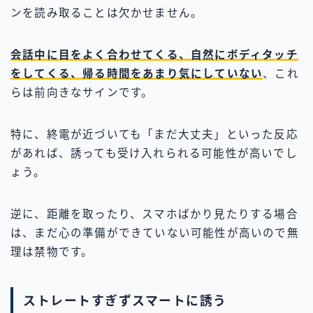
ンを読み取ることは欠かせません。
会話中に目をよく合わせてくる、自然にボディタッチ
をしてくる、帰る時間をあまり気にしていない
、これ
らは前向きなサインです。
特に、終電が近づいても「まだ大丈夫」といった反応
があれば、誘っても受け入れられる可能性が高いでし
ょう。
逆に、距離を取ったり、スマホばかり見たりする場合
は、まだ心の準備ができていない可能性が高いので無
理は禁物です。
ストレートすぎずスマートに誘う