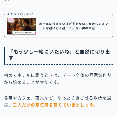
あわせて読みたい
ホテルに行きたいけど言えない…女からのスマ
ートな誘い方＆誘ってこない男の本音
「もう少し一緒にいたいね」と自然に切り出
す
初めてホテルに誘うときは、デート全体の雰囲気作り
から始めることが大切です。
食事やカフェ、夜景など、ゆったり過ごせる場所を選
び、
二人だけの空気感を育てていきましょう。