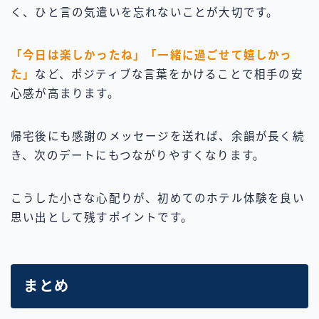
く、ひと言の気遣いを忘れないことが大切です。
「今日は楽しかったね」「一緒に過ごせて嬉しかっ
た」
など、ポジティブな言葉をかけることで相手の安
心感が高まります。
帰宅後にも感謝のメッセージを送れば、余韻が長く続
き、次のデートにもつながりやすくなります。
こうした小さな心配りが、初めてのホテル体験を良い
思い出として残すポイントです。
まとめ