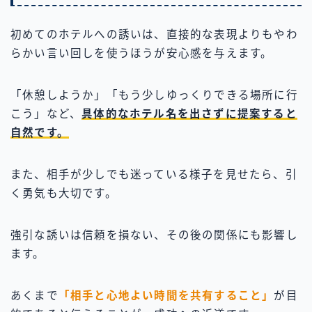
初めてのホテルへの誘いは、直接的な表現よりもやわ
らかい言い回しを使うほうが安心感を与えます。
「休憩しようか」「もう少しゆっくりできる場所に行
こう」など、
具体的なホテル名を出さずに提案すると
自然です。
また、相手が少しでも迷っている様子を見せたら、引
く勇気も大切です。
強引な誘いは信頼を損ない、その後の関係にも影響し
ます。
あくまで
「相手と心地よい時間を共有すること」
が目