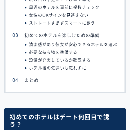
周辺のホテルを事前に複数チェック
女性のOKサインを見逃さない
ストレートすぎずスマートに誘う
初めてのホテルを楽しむための準備
清潔感があり彼女が安心できるホテルを選ぶ
必要な持ち物を準備する
設備が充実しているか確認する
ホテル後の気遣いも忘れずに
まとめ
初めてのホテルはデート何回目で誘
う？