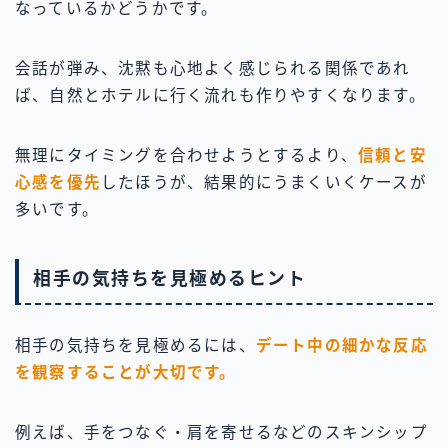
なっているかどうかです。
会話が弾み、沈黙も心地よく感じられる関係であれ
ば、自然とホテルに行く流れも作りやすくなります。
無理にタイミングを合わせようとするより、
信頼と安
心感を優先
したほうが、結果的にうまくいくケースが
多いです。
相手の気持ちを見極めるヒント
相手の気持ちを見極めるには、
デート中の細かな反応
を観察することが大切です。
例えば、手をつなぐ・肩を寄せるなどのスキンシップ