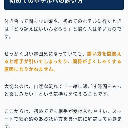
初めてのホテルへの誘い方
付き合って間もない頃や、初めてのホテルに行くとき
は「どう誘えばいいんだろう」と悩む人は多いもので
す。
せっかく良い雰囲気になっていても、
誘い方を間違え
ると相手が引いてしまったり、関係がぎくしゃくする
原因になりかねません。
大切なのは、自然な流れで「一緒に過ごす時間をもっ
と楽しみたい」という気持ちを伝えることです。
ここからは、初めてでも相手が受け入れやすい、スマ
ートで安心感のある誘い方を具体的に解説していきま
す。