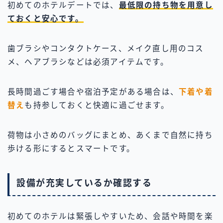
初めてのホテルデートでは、
最低限の持ち物を用意し
ておくと安心です。
歯ブラシやコンタクトケース、メイク直し用のコス
メ、ヘアブラシなどは必須アイテムです。
長時間過ごす場合や宿泊予定がある場合は、
下着や着
替え
も持参しておくと快適に過ごせます。
荷物は小さめのバッグにまとめ、あくまで自然に持ち
歩ける形にするとスマートです。
設備が充実しているか確認する
初めてのホテルは緊張しやすいため、会話や時間を楽