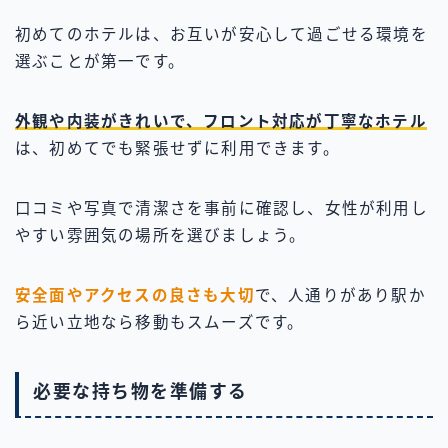
初めてのホテルは、お互いが安心して過ごせる環境を
選ぶことが第一です。
外観や内装がきれいで、フロント対応が丁寧なホテル
は、初めてでも緊張せずに利用できます。
口コミや写真で清潔さを事前に確認し、女性が利用し
やすい雰囲気の場所を選びましょう。
安全面やアクセスの良さも大切
で、人通りがあり駅か
ら近い立地なら移動もスムーズです。
必要な持ち物を準備する