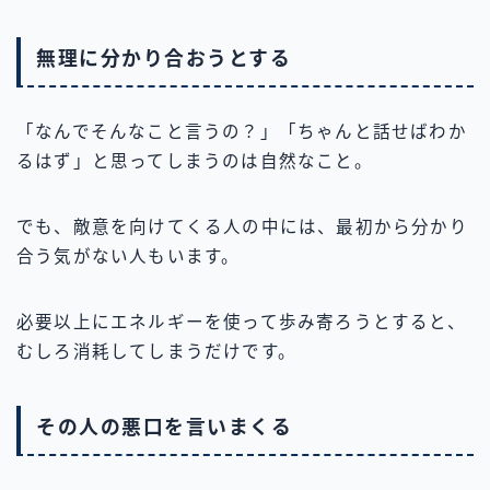
無理に分かり合おうとする
「なんでそんなこと言うの？」「ちゃんと話せばわか
るはず」と思ってしまうのは自然なこと。
でも、敵意を向けてくる人の中には、最初から分かり
合う気がない人もいます。
必要以上にエネルギーを使って歩み寄ろうとすると、
むしろ消耗してしまうだけです。
その人の悪口を言いまくる