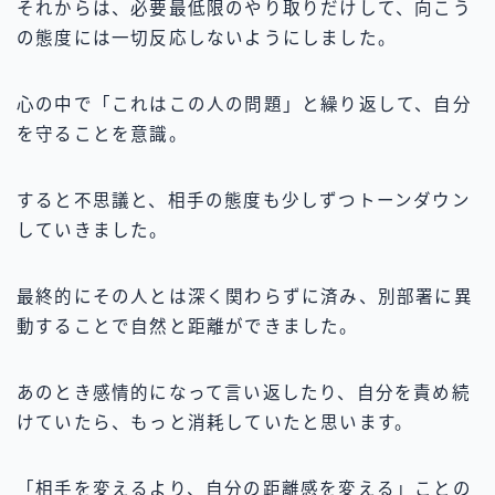
それからは、必要最低限のやり取りだけして、向こう
の態度には一切反応しないようにしました。
心の中で「これはこの人の問題」と繰り返して、自分
を守ることを意識。
すると不思議と、相手の態度も少しずつトーンダウン
していきました。
最終的にその人とは深く関わらずに済み、別部署に異
動することで自然と距離ができました。
あのとき感情的になって言い返したり、自分を責め続
けていたら、もっと消耗していたと思います。
「相手を変えるより、自分の距離感を変える」ことの