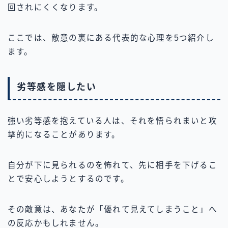
回されにくくなります。
ここでは、敵意の裏にある代表的な心理を5つ紹介し
ます。
劣等感を隠したい
強い劣等感を抱えている人は、それを悟られまいと攻
撃的になることがあります。
自分が下に見られるのを怖れて、先に相手を下げるこ
とで安心しようとするのです。
その敵意は、あなたが「優れて見えてしまうこと」へ
の反応かもしれません。