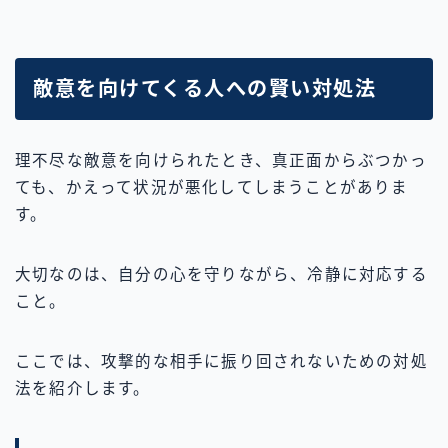
敵意を向けてくる人への賢い対処法
理不尽な敵意を向けられたとき、真正面からぶつかっ
ても、かえって状況が悪化してしまうことがありま
す。
大切なのは、自分の心を守りながら、冷静に対応する
こと。
ここでは、攻撃的な相手に振り回されないための対処
法を紹介します。