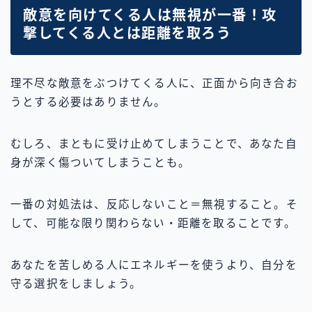
敵意を向けてくる人は無視が一番！攻
撃してくる人とは距離を取ろう
理不尽な敵意をぶつけてくる人に、正面から向き合お
うとする必要はありません。
むしろ、まともに受け止めてしまうことで、あなた自
身が深く傷ついてしまうことも。
一番の対処法は、反応しないこと＝無視すること。そ
して、可能な限り関わらない・距離を取ることです。
あなたを苦しめる人にエネルギーを使うより、自分を
守る選択をしましょう。