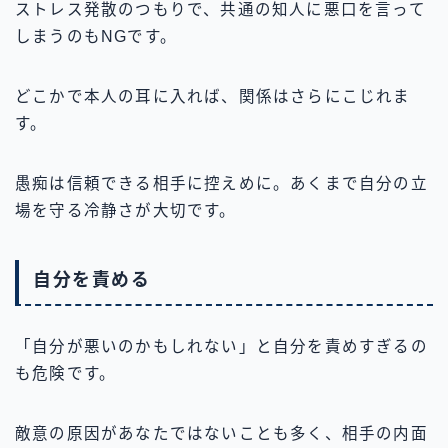
ストレス発散のつもりで、共通の知人に悪口を言って
しまうのもNGです。
どこかで本人の耳に入れば、関係はさらにこじれま
す。
愚痴は信頼できる相手に控えめに。あくまで自分の立
場を守る冷静さが大切です。
自分を責める
「自分が悪いのかもしれない」と自分を責めすぎるの
も危険です。
敵意の原因があなたではないことも多く、相手の内面