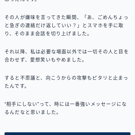
その人が嫌味を言ってきた瞬間、「あ、ごめんちょっ
と急ぎの連絡だけ返していい？」とスマホを手に取
り、そのまま会話を切り上げました。
それ以降、私は必要な場面以外では一切その人と目を
合わせず、愛想笑いもやめました。
すると不思議と、向こうからの攻撃もピタリと止まっ
たんです。
“相手にしない”って、時には一番強いメッセージにな
るんだなと思いました。