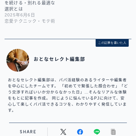
を続ける・別れる最適な
選択とは
2025年6月6日
恋愛テクニック・モテ術
この記事を書いた人
おとなセレクト編集部
おとなセレクト編集部は、パパ活経験のあるライターや編集者
を中心にしたチームです。 「初めてで緊張した顔合わせ」「ど
う交渉すればいいか分からなかった日」…そんなリアルな体験
をもとに記事を作成。 同じように悩んでいるPJに向けて、安
心して楽しくパパ活できるコツを、わかりやすく発信していま
す。
SHARE