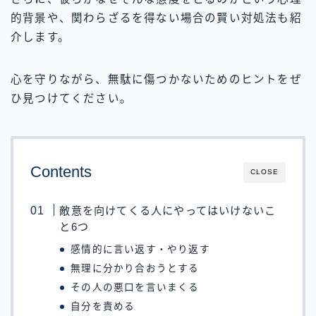
的背景や、関わらざるを得ない場合の賢い対処法も紹
介します。
心を守りながら、無駄に傷つかないためのヒントをぜ
ひ見つけてください。
Contents
CLOSE
敵意を向けてくる人にやってはいけないこ
と6つ
感情的に言い返す・やり返す
無理に分かり合おうとする
その人の悪口を言いまくる
自分を責める