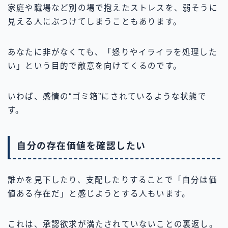
家庭や職場など別の場で抱えたストレスを、弱そうに
見える人にぶつけてしまうこともあります。
あなたに非がなくても、「怒りやイライラを処理した
い」という目的で敵意を向けてくるのです。
いわば、感情の“ゴミ箱”にされているような状態で
す。
自分の存在価値を確認したい
誰かを見下したり、支配したりすることで「自分は価
値ある存在だ」と感じようとする人もいます。
これは、承認欲求が満たされていないことの裏返し。