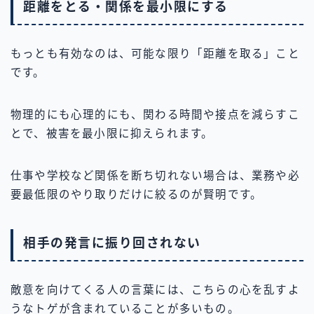
距離をとる・関係を最小限にする
もっとも有効なのは、可能な限り「距離を取る」こと
です。
物理的にも心理的にも、関わる時間や接点を減らすこ
とで、被害を最小限に抑えられます。
仕事や学校など関係を断ち切れない場合は、業務や必
要最低限のやり取りだけに絞るのが賢明です。
相手の発言に振り回されない
敵意を向けてくる人の言葉には、こちらの心を乱すよ
うなトゲが含まれていることが多いもの。