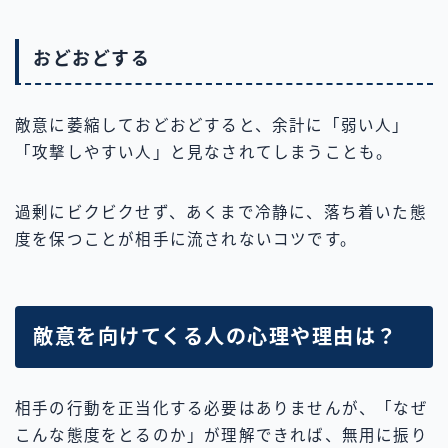
おどおどする
敵意に萎縮しておどおどすると、余計に「弱い人」
「攻撃しやすい人」と見なされてしまうことも。
過剰にビクビクせず、あくまで冷静に、落ち着いた態
度を保つことが相手に流されないコツです。
敵意を向けてくる人の心理や理由は？
相手の行動を正当化する必要はありませんが、「なぜ
こんな態度をとるのか」が理解できれば、無用に振り