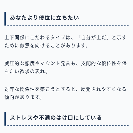
あなたより優位に立ちたい
上下関係にこだわるタイプは、「自分が上だ」と示す
ために敵意を向けることがあります。
威圧的な態度やマウント発言も、支配的な優位性を保
ちたい欲求の表れ。
対等な関係性を築こうとすると、反発されやすくなる
傾向があります。
ストレスや不満のはけ口にしている