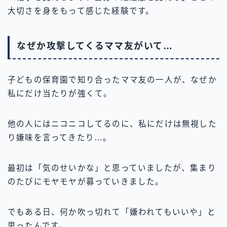
大切さを身をもって感じた経験です。
なぜか攻撃してくるママ友がいて…
子どもの保育園で知り合ったママ友の一人が、なぜか
私にだけ当たりが強くて。
他の人にはニコニコしてるのに、私にだけは無視した
り嫌味を言ってきたり…。
最初は「気のせいかな」と思っていましたが、集まり
のたびにモヤモヤが募っていきました。
でもある日、何か吹っ切れて「嫌われてもいいや」と
思ったんです。