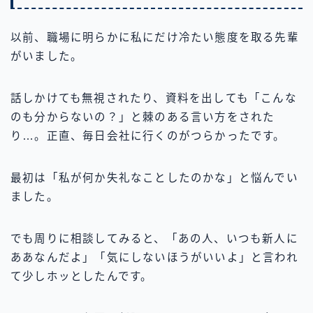
以前、職場に明らかに私にだけ冷たい態度を取る先輩
がいました。
話しかけても無視されたり、資料を出しても「こんな
のも分からないの？」と棘のある言い方をされた
り…。正直、毎日会社に行くのがつらかったです。
最初は「私が何か失礼なことしたのかな」と悩んでい
ました。
でも周りに相談してみると、「あの人、いつも新人に
ああなんだよ」「気にしないほうがいいよ」と言われ
て少しホッとしたんです。