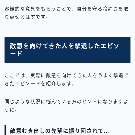
客観的な意見をもらうことで、自分を守る冷静さを取
り戻せるはずです。
敵意を向けてきた人を撃退したエピソ
ード
ここでは、実際に敵意を向けてきた人をうまく撃退で
きたエピソードを紹介します。
同じような状況に悩んでいる方のヒントになりますよ
うに。
敵意むき出しの先輩に振り回されて…