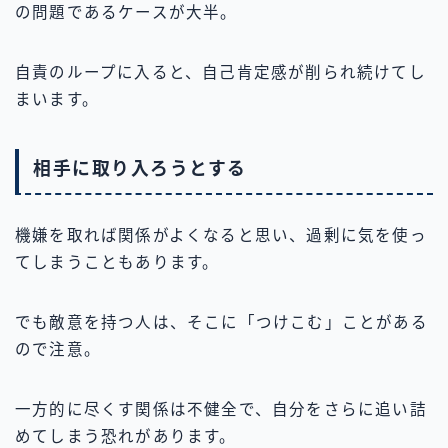
の問題であるケースが大半。
自責のループに入ると、自己肯定感が削られ続けてし
まいます。
相手に取り入ろうとする
機嫌を取れば関係がよくなると思い、過剰に気を使っ
てしまうこともあります。
でも敵意を持つ人は、そこに「つけこむ」ことがある
ので注意。
一方的に尽くす関係は不健全で、自分をさらに追い詰
めてしまう恐れがあります。