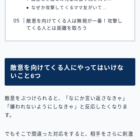
なぜか攻撃してくるママ友がいて…
敵意を向けてくる人は無視が一番！攻撃し
てくる人とは距離を取ろう
敵意を向けてくる人にやってはいけな
いこと6つ
敵意をぶつけられると、「なにか言い返さなきゃ」
「嫌われないようにしなきゃ」と反応したくなりま
す。
でもそこで間違った対応をすると、相手をさらに刺激