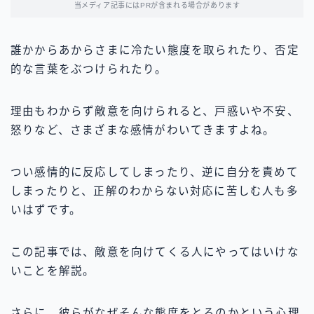
当メディア記事にはPRが含まれる場合があります
誰かからあからさまに冷たい態度を取られたり、否定
的な言葉をぶつけられたり。
理由もわからず敵意を向けられると、戸惑いや不安、
怒りなど、さまざまな感情がわいてきますよね。
つい感情的に反応してしまったり、逆に自分を責めて
しまったりと、正解のわからない対応に苦しむ人も多
いはずです。
この記事では、敵意を向けてくる人にやってはいけな
いことを解説。
さらに、彼らがなぜそんな態度をとるのかという心理