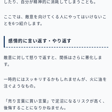
したり、自分が精神的に消耗してしまうことも。
ここでは、敵意を向けてくる人にやってはいけないこ
とを6つ紹介します。
感情的に言い返す・やり返す
敵意に対して怒りで返すと、関係はさらに悪化しま
す。
一時的にはスッキリするかもしれませんが、火に油を
注ぐようなもの。
「売り言葉に買い言葉」で泥沼になるリスクが高く、
後悔することになりかねません。