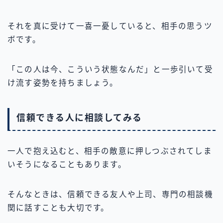
それを真に受けて一喜一憂していると、相手の思うツ
ボです。
「この人は今、こういう状態なんだ」と一歩引いて受
け流す姿勢を持ちましょう。
信頼できる人に相談してみる
一人で抱え込むと、相手の敵意に押しつぶされてしま
いそうになることもあります。
そんなときは、信頼できる友人や上司、専門の相談機
関に話すことも大切です。