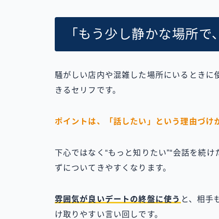
「もう少し静かな場所で
騒がしい店内や混雑した場所にいるときに
きるセリフです。
ポイントは、「話したい」という理由づけ
下心ではなく“もっと知りたい”“会話を続
ずについてきやすくなります。
雰囲気が良いデートの終盤に使う
と、相手
け取りやすい言い回しです。