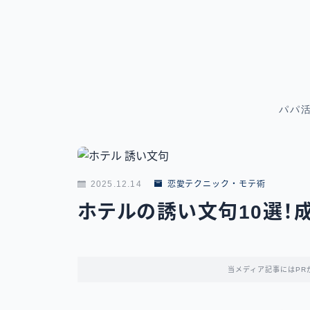
パパ
2025.12.14
恋愛テクニック・モテ術
ホテルの誘い文句10選！
当メディア記事にはPR