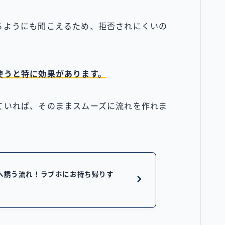
るようにも聞こえるため、拒否されにくいの
使うと特に効果があります。
ていれば、そのままスムーズに流れを作れま
へ誘う流れ！ラブホにお持ち帰りす