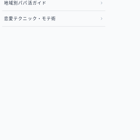
地域別パパ活ガイド
恋愛テクニック・モテ術