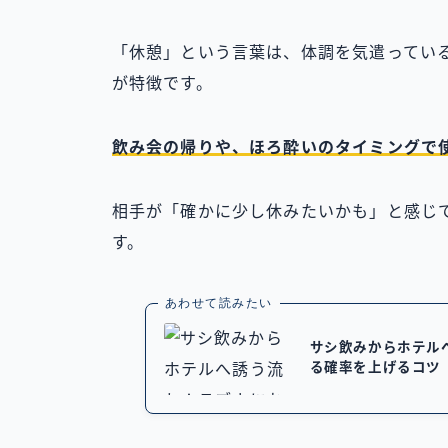
「休憩」という言葉は、体調を気遣ってい
が特徴です。
飲み会の帰りや、ほろ酔いのタイミングで
相手が「確かに少し休みたいかも」と感じ
す。
あわせて読みたい
サシ飲みからホテル
る確率を上げるコツ