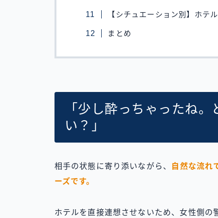
【シチュエーション別】ホテ
まとめ
「少し酔っちゃったね。
い？」
相手の状態に寄り添いながら、
自然な流れ
ーズです。
ホテルを直接連想させないため、女性側の