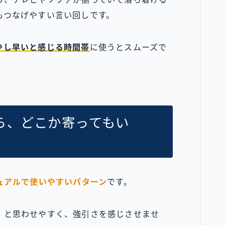
もつなげやすい言い回しです。
少し早いと感じる時間帯
に使うとスムーズで
ら、どこか寄ってもい
ュアルで使いやすいパターン
です。
」と思わせやすく、強引さを感じさせませ