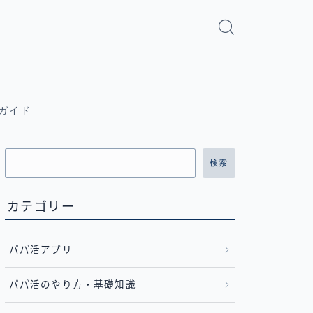
ガイド
検索
カテゴリー
パパ活アプリ
パパ活のやり方・基礎知識