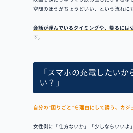
空間のほうがちょうどいい、という流れに
会話が弾んでいるタイミングや、帰るには
す。
「スマホの充電したいか
い？」
自分の“困りごと”を理由にして誘う、カジ
女性側に「仕方ないか」「少しならいいよ