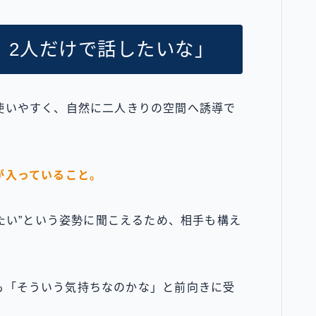
、2人だけで話したいな」
使いやすく、自然に二人きりの空間へ誘導で
が入っていること。
けたい”という姿勢に聞こえるため、相手も構え
も「そういう気持ちなのかな」と前向きに受