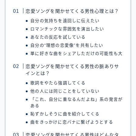
恋愛ソングを聞かせてくる男性心理とは？
自分の気持ちを遠回しに伝えたい
ロマンチックな雰囲気を演出したい
あなたの反応を試している
自分の“理想の恋愛像”を共有したい
単に好きな曲をシェアしただけの可能性も大
恋愛ソングを聞かせてくる男性の脈ありサ
インとは？
歌詞をやたら強調してくる
他の人には同じことをしていない
「これ、自分に重なるんだよね」系の発言が
ある
恥ずかしそうに曲を紹介してくる
曲をきっかけに恋バナに繋げようとする
恋愛ソングを聞かせてくる男性はどんなタ