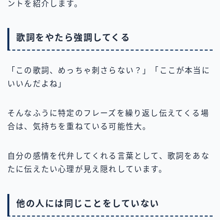
ントを紹介します。
歌詞をやたら強調してくる
「この歌詞、めっちゃ刺さらない？」「ここが本当に
いいんだよね」
そんなふうに特定のフレーズを繰り返し伝えてくる場
合は、気持ちを重ねている可能性大。
自分の感情を代弁してくれる言葉として、歌詞をあな
たに伝えたい心理が見え隠れしています。
他の人には同じことをしていない