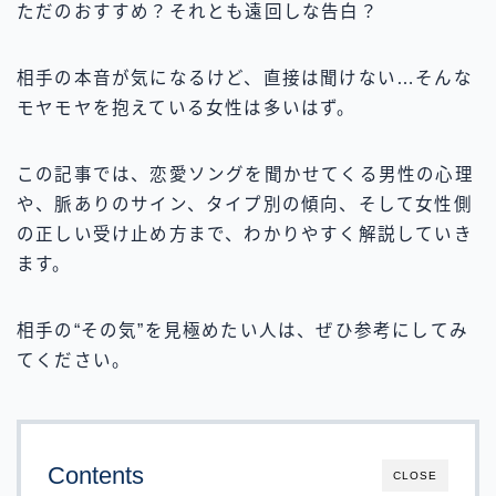
ただのおすすめ？それとも遠回しな告白？
相手の本音が気になるけど、直接は聞けない…そんな
モヤモヤを抱えている女性は多いはず。
この記事では、恋愛ソングを聞かせてくる男性の心理
や、脈ありのサイン、タイプ別の傾向、そして女性側
の正しい受け止め方まで、わかりやすく解説していき
ます。
相手の“その気”を見極めたい人は、ぜひ参考にしてみ
てください。
Contents
CLOSE