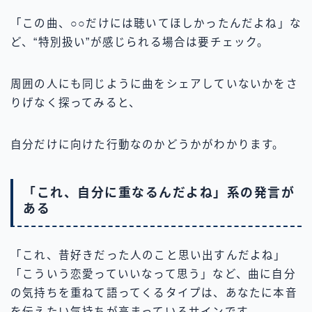
「この曲、○○だけには聴いてほしかったんだよね」な
ど、“特別扱い”が感じられる場合は要チェック。
周囲の人にも同じように曲をシェアしていないかをさ
りげなく探ってみると、
自分だけに向けた行動なのかどうかがわかります。
「これ、自分に重なるんだよね」系の発言が
ある
「これ、昔好きだった人のこと思い出すんだよね」
「こういう恋愛っていいなって思う」など、曲に自分
の気持ちを重ねて語ってくるタイプは、あなたに本音
を伝えたい気持ちが高まっているサインです。