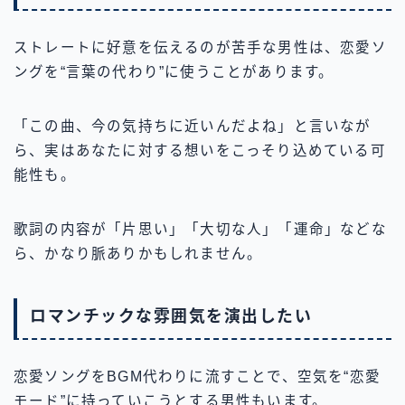
ストレートに好意を伝えるのが苦手な男性は、恋愛ソ
ングを“言葉の代わり”に使うことがあります。
「この曲、今の気持ちに近いんだよね」と言いなが
ら、実はあなたに対する想いをこっそり込めている可
能性も。
歌詞の内容が「片思い」「大切な人」「運命」などな
ら、かなり脈ありかもしれません。
ロマンチックな雰囲気を演出したい
恋愛ソングをBGM代わりに流すことで、空気を“恋愛
モード”に持っていこうとする男性もいます。