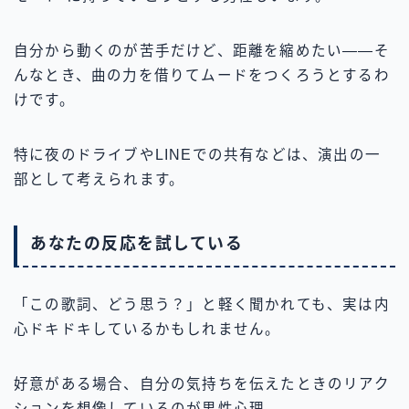
自分から動くのが苦手だけど、距離を縮めたい——そ
んなとき、曲の力を借りてムードをつくろうとするわ
けです。
特に夜のドライブやLINEでの共有などは、演出の一
部として考えられます。
あなたの反応を試している
「この歌詞、どう思う？」と軽く聞かれても、実は内
心ドキドキしているかもしれません。
好意がある場合、自分の気持ちを伝えたときのリアク
ションを想像しているのが男性心理。