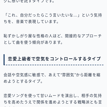
グに想いを託すタイプです。
「これ、自分だったらこう言いたいな…」という気持
ちを、音楽で表現しています。
恥ずかしがり屋な性格の人ほど、間接的なアプローチ
として曲を使う傾向があります。
恋愛上級者で空気をコントロールするタイプ
会話や空気感に敏感で、あえて“雰囲気”から距離を縮
めようとするタイプ。
恋愛ソングを使って甘いムードを演出し、相手の気持
ちを高めたうえで関係を進めようとする戦略派とも言