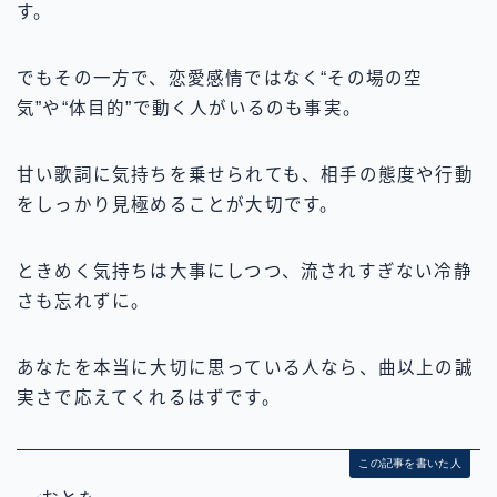
す。
でもその一方で、恋愛感情ではなく“その場の空
気”や“体目的”で動く人がいるのも事実。
甘い歌詞に気持ちを乗せられても、相手の態度や行動
をしっかり見極めることが大切です。
ときめく気持ちは大事にしつつ、流されすぎない冷静
さも忘れずに。
あなたを本当に大切に思っている人なら、曲以上の誠
実さで応えてくれるはずです。
この記事を書いた人