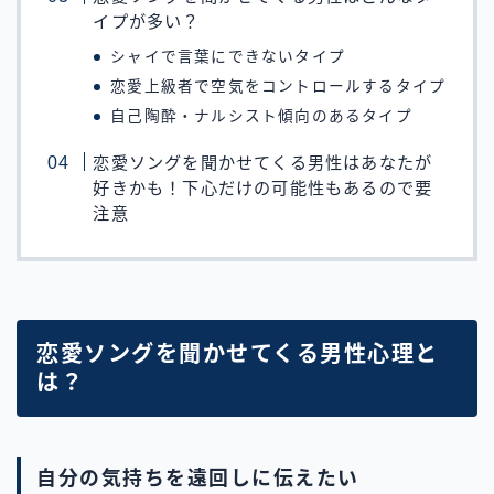
イプが多い？
シャイで言葉にできないタイプ
恋愛上級者で空気をコントロールするタイプ
自己陶酔・ナルシスト傾向のあるタイプ
恋愛ソングを聞かせてくる男性はあなたが
好きかも！下心だけの可能性もあるので要
注意
恋愛ソングを聞かせてくる男性心理と
は？
自分の気持ちを遠回しに伝えたい