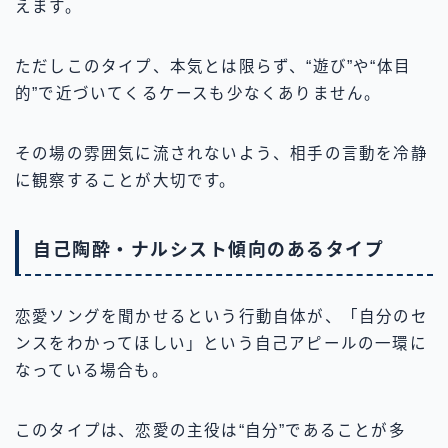
えます。
ただしこのタイプ、本気とは限らず、“遊び”や“体目
的”で近づいてくるケースも少なくありません。
その場の雰囲気に流されないよう、相手の言動を冷静
に観察することが大切です。
自己陶酔・ナルシスト傾向のあるタイプ
恋愛ソングを聞かせるという行動自体が、「自分のセ
ンスをわかってほしい」という自己アピールの一環に
なっている場合も。
このタイプは、恋愛の主役は“自分”であることが多