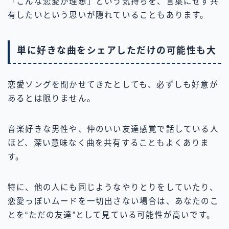
「こんな恋愛が理想」という気持ちを、言葉にせず共
有したいという思いが隠れていることもあります。
単に好きな曲をシェアしただけの可能性も大
恋愛ソングを聞かせてきたとしても、必ずしも好意が
あるとは限りません。
音楽好きな男性や、仲のいい友達感覚で話している人
ほど、深い意味なく曲を共有することもよくありま
す。
特に、他の人にも同じようなやりとりをしていたり、
恋愛っぽいムードを一切出さない場合は、あなたのこ
とを“ただの友達”として見ている可能性が高いです。