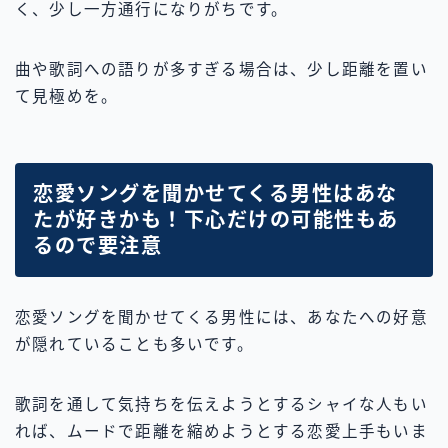
く、少し一方通行になりがちです。
曲や歌詞への語りが多すぎる場合は、少し距離を置い
て見極めを。
恋愛ソングを聞かせてくる男性はあな
たが好きかも！下心だけの可能性もあ
るので要注意
恋愛ソングを聞かせてくる男性には、あなたへの好意
が隠れていることも多いです。
歌詞を通して気持ちを伝えようとするシャイな人もい
れば、ムードで距離を縮めようとする恋愛上手もいま