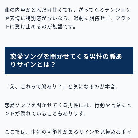
曲の内容がどれだけ甘くても、送ってくるテンション
や表情に特別感がないなら、過剰に期待せず、フラッ
トに受け止めるのが無難です。
恋愛ソングを聞かせてくる男性の脈あ
りサインとは？
「え、これって脈あり？」と気になるのが本音。
恋愛ソングを聞かせてくる男性には、行動や言葉にヒ
ントが隠れていることもあります。
ここでは、本気の可能性があるサインを見極めるポイ