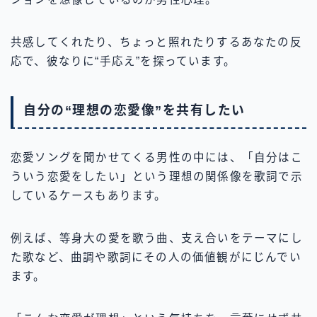
共感してくれたり、ちょっと照れたりするあなたの反
応で、彼なりに“手応え”を探っています。
自分の“理想の恋愛像”を共有したい
恋愛ソングを聞かせてくる男性の中には、「自分はこ
ういう恋愛をしたい」という理想の関係像を歌詞で示
しているケースもあります。
例えば、等身大の愛を歌う曲、支え合いをテーマにし
た歌など、曲調や歌詞にその人の価値観がにじんでい
ます。