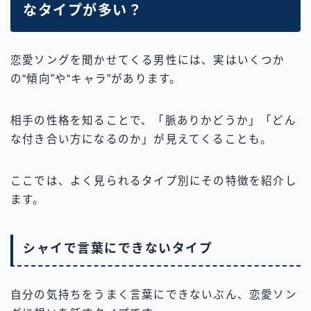
なタイプが多い？
恋愛ソングを聞かせてくる男性には、実はいくつか
の“傾向”や“キャラ”があります。
相手の性格を知ることで、「脈ありかどうか」「どん
な付き合い方になるのか」が見えてくることも。
ここでは、よく見られるタイプ別にその特徴を紹介し
ます。
シャイで言葉にできないタイプ
自分の気持ちをうまく言葉にできないぶん、恋愛ソン