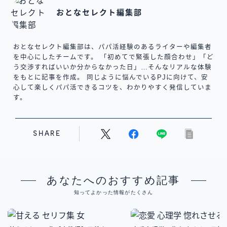
おとなセレクト編集部
おとなセレクト編集部は、パパ活経験のあるライターや編集者
を中心にしたチームです。 「初めてで緊張した顔合わせ」「ど
う交渉すればいいか分からなかった日」…そんなリアルな体験
をもとに記事を作成。 同じように悩んでいるPJに向けて、安
心して楽しくパパ活できるコツを、わかりやすく発信していま
す。
SHARE
あなたへのおすすめ記事
知ってよかった情報がたくさん