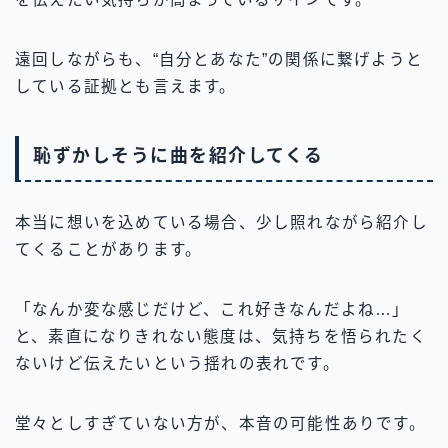
遠回しながらも、“自分とあなた”の関係に繋げようと
している証拠とも言えます。
恥ずかしそうに曲を紹介してくる
本当に想いを込めている場合、少し照れながら紹介し
てくることがあります。
「なんか変な感じだけど、これ好きなんだよね…」
と、素直になりきれない態度は、気持ちを悟られたく
ないけど伝えたいという揺れの表れです。
堂々としすぎていない方が、本音の可能性ありです。