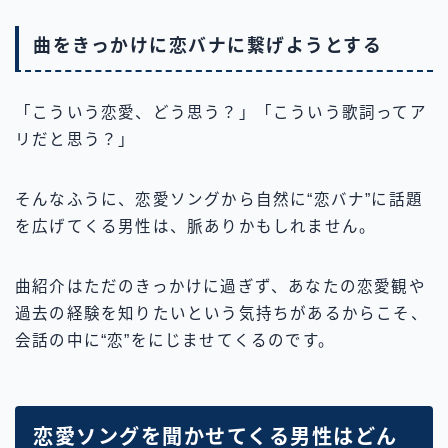
曲をきっかけに恋バナに繋げようとする
「こういう恋愛、どう思う？」「こういう歌詞ってア
リだと思う？」
そんなふうに、恋愛ソングから自然に“恋バナ”に話題
を広げてくる男性は、脈ありかもしれません。
曲紹介はただのきっかけに過ぎず、あなたの恋愛観や
過去の経験を知りたいという気持ちがあるからこそ、
会話の中に“恋”をにじませてくるのです。
恋愛ソングを聞かせてくる男性はどん