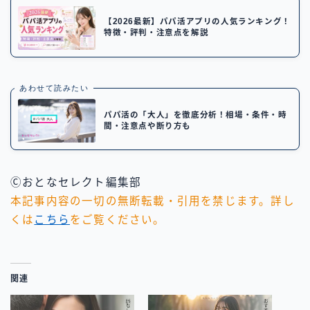
【2026最新】パパ活アプリの人気ランキング！
特徴・評判・注意点を解説
あわせて読みたい
パパ活の「大人」を徹底分析！相場・条件・時
間・注意点や断り方も
Ⓒおとなセレクト編集部
本記事内容の一切の無断転載・引用を禁じます。詳し
くは
こちら
をご覧ください。
関連