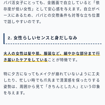
パパ活女子にとっても、金銭面で自立していると「依
存度が低い女性」として安心感を与えます。
自立
がベ
ースにあるため、パパとの交際条件も対等な立ち位置
で話しやすいのです。
2. 女性らしいセンスと身だしなみ
大人の女性は髪や肌、服装など、
細やかな部分
まで行
き届いたケアをしている
ことが特徴です。
特に夕方になってもメイクが崩れていないように工夫
したり、忙しい時でも爪先まで清潔感を保ったりする
姿勢は、周囲から見て「きちんとした人」という印象
を与えます。