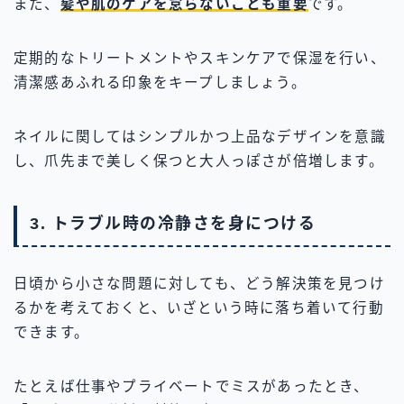
また、
髪や肌のケアを怠らないことも重要
です。
定期的なトリートメントやスキンケアで保湿を行い、
清潔感あふれる印象をキープしましょう。
ネイルに関してはシンプルかつ上品なデザインを意識
し、爪先まで美しく保つと大人っぽさが倍増します。
3. トラブル時の冷静さを身につける
日頃から小さな問題に対しても、どう解決策を見つけ
るかを考えておくと、いざという時に落ち着いて行動
できます。
たとえば仕事やプライベートでミスがあったとき、