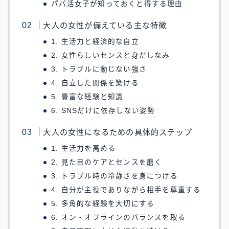
パパ活女子が知っておくと得する理由
大人の女性が備えている主な特徴
1. 生活力と経済的な自立
2. 女性らしいセンスと身だしなみ
3. トラブルに動じない強さ
4. 自立した関係を築ける
5. 豊富な経験と知識
6. SNSだけに依存しない姿勢
大人の女性になるための具体的ステップ
1. 生活力を高める
2. 見た目のケアとセンスを磨く
3. トラブル時の冷静さを身につける
4. 自分が主役でありながら相手を尊重する
5. 多角的な経験を大切にする
6. オン・オフラインのバランスを取る