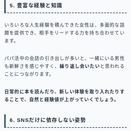
5. 豊富な経験と知識
いろいろな人生経験を積んできた女性は、多面的な話
題を提供でき、相手をリードする力を持ち合わせてい
ます。
パパ活中の会話の引き出しが多いと、一緒にいる男性
も新鮮さを感じやすく、
繰り返し会いたい
と思われる
ことにつながります。
日常的に本を読んだり、新しい体験を取り入れたりす
ることで、自然と経験値が上がっていくでしょう。
6. SNSだけに依存しない姿勢