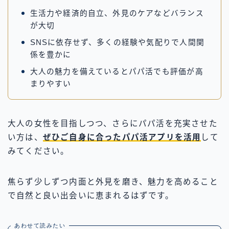
生活力や経済的自立、外見のケアなどバランス
が大切
SNSに依存せず、多くの経験や気配りで人間関
係を豊かに
大人の魅力を備えているとパパ活でも評価が高
まりやすい
大人の女性を目指しつつ、さらにパパ活を充実させた
い方は、
ぜひご自身に合ったパパ活アプリを活用
して
みてください。
焦らず少しずつ内面と外見を磨き、魅力を高めること
で自然と良い出会いに恵まれるはずです。
あわせて読みたい