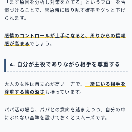
「まず原因を分析し対策を立てる」というフローを習
慣づけることで、緊急時に取り乱す確率をグッと下げ
られます。
感情のコントロール
が上手になると、周りからの信頼
感が高まる
でしょう。
4. 自分が主役でありながら相手を尊重する
大人の女性は自立心が高い一方で、
一緒にいる相手を
尊重する懐の深さ
も持っています。
パパ活の場合、
パパ
との意向を踏まえつつ、自分の中
にぶれない基準を設けておくとスムーズです。