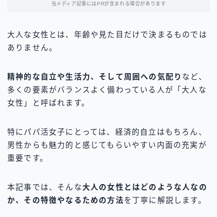
当メディア記事にはPRが含まれる場合があります
大人な女性とは、年齢や見た目だけで決まるものでは
ありません。
精神的な自立や生活力、そして周囲への気配り
など、
多くの要素がバランスよく備わっている人が「大人な
女性」と呼ばれます。
特にパパ活女子にとっては、経済的自立はもちろん、
男性からも魅力的と感じてもらいやすい内面の充実が
重要です。
本記事では、そんな
大人の女性とはどのような人なの
か、その特徴やなるための方法
を丁寧に解説します。