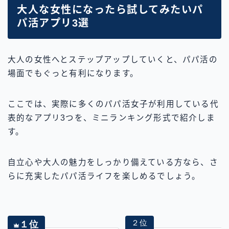
大人な女性になったら試してみたいパ
パ活アプリ3選
大人の女性へとステップアップしていくと、パパ活の
場面でもぐっと有利になります。
ここでは、実際に多くのパパ活女子が利用している代
表的なアプリ3つを、ミニランキング形式で紹介しま
す。
自立心
や大人の魅力をしっかり備えている方なら、さ
らに充実したパパ活ライフを楽しめるでしょう。
２位
１位