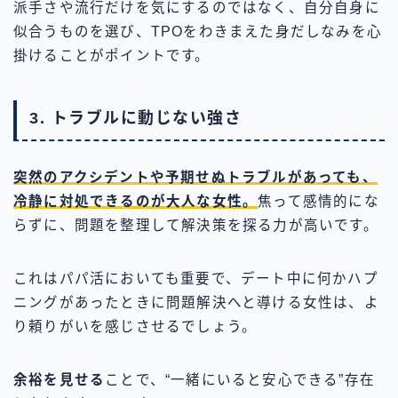
派手さや流行だけを気にするのではなく、自分自身に
似合うものを選び、TPOをわきまえた身だしなみを心
掛けることがポイントです。
3. トラブルに動じない強さ
突然のアクシデントや予期せぬトラブルがあっても、
冷静に対処できるのが大人な女性。
焦って感情的にな
らずに、問題を整理して解決策を探る力が高いです。
これはパパ活においても重要で、デート中に何かハプ
ニングがあったときに問題解決へと導ける女性は、よ
り頼りがいを感じさせるでしょう。
余裕
を見せる
ことで、“一緒にいると安心できる”存在