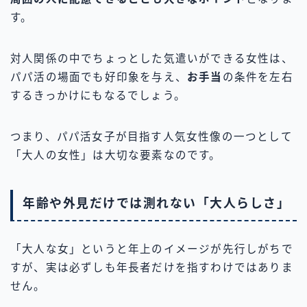
す。
対人関係の中でちょっとした気遣いができる女性は、
パパ活の場面でも好印象を与え、
お手当
の条件を左右
するきっかけにもなるでしょう。
つまり、パパ活女子が目指す人気女性像の一つとして
「大人の女性」は大切な要素なのです。
年齢や外見だけでは測れない「大人らしさ」
「大人な女」というと年上のイメージが先行しがちで
すが、実は必ずしも年長者だけを指すわけではありま
せん。