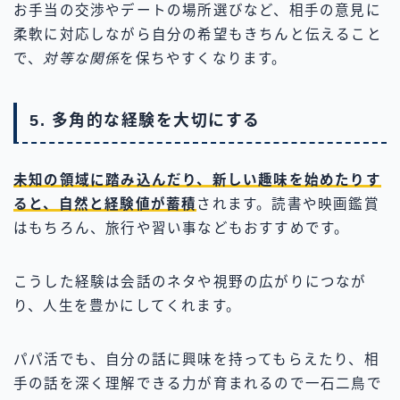
お手当の交渉やデートの場所選びなど、相手の意見に
柔軟に対応しながら自分の希望もきちんと伝えること
で、
対等な関係
を保ちやすくなります。
5. 多角的な経験を大切にする
未知の領域に踏み込んだり、新しい趣味を始めたりす
ると、自然と経験値が蓄積
されます。読書や映画鑑賞
はもちろん、旅行や習い事などもおすすめです。
こうした経験は会話のネタや視野の広がりにつなが
り、
人生を豊かに
してくれます。
パパ活でも、自分の話に興味を持ってもらえたり、相
手の話を深く理解できる力が育まれるので一石二鳥で