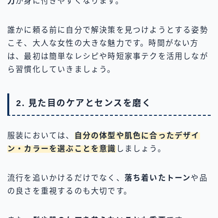
力
が身に付きやすくなります。
誰かに頼る前に自分で解決策を見つけようとする姿勢
こそ、大人な女性の大きな魅力です。時間がない方
は、最初は簡単なレシピや時短家事テクを活用しなが
ら習慣化していきましょう。
2. 見た目のケアとセンスを磨く
服装においては、
自分の体型や肌色に合ったデザイ
ン・カラーを選ぶことを意識
しましょう。
流行を追いかけるだけでなく、
落ち着いたトーン
や品
の良さを重視するのも大切です。