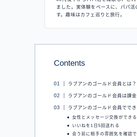
ました。実体験をベースに、パパ活
す。趣味はカフェ巡りと旅行。
Contents
ラブアンのゴールド会員とは？
ラブアンのゴールド会員は課
ラブアンのゴールド会員ででき
女性とメッセージ交換ができ
いいねを1日5回送れる
会う前に相手の雰囲気を確認