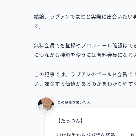
結論、ラブアンで女性と実際に出会いたい
す。
無料会員でも登録やプロフィール確認はで
につながる機能を使うには有料会員になる
この記事では、ラブアンのゴールド会員で
い、課金する価値があるのかをわかりやす
この記事を書いた人
【たっつん】
30代後半からパパ活を経験し、これ