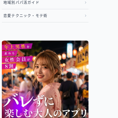
地域別パパ活ガイド
恋愛テクニック・モテ術