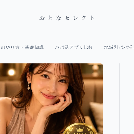
活のやり方・基礎知識
パパ活アプリ比較
地域別パパ活