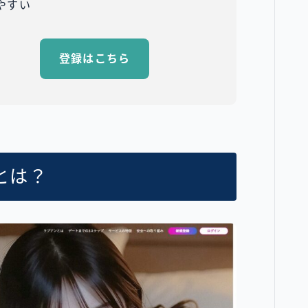
ぎやすい
登録はこちら
とは？