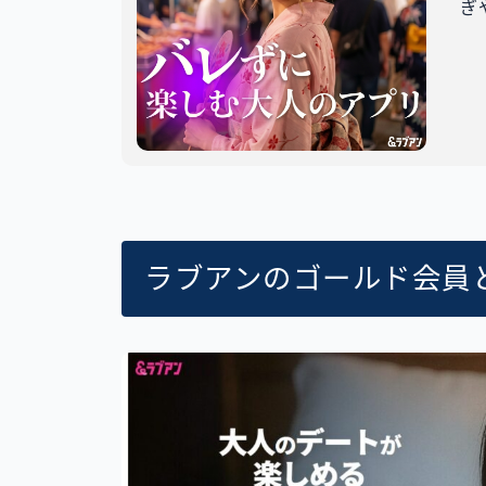
ラブアンのゴールド会員