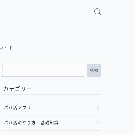
ガイド
検索
カテゴリー
パパ活アプリ
パパ活のやり方・基礎知識