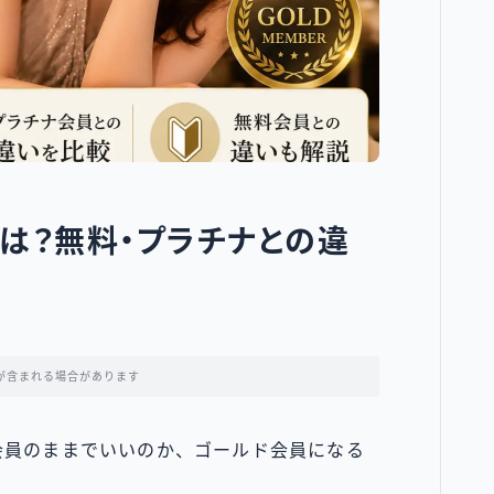
は？無料・プラチナとの違
が含まれる場合があります
会員のままでいいのか、ゴールド会員になる