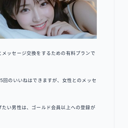
とメッセージ交換をするための有料プランで
日5回のいいねはできますが、女性とのメッセ
げたい男性は、ゴールド会員以上への登録が