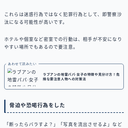
これらは迷惑行為ではなく犯罪行為として、即警察沙
汰になる可能性が高いです。
ホテルや個室など密室での行動は、相手が不安になり
やすい場所でもあるので要注意。
あわせて読みたい
ラブアンの地雷パパ·女子の特徴や見分け方！危
険な要注意人物への対策法
脅迫や恐喝行為をした
「断ったらバラすよ？」「写真を流出させるよ」など