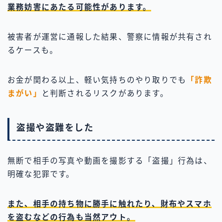
業務妨害にあたる可能性があります。
被害者が運営に通報した結果、警察に情報が共有され
るケースも。
お金が関わる以上、軽い気持ちのやり取りでも
「詐欺
まがい」
と判断されるリスクがあります。
盗撮や盗難をした
無断で相手の写真や動画を撮影する「盗撮」行為は、
明確な犯罪です。
また、相手の持ち物に勝手に触れたり、財布やスマホ
を盗むなどの行為も当然アウト。