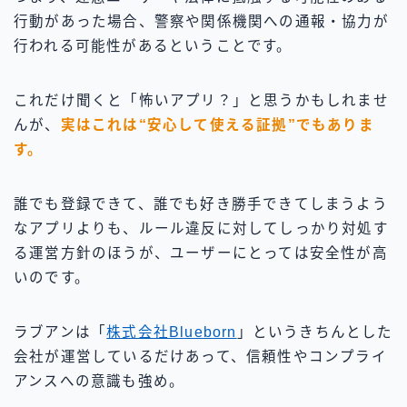
行動があった場合、警察や関係機関への通報・協力が
行われる可能性があるということです。
これだけ聞くと「怖いアプリ？」と思うかもしれませ
んが、
実はこれは
“安心して使える証拠”
でもありま
す。
誰でも登録できて、誰でも好き勝手できてしまうよう
なアプリよりも、ルール違反に対してしっかり対処す
る運営方針のほうが、ユーザーにとっては安全性が高
いのです。
ラブアンは「
株式会社Blueborn
」というきちんとした
会社が運営しているだけあって、信頼性やコンプライ
アンスへの意識も強め。