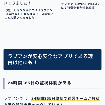
ラブアン（love&）の口コミ・
は？特徴や安全性を解説
【祝】人気パパ活アプリ「ラブアン
（Love＆）」が５周年！｜運営にと
ことん聞いてみました！
ラブアンが安心安全なアプリである理
由は他にも！
24時間365日の監視体制がある
ラブアンでは、
24時間365日体制で運営チームが投稿
内容や通報をチェックしています。