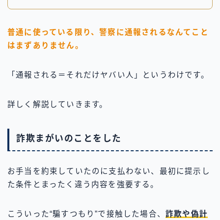
普通に使っている限り、警察に通報されるなんてこと
はまずありません。
「通報される＝それだけヤバい人」というわけです。
詳しく解説していきます。
詐欺まがいのことをした
お手当を約束していたのに支払わない、最初に提示し
た条件とまったく違う内容を強要する。
こういった“騙すつもり”で接触した場合、
詐欺や偽計