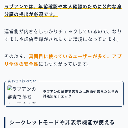
ラブアンでは、年齢確認や本人確認のために公的な身
分証の提出が必須です。
運営側が内容をしっかりチェックしているので、なり
すましや虚偽登録がされにくい環境になっています。
そのぶん、
真面目に使っているユーザーが多く、アプ
リ全体の安全性
にもつながっています。
あわせて読みたい
ラブアンの審査で落ちた…理由や落ちたときの
対処法をチェック
シークレットモードや非表示機能が使える