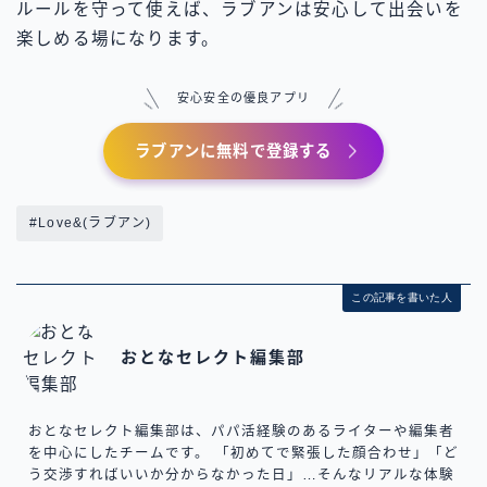
ルールを守って使えば、ラブアンは安心して出会いを
楽しめる場になります。
安心安全の優良アプリ
ラブアンに無料で登録する
#Love&(ラブアン)
この記事を書いた人
おとなセレクト編集部
おとなセレクト編集部は、パパ活経験のあるライターや編集者
を中心にしたチームです。 「初めてで緊張した顔合わせ」「ど
う交渉すればいいか分からなかった日」…そんなリアルな体験