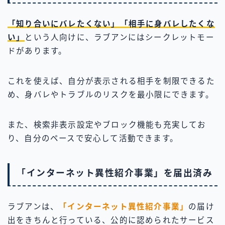
「知り合いにバレたくない」「相手に身バレしたくな
い」
という人向けに、ラブアンにはシークレットモー
ドがあります。
これを使えば、自分が表示される相手を制限できるた
め、身バレやトラブルのリスクを最小限にできます。
また、検索非表示設定やブロック機能も充実してお
り、自分のペースで安心して活動できます。
「インターネット異性紹介事業」を届出済み
ラブアンは、
「インターネット異性紹介事業」
の届け
出をきちんと行っている、公的に認められたサービス