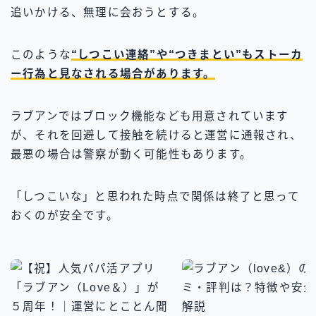
追いかける、無理に会おうとする。
このような
“しつこい連絡”や“つきまとい”もストーカ
ー行為と見なされる場合があります。
ラブアンではブロック機能なども用意されています
が、それを回避して接触を続けると運営に通報され、
最悪の場合は警察が動く可能性もあります。
「しつこいな」と思われた時点で関係は終了と思って
おくのが安全です。