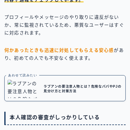
プロフィールやメッセージのやり取りに違反がない
か、常に監視されているため、悪質なユーザーはすぐ
に対応されます。
何かあったときも迅速に対処してもらえる安心感
があ
り、初めての人でも不安なく使えます。
あわせて読みたい
ラブアンの要注意人物とは？危険なパパやPJの
見分け方と対策方法
本人確認の審査がしっかりしている