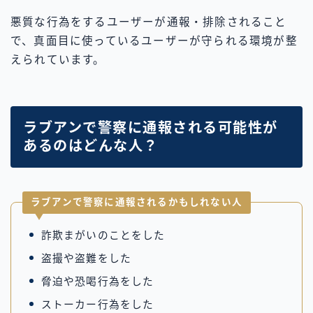
悪質な行為をするユーザーが通報・排除されること
で、真面目に使っているユーザーが守られる環境が整
えられています。
ラブアンで警察に通報される可能性が
あるのはどんな人？
ラブアンで警察に通報されるかもしれない人
詐欺まがいのことをした
盗撮や盗難をした
脅迫や恐喝行為をした
ストーカー行為をした