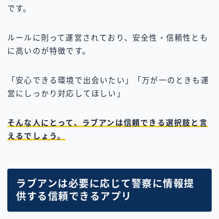
です。
ルールに則って運営されており、安全性・信頼性とも
に高いのが特徴です。
「安心できる環境で出会いたい」「万が一のときも運
営にしっかり対応してほしい」
そんな人にとって、ラブアンは信頼できる選択肢と言
えるでしょう。
ラブアンは必要に応じて警察に情報提
供する信頼できるアプリ