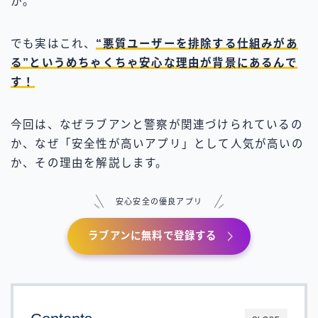
か。
でも実はこれ、
“悪質ユーザーを排除する仕組みがあ
る”というめちゃくちゃ安心な理由が背景にあるんで
す！
今回は、なぜラブアンと警察が関連づけられているの
か、なぜ「安全性が高いアプリ」として人気が高いの
か、その理由を解説します。
安心安全の優良アプリ
ラブアンに無料で登録する