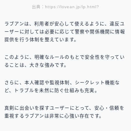
出典：https://lovean.jp/lp.html?
ラブアンは、利用者が安心して使えるように、違反ユ
ーザーに対しては必要に応じて警察や関係機関に情報
提供を行う体制を整えています。
このように、明確なルールのもとで安全性を守ってい
ることは、大きな強みです。
さらに、本人確認や監視体制、シークレット機能な
ど、トラブルを未然に防ぐ仕組みも充実。
真剣に出会いを探すユーザーにとって、安心・信頼を
重視するラブアンは非常に心強い存在です。