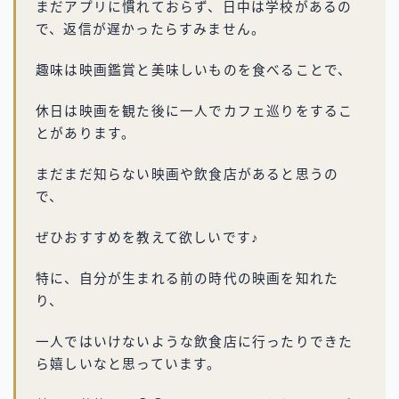
まだアプリに慣れておらず、日中は学校があるの
で、返信が遅かったらすみません。
趣味は映画鑑賞と美味しいものを食べることで、
休日は映画を観た後に一人でカフェ巡りをするこ
とがあります。
まだまだ知らない映画や飲食店があると思うの
で、
ぜひおすすめを教えて欲しいです♪
特に、自分が生まれる前の時代の映画を知れた
り、
一人ではいけないような飲食店に行ったりできた
ら嬉しいなと思っています。