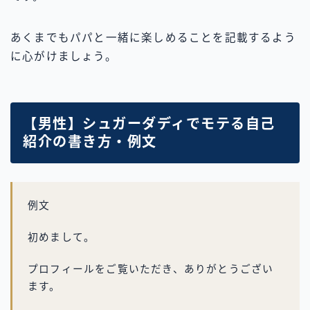
あくまでもパパと一緒に楽しめることを記載するよう
に心がけましょう。
【男性】シュガーダディでモテる自己
紹介の書き方・例文
例文
初めまして。
プロフィールをご覧いただき、ありがとうござい
ます。