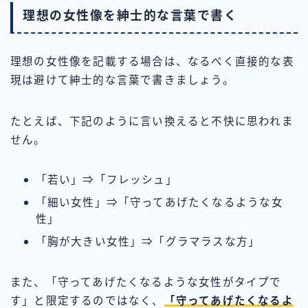
理想の女性像を紳士的な言葉で書く
理想の女性像を記載する場合は、なるべく直接的な表
現は避けて紳士的な言葉で書きましょう。
たとえば、下記のように言い換えると不快に思われま
せん。
「若い」⇒「フレッシュ」
「細い女性」⇒「守ってあげたくなるような女
性」
「胸が大きい女性」⇒「グラマラスな方」
また、「守ってあげたくなるような女性がタイプで
す」と限定するのではなく、
「守ってあげたくなるよ