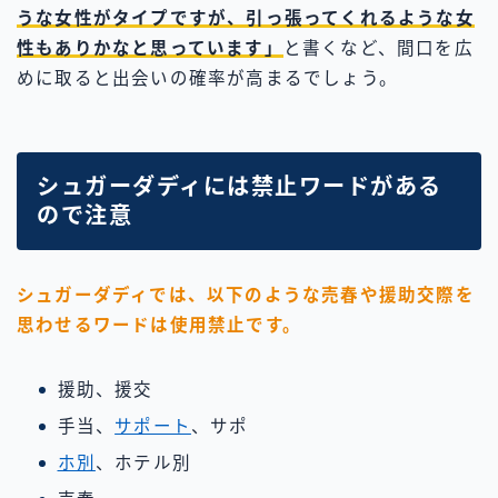
うな女性がタイプですが、引っ張ってくれるような女
性もありかなと思っています」
と書くなど、間口を広
めに取ると出会いの確率が高まるでしょう。
シュガーダディには禁止ワードがある
ので注意
シュガーダディでは、以下のような売春や援助交際を
思わせるワードは使用禁止です。
援助、援交
手当、
サポート
、サポ
ホ別
、ホテル別