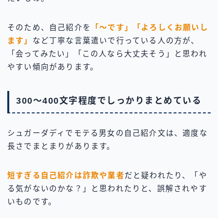
そのため、自己紹介を
「〜です」「よろしくお願いし
ます」
など丁寧な言葉遣いで行っている人の方が、
「会ってみたい」「この人なら大丈夫そう」と思われ
やすい傾向があります。
300～400文字程度でしっかりまとめている
シュガーダディでモテる男女の自己紹介文は、適度な
長さでまとまりがあります。
短すぎる自己紹介は詐欺や業者
だと疑われたり、「や
る気がないのかな？」と思われたりと、誤解されやす
いものです。