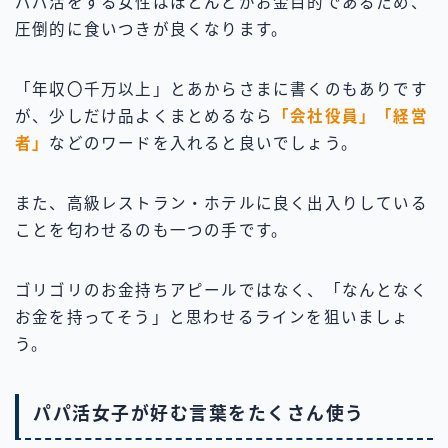
パパ活をする女性はほとんどがお金目的であるため、
圧倒的に食いつきが良くなります。
「年収〇千万以上」とあからさまに書くのもありです
が、少しだけ品よくまとめるなら
「会社役員」「経営
者」
などのワードを入れると良いでしょう。
また、高級レストラン・ホテルに良く出入りしている
ことを匂わせるのも一つの手です。
ゴリゴリのお金持ちアピールではなく、「なんとなく
お金を持ってそう」と思わせるラインを狙いましょ
う。
パパ活女子が好む言葉をたくさん使う