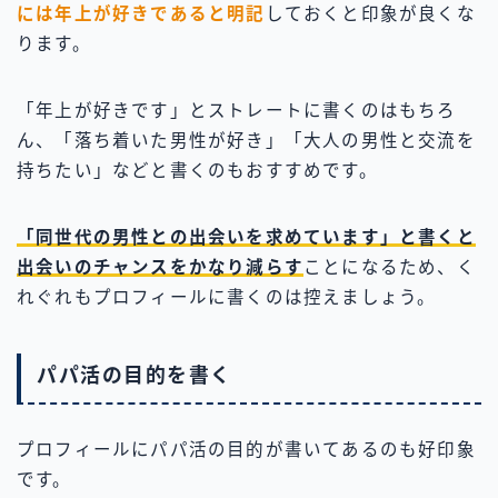
には年上が好きであると明記
しておくと印象が良くな
ります。
「年上が好きです」とストレートに書くのはもちろ
ん、「落ち着いた男性が好き」「大人の男性と交流を
持ちたい」などと書くのもおすすめです。
「同世代の男性との出会いを求めています」と書くと
出会いのチャンスをかなり減らす
ことになるため、く
れぐれもプロフィールに書くのは控えましょう。
パパ活の目的を書く
プロフィールにパパ活の目的が書いてあるのも好印象
です。