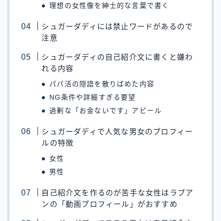
理想の女性像を紳士的な言葉で書く
シュガーダディには禁止ワードがあるので
注意
シュガーダディの自己紹介文に書くと嫌わ
れる内容
パパ活の隠語を散りばめた内容
NG条件や詳細すぎる要望
過剰な「お金ないです」アピール
シュガーダディで人気な男女のプロフィー
ルの特徴
女性
男性
自己紹介文を作るのが苦手な女性はラブア
ンの「動画プロフィール」がおすすめ