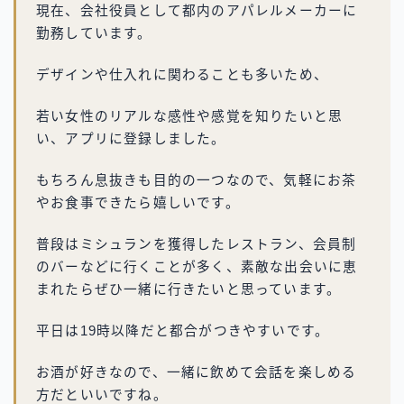
現在、会社役員として都内のアパレルメーカーに
勤務しています。
デザインや仕入れに関わることも多いため、
若い女性のリアルな感性や感覚を知りたいと思
い、アプリに登録しました。
もちろん息抜きも目的の一つなので、気軽にお茶
やお食事できたら嬉しいです。
普段はミシュランを獲得したレストラン、会員制
のバーなどに行くことが多く、素敵な出会いに恵
まれたらぜひ一緒に行きたいと思っています。
平日は19時以降だと都合がつきやすいです。
お酒が好きなので、一緒に飲めて会話を楽しめる
方だといいですね。