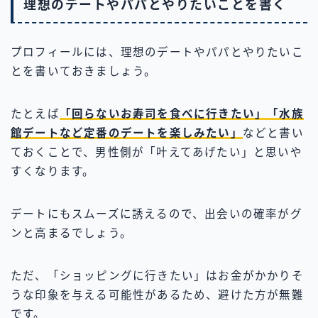
理想のデートやパパとやりたいことを書く
プロフィールには、理想のデートやパパとやりたいこ
とを書いておきましょう。
たとえば
「回らないお寿司を食べに行きたい」「水族
館デートなど定番のデートを楽しみたい」
などと書い
ておくことで、男性側が「叶えてあげたい」と思いや
すくなります。
デートにもスムーズに誘えるので、出会いの確率がグ
ンと高まるでしょう。
ただ、「ショッピングに行きたい」はお金がかかりそ
うな印象を与える可能性があるため、避けた方が無難
です。