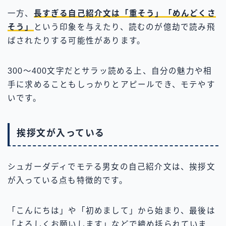
一方、
長すぎる自己紹介文は「重そう」「めんどくさ
そう」
という印象を与えたり、読むのが億劫で読み飛
ばされたりする可能性があります。
300〜400文字だとサラッ読める上、自分の魅力や相
手に求めることもしっかりとアピールでき、モテやす
いです。
挨拶文が入っている
シュガーダディでモテる男女の自己紹介文は、挨拶文
が入っている点も特徴的です。
「こんにちは」や「初めまして」から始まり、最後は
「よろしくお願いします」などで締め括られていま