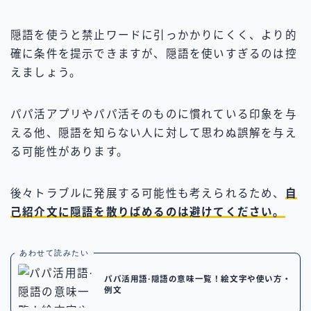
隠語を使うと禁止ワードに引っかかりにくく、より的
確に条件を提示できますが、隠語を使いすぎるのは控
えましょう。
パパ活アプリやパパ活そのものに慣れている印象を与
える他、隠語を知らない人に対して思わぬ誤解を与え
る可能性があります。
後々トラブルに発展する可能性も考えられるため、
自
己紹介文に隠語を散りばめるのは避けてください。
あわせて読みたい
パパ活用語·隠語の意味一覧！絵文字や使い方・
例文