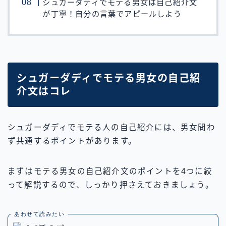
シュガーダディでモテる男女は自己紹介文
が丁寧！自分の言葉でアピールしよう
シュガーダディでモテる男女の自己紹
介文はコレ
シュガーダディでモテる人の自己紹介には、男女問わ
ず共通するポイントがあります。
まずはモテる男女の自己紹介文のポイントを4つに絞
って解説するので、しっかり押さえておきましょう。
あわせて読みたい