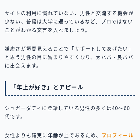
サイトの利用に慣れていない、男性と交流する機会が
少ない、普段は大学に通っているなど、プロではない
ことがわかる文言を入れましょう。
謙虚さが垣間見えることで「サポートしてあげたい」
と思う男性の目に留まりやすくなり、太パパ・良パパ
に出会えます。
「年上が好き」とアピール
シュガーダディに登録している男性の多くは40〜60
代です。
女性よりも確実に年齢が上であるため、
プロフィール