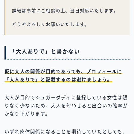
詳細は事前にご相談の上、当日対応いたします。
どうぞよろしくお願いいたします。
「大人ありで」と書かない
仮に大人の関係が目的であっても、プロフィールに
「大人ありで」と記載するのは避けましょう。
大人が目的でシュガーダディに登録している女性は限
りなく少ないため、大人を匂わせると出会いの確率が
かなり下がります。
いずれ肉体関係になることを期待していたとしても、