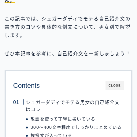
ん。
この記事では、シュガーダディでモテる自己紹介文の
書き方のコツや具体的な例文について、男女別で解説
します。
ぜひ本記事を参考に、自己紹介文を一新しましょう！
Contents
CLOSE
シュガーダディでモテる男女の自己紹介文
はコレ
敬語を使って丁寧に書いている
300～400文字程度でしっかりまとめている
挨拶文が入っている