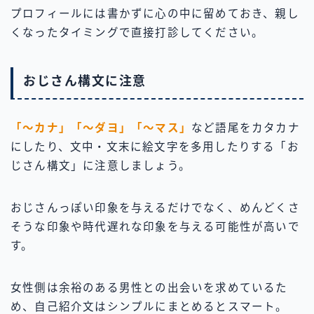
プロフィールには書かずに心の中に留めておき、親し
くなったタイミングで直接打診してください。
おじさん構文に注意
「〜カナ」「〜ダヨ」「〜マス」
など語尾をカタカナ
にしたり、文中・文末に絵文字を多用したりする「お
じさん構文」に注意しましょう。
おじさんっぽい印象を与えるだけでなく、めんどくさ
そうな印象や時代遅れな印象を与える可能性が高いで
す。
女性側は余裕のある男性との出会いを求めているた
め、自己紹介文はシンプルにまとめるとスマート。