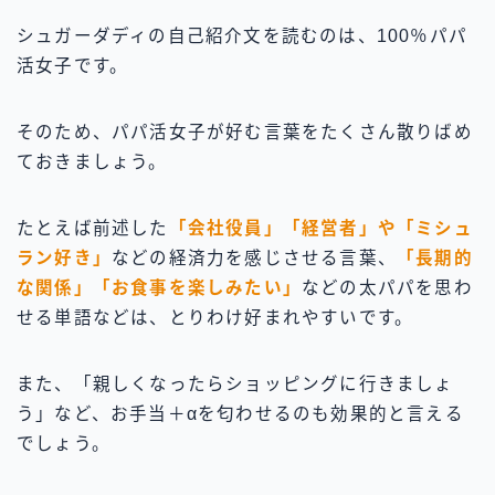
シュガーダディの自己紹介文を読むのは、100％パパ
活女子です。
そのため、パパ活女子が好む言葉をたくさん散りばめ
ておきましょう。
たとえば前述した
「会社役員」「経営者」や「ミシュ
ラン好き」
などの経済力を感じさせる言葉、
「長期的
な関係」「お食事を楽しみたい」
などの太パパを思わ
せる単語などは、とりわけ好まれやすいです。
また、「親しくなったらショッピングに行きましょ
う」など、お手当＋αを匂わせるのも効果的と言える
でしょう。