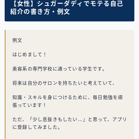
【女性】シュガーダディでモテる自己
紹介の書き方・例文
例文
はじめまして！
美容系の専門学校に通っている学生です。
将来は自分のサロンを持ちたいと考えていて、
知識・スキルを身につけるために、毎日勉強を頑
張っています！
ただ、「少し息抜きもしたい…」と思って、アプリ
に登録してみました。