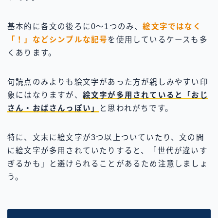
基本的に各文の後ろに0〜1つのみ、
絵文字ではなく
「！」などシンプルな記号
を使用しているケースも多
くあります。
句読点のみよりも絵文字があった方が親しみやすい印
象にはなりますが、
絵文字が多用されていると「おじ
さん・おばさんっぽい」
と思われがちです。
特に、文末に絵文字が3つ以上ついていたり、文の間
に絵文字が多用されていたりすると、「世代が違いす
ぎるかも」と避けられることがあるため注意しましょ
う。