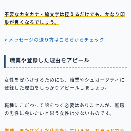
不要なカタカナ・絵文字は控えるだけでも、かなり印
象が良くなるでしょう。
> メッセージの送り方はこちらからチェック
職業や登録した理由をアピール
女性を安心させるためにも、職業やシュガーダディに
登録した理由をしっかりアピールしましょう。
職種にこだわって嘘をつく必要はありませんが、無職
の男性に会いたいと思う女性は少ないものです。
業種、またはどんな仕事をしているか、サラッとでも