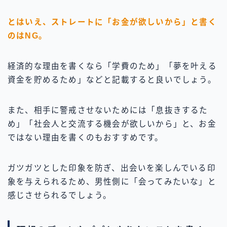
とはいえ、ストレートに「お金が欲しいから」と書く
のはNG。
経済的な理由を書くなら「学費のため」「夢を叶える
資金を貯めるため」などと記載すると良いでしょう。
また、相手に警戒させないためには「息抜きするた
め」「社会人と交流する機会が欲しいから」と、お金
ではない理由を書くのもおすすめです。
ガツガツとした印象を防ぎ、出会いを楽しんでいる印
象を与えられるため、男性側に「会ってみたいな」と
感じさせられるでしょう。