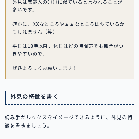
外見は芸能人の〇〇に似ていると言われることが
多いです。
確かに、XXなところや▲▲なところは似ているか
もしれません（笑）
平日は18時以降、休日はどの時間帯でも都合がつ
きやすいので、
ぜひよろしくお願いします！
外見の特徴を書く
読み手がルックスをイメージできるように、外見の特
徴を書きましょう。