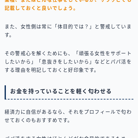
記載しておくと良いでしょう。
また、女性側は常に「体目的では？」と警戒していま
す。
その警戒心を解くためにも、「頑張る女性をサポート
したいから」「息抜きをしたいから」などとパパ活を
する理由を明記しておくと好印象です。
お金を持っていることを軽く匂わせる
経済力に自信があるなら、それをプロフィールで匂わ
せておくのもおすすめです。