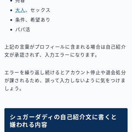
売春
大人
、セックス
条件、希望あり
パパ活
上記の言葉がプロフィールに含まれる場合は自己紹介
文が承認されず、入力エラーになります。
エラーを繰り返し続けるとアカウント停止や退会処分
が課されるため、誤って入力しないように気をつけま
しょう。
シュガーダディの自己紹介文に書くと
嫌われる内容