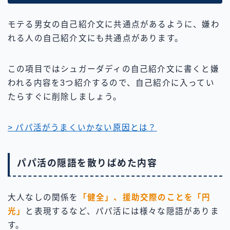
モテる男女の自己紹介文に共通点があるように、嫌わ
れる人の自己紹介文にも共通点があります。
この項目ではシュガーダディの自己紹介文に書くと嫌
われる内容を3つ紹介するので、自己紹介に入ってい
たらすぐに削除しましょう。
> パパ活がうまくいかない原因とは？
パパ活の隠語を散りばめた内容
大人なしの関係を
「健全」、援助交際のことを「円
光」
と表現するなど、パパ活には様々な隠語がありま
す。