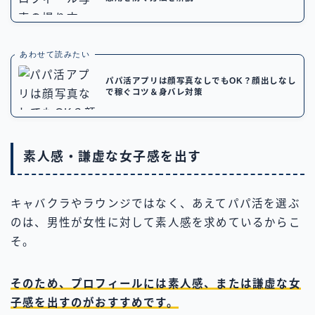
あわせて読みたい
パパ活アプリは顔写真なしでもOK？顔出しなし
で稼ぐコツ＆身バレ対策
素人感・謙虚な女子感を出す
キャバクラやラウンジではなく、あえてパパ活を選ぶ
のは、男性が女性に対して素人感を求めているからこ
そ。
そのため、プロフィールには素人感、または謙虚な女
子感を出すのがおすすめです。