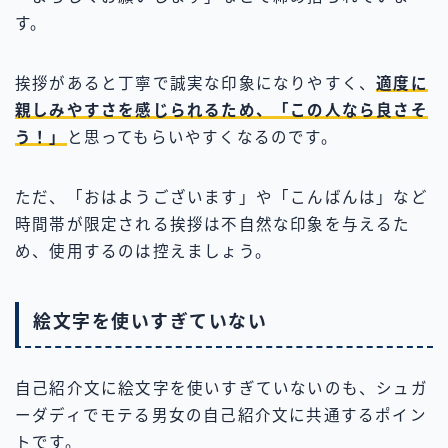
す。
挨拶があると丁寧で誠実な印象になりやすく、
適度に
親しみやすさを感じられるため、「この人なら良さそ
う！」
と思ってもらいやすくなるのです。
ただ、「おはようございます」や「こんばんは」など
時間帯が限定される挨拶は不自然な印象を与えるた
め、使用するのは控えましょう。
絵文字を使いすぎていない
自己紹介文に絵文字を使いすぎていないのも、シュガ
ーダディでモテる男女の自己紹介文に共通するポイン
トです。