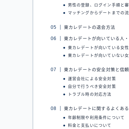
男性の登録、ログイン手順と
マッチングからデートまでの
東カレデートの退会方法
東カレデートが向いている人
東カレデートが向いている女
東カレデートが向いていない
東カレデートの安全対策と信
運営会社による安全対策
自分で行うべき安全対策
トラブル時の対応方法
東カレデートに関するよくあ
年齢制限や利用条件について
料金と支払いについて