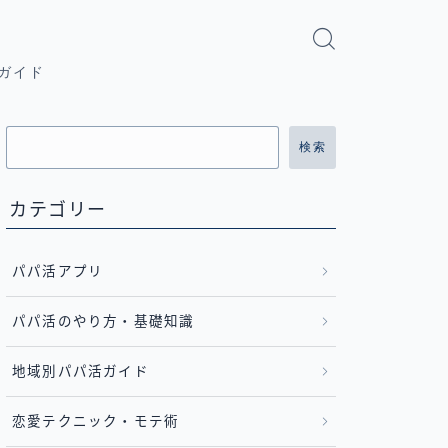
ガイド
検索
カテゴリー
パパ活アプリ
パパ活のやり方・基礎知識
地域別パパ活ガイド
恋愛テクニック・モテ術