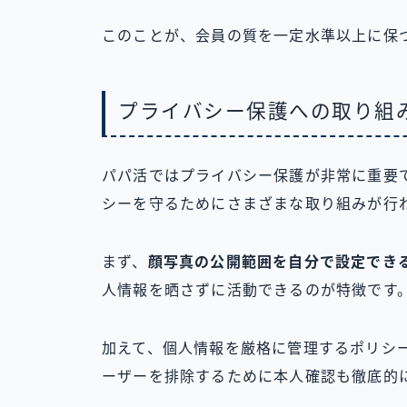
このことが、会員の質を一定水準以上に保
プライバシー保護への取り組
パパ活ではプライバシー保護が非常に重要
シーを守るためにさまざまな取り組みが行
まず、
顔写真の公開範囲を自分で設定でき
人情報を晒さずに活動できるのが特徴です
加えて、個人情報を厳格に管理するポリシ
ーザーを排除するために本人確認も徹底的