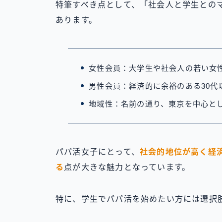
特筆すべき点として、「社会人と学生との
あります。
女性会員：大学生や社会人の若い女
男性会員：経済的に余裕のある30代
地域性：名前の通り、東京を中心と
パパ活女子にとって、
社会的地位が高く経
る
点が大きな魅力となっています。
特に、学生でパパ活を始めたい方には選択