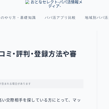
活のやり方・基礎知識
パパ活アプリ比較
地域別パパ活
コミ・評判・登録方法や審
が含まれる場合があります
高い交際相手を探している方にとって、マッ