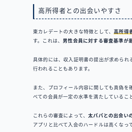
高所得者との出会いやすさ
東カレデートの大きな特徴として、
高所得
す。これは、
男性会員に対する審査基準が
具体的には、収入証明書の提出が求められ
行われることもあります。
また、プロフィール内容に関しても真偽を
べての会員が一定の水準を満たしているこ
これらの審査によって、
太パパとの出会い
アプリと比べて入会のハードルは高くなっ