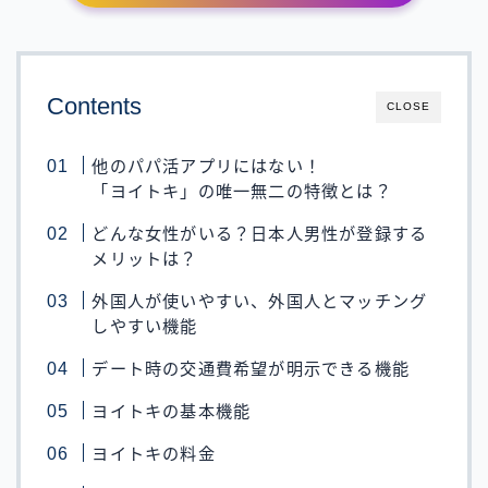
Contents
CLOSE
他のパパ活アプリにはない！
「ヨイトキ」の唯一無二の特徴とは？
どんな女性がいる？日本人男性が登録する
メリットは？
外国人が使いやすい、外国人とマッチング
しやすい機能
デート時の交通費希望が明示できる機能
ヨイトキの基本機能
ヨイトキの料金