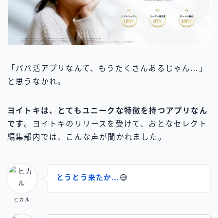
「パパ活アプリなんて、もうたくさんあるじゃん…」
と思うなかれ。
ヨイトキは、とてもユニークな特徴を持つアプリなん
です
。ヨイトキのリリースを受けて、おとなセレクト
編集部内では、こんな声が聞かれました。
とうとう来たか…
😅
ヒカル