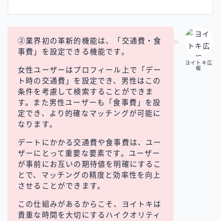
②業界初の革新的機能は、「交通費・食
事費」を設定できる機能です。
ヨイトキ広
報
女性ユーザーはプロフィール上で「デー
ト時の交通費」を設定でき、男性はこの
条件を考慮して検索することができま
す。また男性ユーザーも「食事費」を設
定でき、より的確なマッチングが可能に
なります。
デートにかかる交通費や食事費は、ユー
ザーにとって重要な要素です。ユーザー
が事前にお互いの期待値を明確にするこ
とで、マッチングの精度と効率性を向上
させることができます。
この仕組みがあるからこそ、ヨイトキは
貴重な時間を大切にするハイクオリティ