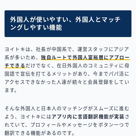
外国人が使いやすい、外国人とマッチ
ングしやすい機能
ヨイトキは、社長が中国系で、運営スタッフにアジア
系が多いため、
独自ルートで外国人富裕層にアプロー
チできる
だけでなく、在日外国人のコミュニティに母
国語で宣伝を打てるメリットがあり、今までパパ活に
アクセスできなかった人達が続々と会員登録をしてい
ます。
そんな外国人と日本人のマッチングがスムーズに進む
よう、ヨイトキには
アプリ内に言語翻訳機能が実装
さ
れていて、プロフィールやメッセージをボタン一つで
翻訳できる機能があるのです。