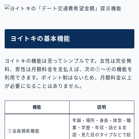
ヨイトキの基本機能
ヨイトキの機能は至ってシンプルです。女性は完全無
料、男性は月額料金を支払えば、次の①～④の機能を
利用できます。ポイント制はないため、月額料金以上
が必要になることはありません。
機能
説明
年齢・場所・身長・体型・職
業・学歴・年収・話せる言
①会員検索機能
語・見た目のタイプなどで絞