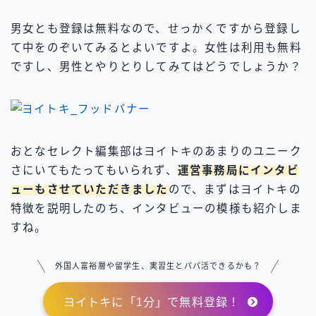
男女とも登録は無料なので、せっかくですから登録し
て中をのぞいてみるとよいですよ。女性は利用も無料
ですし、男性とやりとりしてみてはどうでしょうか？
おとなセレクト編集部はヨイトキのあまりのユニーク
さにいてもたってもいられず、
運営事務局にインタビ
ューもさせていただきました
ので、まずはヨイトキの
特徴を説明したのち、インタビューの模様も紹介しま
すね。
外国人富裕層や留学生、実習生とパパ活できるかも？
ヨイトキに「1分」で無料登録！