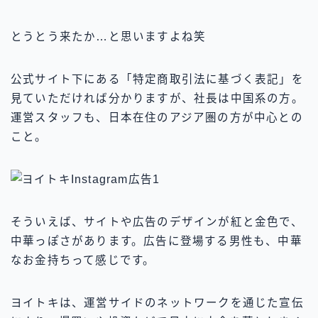
とうとう来たか…と思いますよね笑
公式サイト下にある「特定商取引法に基づく表記」を
見ていただければ分かりますが、社長は中国系の方。
運営スタッフも、日本在住のアジア圏の方が中心との
こと。
そういえば、サイトや広告のデザインが紅と金色で、
中華っぽさがあります。広告に登場する男性も、中華
なお金持ちって感じです。
ヨイトキは、運営サイドのネットワークを通じた宣伝