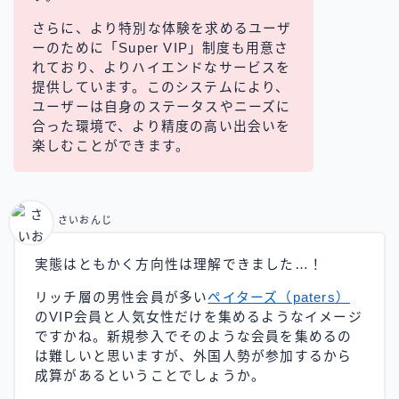
さらに、より特別な体験を求めるユーザ
ーのために「Super VIP」制度も用意さ
れており、よりハイエンドなサービスを
提供しています。このシステムにより、
ユーザーは自身のステータスやニーズに
合った環境で、より精度の高い出会いを
楽しむことができます。
さいおんじ
実態はともかく方向性は理解できました…！
リッチ層の男性会員が多い
ペイターズ（paters）
のVIP会員と人気女性だけを集めるようなイメージ
ですかね。新規参入でそのような会員を集めるの
は難しいと思いますが、外国人勢が参加するから
成算があるということでしょうか。