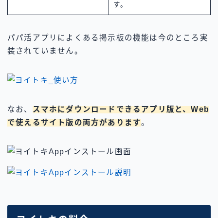
す。
パパ活アプリによくある掲示板の機能は今のところ実
装されていません。
なお、
スマホにダウンロードできるアプリ版と、Web
で使えるサイト版の両方があります
。