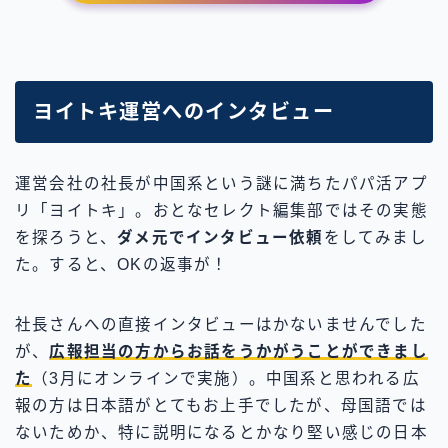
ヨイトキ運営へのインタビュー
運営会社の社長が中国系という謎に満ちたパパ活アプ
リ「ヨイトキ」。おとなセレクト編集部ではその実態
を探ろうと、
ダメ元でインタビュー依頼
をしてみまし
た。すると、OKの返事が！
社長さんへの直接インタビューはかないませんでした
が、
広報担当の方からお話をうかがうことができまし
た
（3月にオンラインで実施）。中国系と思われる広
報の方は日本語がとてもお上手でしたが、母国語では
ないためか、特に説明になるとかなり堅い感じの日本