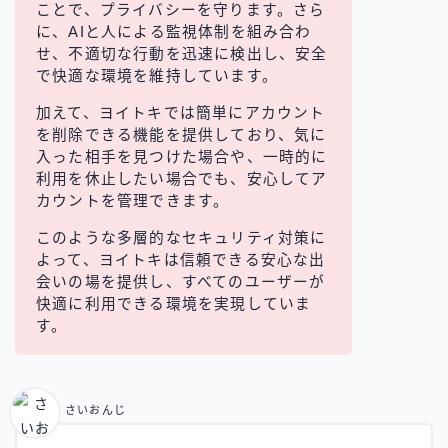
ことで、プライバシーを守ります。さら
に、AIと人による監視体制を組み合わ
せ、不適切な行動を迅速に検出し、安全
で快適な環境を維持しています。
加えて、ヨイトキでは簡単にアカウント
を削除できる機能を提供しており、気に
入った相手を見つけた場合や、一時的に
利用を休止したい場合でも、安心してア
カウントを管理できます。
このような多層的なセキュリティ対策に
よって、ヨイトキは信頼できる安心な出
会いの場を提供し、すべてのユーザーが
快適に利用できる環境を実現していま
す。
さいおんじ