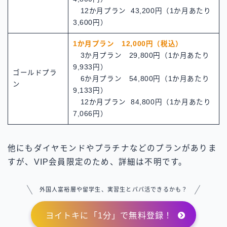
12か月プラン 43,200円（1か月あたり
3,600円）
1か月プラン 12,000円（税込）
3か月プラン 29,800円（1か月あたり
9,933円）
ゴールドプラ
6か月プラン 54,800円（1か月あたり
ン
9,133円）
12か月プラン 84,800円（1か月あたり
7,066円）
他にもダイヤモンドやプラチナなどのプランがありま
すが、VIP会員限定のため、詳細は不明です。
外国人富裕層や留学生、実習生とパパ活できるかも？
ヨイトキに「1分」で無料登録！