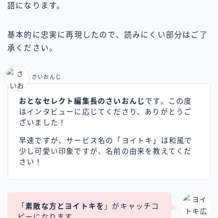
語になります。
基本的に忠実に再現したので、読みにくい部分はご了
承ください。
さいおんじ
おとなセレクト編集長のさいおんじ
です。この度
はインタビューに応じてくださり、ありがとうご
ざいました！
早速ですが、サービス名の「ヨイトキ」は和風で
少し可愛い印象ですが、名前の由来を教えてくだ
さい！
「
素敵な方とヨイトキを
」がキャッチコ
ピーになります。