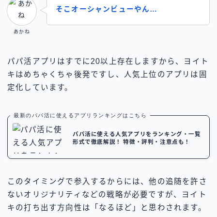
そこオーシャンビューやん
…
あかね
パパ活アプリはすでに20以上存在しますから、ヨイト
キはめちゃくちゃ後発ですし、人気上位のアプリは固
定化しています。
最新のパパ活に使えるアプリランキングはこちら
パパ活に使える人気アプリをランキング・一覧
形式で徹底解説！ 特徴・評判・注意点も！
このタイミングで参入するからには、他の追随を許さ
ないオリジナリティなどの戦略が必要ですが、ヨイト
キの打ち出す方向性は「なるほど」と思わされます。