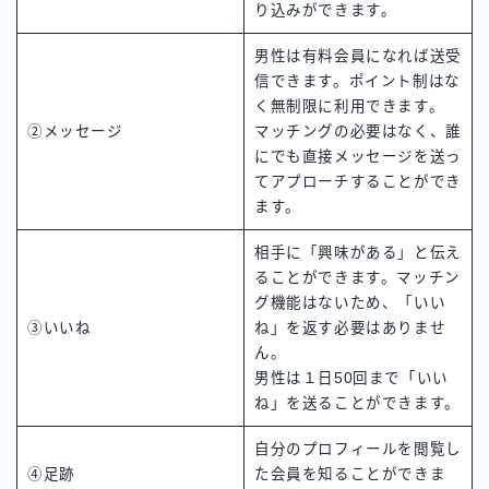
り込みができます。
男性は有料会員になれば送受
信できます。ポイント制はな
く無制限に利用できます。
②メッセージ
マッチングの必要はなく、誰
にでも直接メッセージを送っ
てアプローチすることができ
ます。
相手に「興味がある」と伝え
ることができます。マッチン
グ機能はないため、「いい
③いいね
ね」を返す必要はありませ
ん。
男性は１日50回まで「いい
ね」を送ることができます。
自分のプロフィールを閲覧し
④足跡
た会員を知ることができま