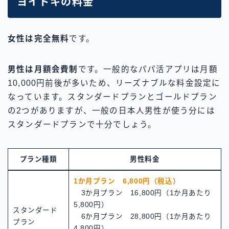
ヨイトキの料金
女性は完全無料
です。
男性は月額会費制
です。一般的なパパ活アプリは月額
10,000円前後が多いため、リーズナブルな料金設定に
なっています。スタンダードプランとゴールドプラン
の2つがありますが、一般の日本人男性が使う分には
スタンダードプランで十分でしょう。
プラン種類
男性料金
1か月プラン 6,800円（税込）
3か月プラン 16,800円（1か月あたり
5,800円）
スタンダード
6か月プラン 28,800円（1か月あたり
プラン
4,800円）