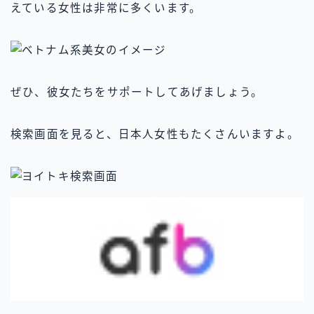
えている女性は非常に多くいます。
ぜひ、彼女たちをサポートしてあげましょう。
検索画面を見ると、日本人女性もたくさんいますよ。