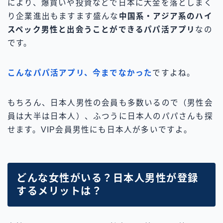
により、爆買いや投資などで日本に大金を落としまく
り企業進出もますます盛んな
中国系・アジア系のハイ
スペック男性と出会うことができるパパ活アプリ
なの
です。
こんなパパ活アプリ、今までなかった
ですよね。
もちろん、日本人男性の会員も多数いるので（男性会
員は大半は日本人）、ふつうに日本人のパパさんも探
せます。VIP会員男性にも日本人が多いですよ。
どんな女性がいる？日本人男性が登録
するメリットは？