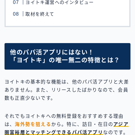
ヨイトキ運営へのインタビュー
取材を終えて
他のパパ活アプリにはない！
「ヨイトキ」の唯一無二の特徴とは？
ヨイトキの基本的な機能は、他のパパ活アプリと大差
ありません。また、リリースしたばかりなので、会員
数も正直少ないです。
それでもヨイトキへの無料登録をおすすめする理由
は、
海外勢を狙える
から。特に、訪日・在日の
アジア
圏富裕層とマッチングできるパパ活アプ
リ
なのです。