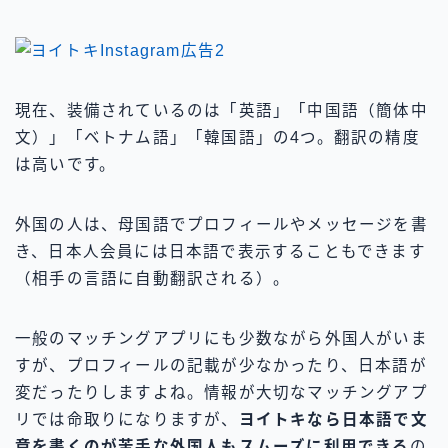
現在、装備されているのは「英語」「中国語（簡体中
文）」「ベトナム語」「韓国語」の4つ。翻訳の精度
は高いです。
外国の人は、母国語でプロフィールやメッセージを書
き、日本人会員には日本語で表示することもできます
（相手の言語に自動翻訳される）。
一般のマッチングアプリにも少数ながら外国人がいま
すが、プロフィールの記載が少なかったり、日本語が
変だったりしますよね。情報が大切なマッチングアプ
リでは命取りになりますが、
ヨイトキなら日本語で文
章を書くのが苦手な外国人もスムーズに利用できる
の