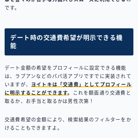
です。
デート時の交通費希望が明示できる機
能
デート金額の希望をプロフィールに設定できる機能
は、ラブアンなどのパパ活アプリですでに実装されて
いますが、
ヨイトキは「交通費」としてプロフィール
に明示することができます
。
これを額面通り交通費と
取るか、お手当と取るかは男性次第！
交通費希望の金額により、検索結果のフィルターをか
けることもできますよ。