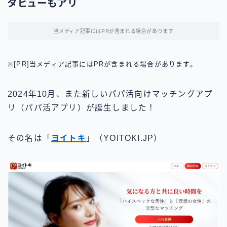
タビューもアリ
当メディア記事にはPRが含まれる場合があります
※[PR]当メディア記事にはPRが含まれる場合があります。
2024年10月、また新しいパパ活向けマッチングアプ
リ（パパ活アプリ）が誕生しました！
その名は「
ヨイトキ
」（YOITOKI.JP）