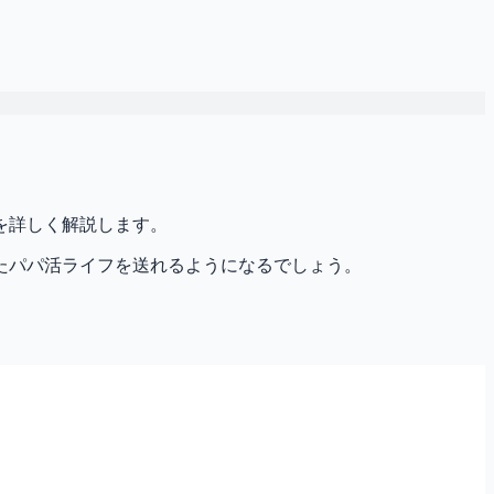
を詳しく解説します。
たパパ活ライフを送れるようになるでしょう。