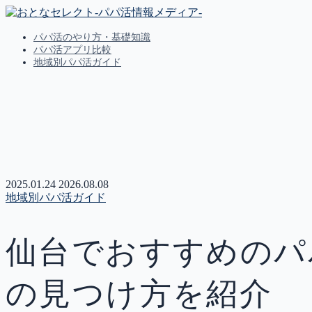
パパ活のやり方・基礎知識
パパ活アプリ比較
地域別パパ活ガイド
MENU
パパ活のやり方・基礎知識
パパ活アプリ比較
地域別パパ活ガイド
2025.01.24
2026.08.08
地域別パパ活ガイド
仙台でおすすめのパ
の見つけ方を紹介