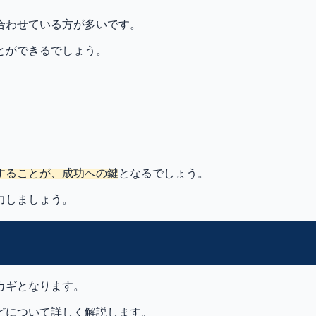
合わせている方が多いです。
とができるでしょう。
することが、成功への鍵
となるでしょう。
力しましょう。
カギとなります。
どについて詳しく解説します。