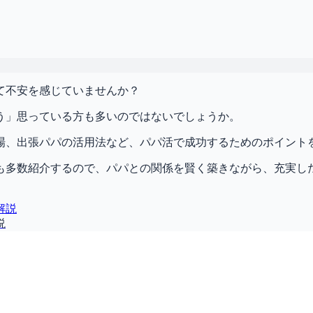
て不安を感じていませんか？
う」思っている方も多いのではないでしょうか。
場、出張パパの活用法など、パパ活で成功するためのポイント
も多数紹介するので、パパとの関係を賢く築きながら、充実し
説