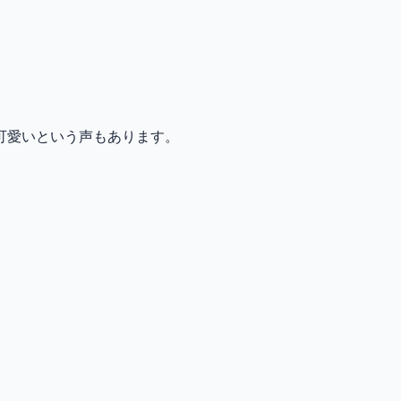
可愛いという声もあります。