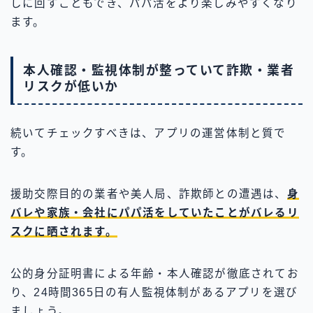
しに回すこともでき、パパ活をより楽しみやすくなり
ます。
本人確認・監視体制が整っていて詐欺・業者
リスクが低いか
続いてチェックすべきは、アプリの運営体制と質で
す。
援助交際目的の業者や美人局、詐欺師との遭遇は、
身
バレや家族・会社にパパ活をしていたことがバレるリ
スクに晒されます。
公的身分証明書による年齢・本人確認が徹底されてお
り、24時間365日の有人監視体制があるアプリを選び
ましょう。