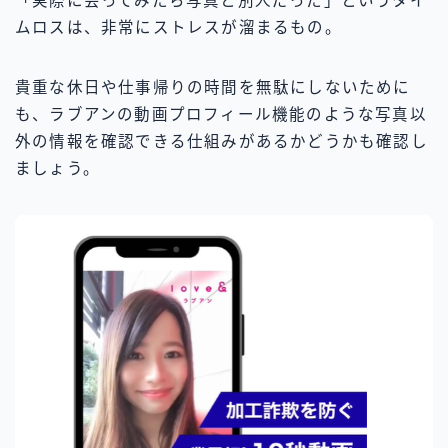
「実際に会ってみたら写真と別人だった」というタイ
ムロスは、非常にストレスが溜まるもの。
貴重な休日や仕事帰りの時間を無駄にしないために
も、ラブアンの動画プロフィール機能のような写真以
外の情報を確認できる仕組みがあるかどうかも確認し
ましょう。