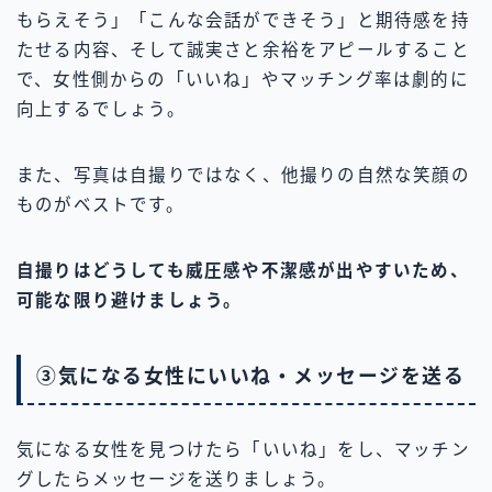
もらえそう」「こんな会話ができそう」と期待感を持
たせる内容、そして誠実さと余裕をアピールすること
で、女性側からの「いいね」やマッチング率は劇的に
向上するでしょう。
また、写真は自撮りではなく、他撮りの自然な笑顔の
ものがベストです。
自撮りはどうしても威圧感や不潔感が出やすいため、
可能な限り避けましょう。
③気になる女性にいいね・メッセージを送る
気になる女性を見つけたら「いいね」をし、マッチン
グしたらメッセージを送りましょう。