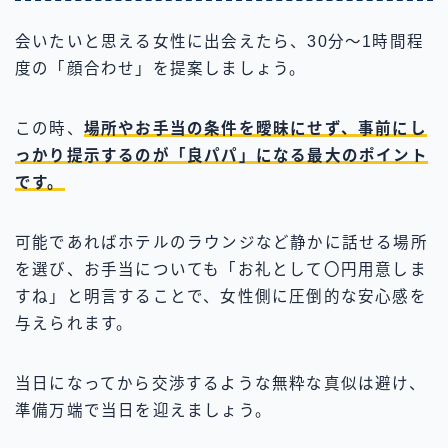
会いたいと思える女性に出会えたら、30分〜1時間程
度の「顔合わせ」を提案しましょう。
この時、
場所やお手当の条件を曖昧にせず、事前にし
っかり提示するのが「良パパ」になる最大のポイント
です。
可能であればホテルのラウンジなど静かに話せる場所
を選び、お手当についても「お礼として〇円用意しま
すね」と明言することで、女性側に圧倒的な安心感を
与えられます。
当日になってから交渉するような無粋な真似は避け、
準備万端で当日を迎えましょう。