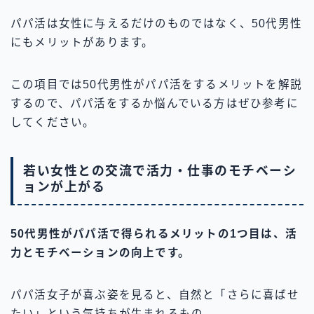
パパ活は女性に与えるだけのものではなく、50代男性
にもメリットがあります。
この項目では50代男性がパパ活をするメリットを解説
するので、パパ活をするか悩んでいる方はぜひ参考に
してください。
若い女性との交流で活力・仕事のモチベーシ
ョンが上がる
50代男性がパパ活で得られるメリットの1つ目は、活
力とモチベーションの向上です。
パパ活女子が喜ぶ姿を見ると、自然と「さらに喜ばせ
たい」という気持ちが生まれるもの。