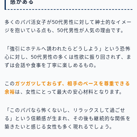
感がある
多くのパパ活女子が50代男性に対して紳士的なイメー
ジを抱いている点も、50代男性が人気の理由です。
「強引にホテルへ誘われたらどうしよう」という恐怖
心に対し、50代男性の多くは性欲に振り回されず、ま
ずは会話や食事を丁寧に楽しめるもの。
この
ガツガツしておらず、相手のペースを尊重できる
余裕
は、女性にとって最大の安心材料となります。
「このパパなら怖くないし、リラックスして過ごせ
る」という信頼感が生まれ、その後も継続的な関係を
築きたいと感じる女性も多く現れるでしょう。