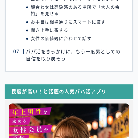
顔合わせは高級感のある場所で「大人の余
裕」を見せる
お手当は相場通りにスマートに渡す
聞き上手に徹する
女性の価値観に合わせて話す
パパ活をきっかけに、もう一度男としての
自信を取り戻そう
民度が高い！と話題の人気パパ活アプリ