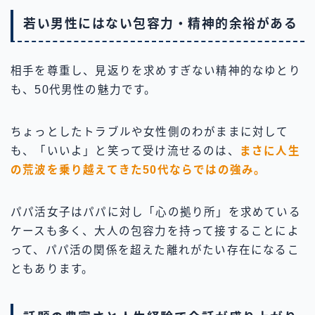
若い男性にはない包容力・精神的余裕がある
相手を尊重し、見返りを求めすぎない精神的なゆとり
も、50代男性の魅力です。
ちょっとしたトラブルや女性側のわがままに対して
も、「いいよ」と笑って受け流せるのは、
まさに人生
の荒波を乗り越えてきた50代ならではの強み。
パパ活女子はパパに対し「心の拠り所」を求めている
ケースも多く、大人の包容力を持って接することによ
って、パパ活の関係を超えた離れがたい存在になるこ
ともあります。