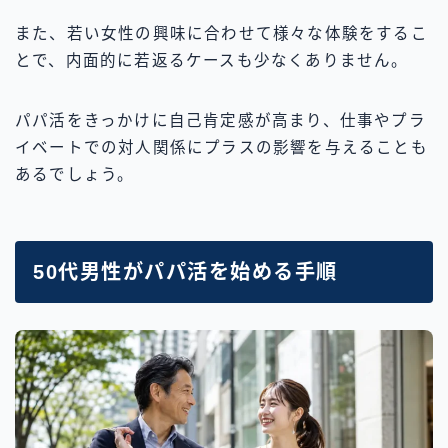
また、若い女性の興味に合わせて様々な体験をするこ
とで、内面的に若返るケースも少なくありません。
パパ活をきっかけに自己肯定感が高まり、仕事やプラ
イベートでの対人関係にプラスの影響を与えることも
あるでしょう。
50代男性がパパ活を始める手順