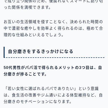
で成り立つ関係のため、後腐れなくスマートに割り切
った関係を満喫できます。
お互いの生活領域を侵すことなく、決められた時間の
中で濃密な癒やしを効率よく得られるのは、極めて合
理的な仕組みといえるでしょう。
自分磨きをするきっかけになる
50代男性がパパ活で得られるメリットの3つ目は、自
分磨きが捗ることです。
「若い女性に選ばれるパパでありたい」という意識
は、食生活の改善やジム通いによる体型維持など、自
分磨きのモチベーションになります。