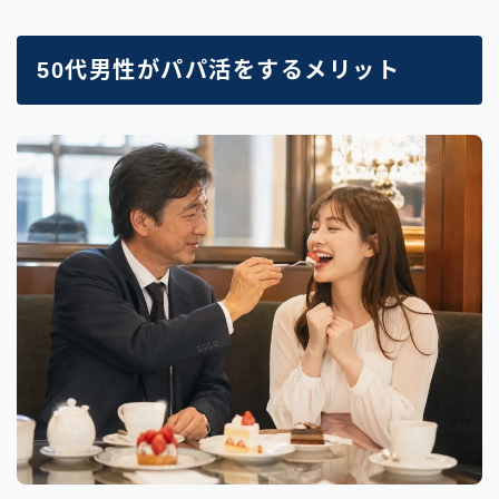
50代男性がパパ活をするメリット