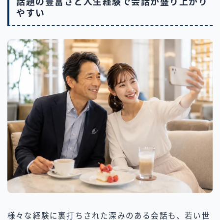
話題の豊富さと人生経験で会話が盛り上がり
やすい
様々な経験に裏打ちされた深みのある会話も、若い世