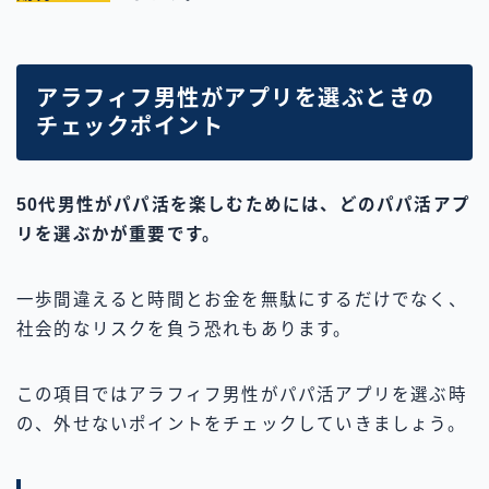
アラフィフ男性がアプリを選ぶときの
チェックポイント
50代男性がパパ活を楽しむためには、どのパパ活アプ
リを選ぶかが重要です。
一歩間違えると時間とお金を無駄にするだけでなく、
社会的なリスクを負う恐れもあります。
この項目ではアラフィフ男性がパパ活アプリを選ぶ時
の、外せないポイントをチェックしていきましょう。