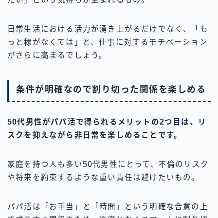
日常生活における活力が湧き上がるだけでなく、「も
っと稼がなくては」と、仕事に対するモチベーション
がさらに高まるでしょう。
条件が明確なので割り切った関係を楽しめる
50代男性がパパ活で得られるメリットの2つ目は、リ
スクを抑えながら非日常を楽しめることです。
家庭を持つ人も多い50代男性にとって、不倫のリスク
や将来を約束するような重い責任は避けたいもの。
パパ活は「お手当」と「時間」という明確な合意の上