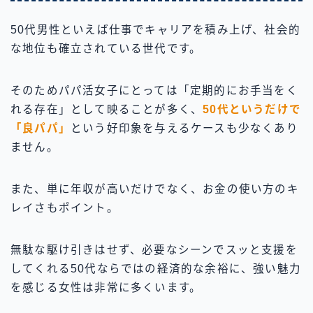
50代男性といえば仕事でキャリアを積み上げ、社会的
な地位も確立されている世代です。
そのためパパ活女子にとっては「定期的にお手当をく
れる存在」として映ることが多く、
50代というだけで
「良パパ」
という好印象を与えるケースも少なくあり
ません。
また、単に年収が高いだけでなく、お金の使い方のキ
レイさもポイント。
無駄な駆け引きはせず、必要なシーンでスッと支援を
してくれる50代ならではの経済的な余裕に、強い魅力
を感じる女性は非常に多くいます。