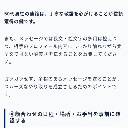
50代男性の連絡は、丁寧な敬語を心がけることが信頼
獲得の鍵です。
また、メッセージでは長文・絵文字の多用は控えつ
つ、相手のプロフィール内容にしっかり触れながら定
型文ではない誠実さを伝えることを意識してくださ
い。
ガツガツせず、余裕のあるメッセージを送ることが、
スムーズなやり取りを成立させるためのポイントで
す。
④顔合わせの日程・場所・お手当を事前に確
認する