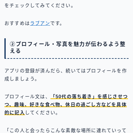
をチェックしてみてください。
おすすめは
ラブアン
です。
②プロフィール・写真を魅力が伝わるよう整
える
アプリの登録が済んだら、続いてはプロフィールを作
成しましょう。
プロフィール文は、
「50代の落ち着き」を感じさせつ
つ、趣味、好きな食べ物、休日の過ごし方などを具体
的に記入
してください。
「この人と会ったらこんな素敵な場所に連れていって