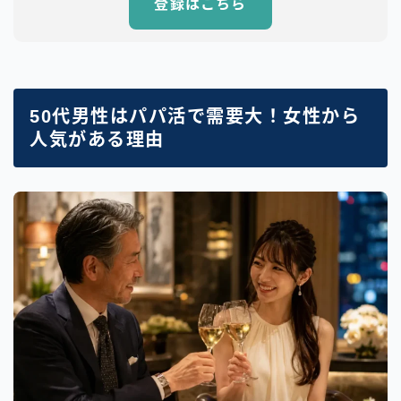
登録はこちら
50代男性はパパ活で需要大！女性から
人気がある理由