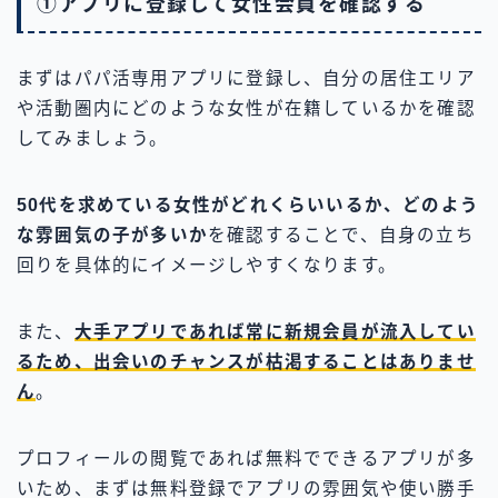
①アプリに登録して女性会員を確認する
まずはパパ活専用アプリに登録し、自分の居住エリア
や活動圏内にどのような女性が在籍しているかを確認
してみましょう。
50代を求めている女性がどれくらいいるか、どのよう
な雰囲気の子が多いか
を確認することで、自身の立ち
回りを具体的にイメージしやすくなります。
また、
大手アプリであれば常に新規会員が流入してい
るため、出会いのチャンスが枯渇することはありませ
ん
。
プロフィールの閲覧であれば無料でできるアプリが多
いため、まずは無料登録でアプリの雰囲気や使い勝手