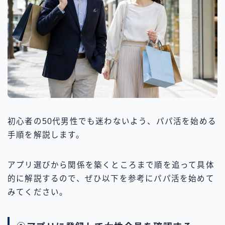
初心者の50代男性でも迷わないよう、パパ活を始める
手順を解説します。
アプリ選びから関係を築くところまで順を追って具体
的に解説するので、ぜひ以下を参考にパパ活を始めて
みてください。