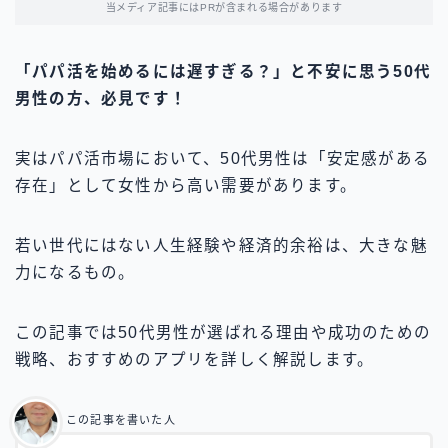
当メディア記事にはPRが含まれる場合があります
「パパ活を始めるには遅すぎる？」と不安に思う50代
男性の方、必見です！
実はパパ活市場において、50代男性は「安定感がある
存在」として女性から高い需要があります。
若い世代にはない人生経験や経済的余裕は、大きな魅
力になるもの。
この記事では50代男性が選ばれる理由や成功のための
戦略、おすすめのアプリを詳しく解説します。
この記事を書いた人