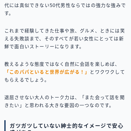
代には真似できない50代男性ならではの強力な強みで
す。
これまで経験してきた仕事や旅、グルメ、ときには笑
える失敗談まで、そのすべてが若い女性にとっては新
鮮で面白いストーリーになります。
教えるような態度ではなく自然に会話を楽しめば、
「このパパといると世界が広がる！」
とワクワクして
もらえるでしょう。
退屈させない大人のトーク力は、「また会って話を聞
きたい」と思われる大きな要因の一つなのです。
ガツガツしていない紳士的なイメージで安心