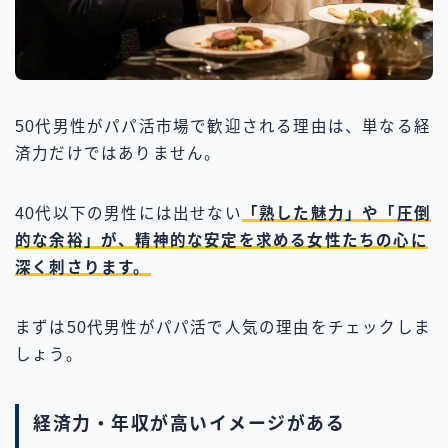
50代男性がパパ活市場で歓迎される理由は、単なる経
済力だけではありません。
40代以下の男性には出せない
「熟した魅力」や「圧倒
的な余裕」が、精神的な安定を求める女性たちの心に
深く刺さります。
まずは50代男性がパパ活で人気の理由をチェックしま
しょう。
経済力・年収が高いイメージがある