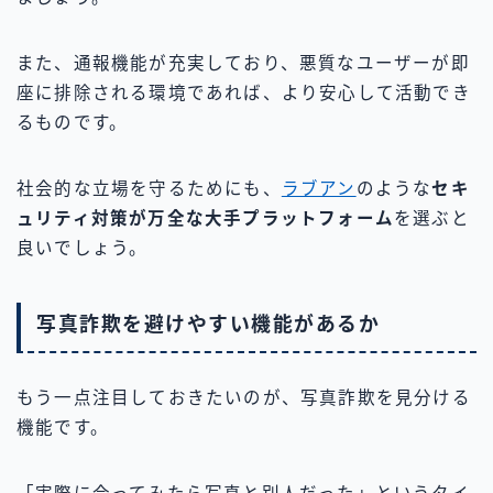
また、通報機能が充実しており、悪質なユーザーが即
座に排除される環境であれば、より安心して活動でき
るものです。
社会的な立場を守るためにも、
ラブアン
のような
セキ
ュリティ対策が万全な大手プラットフォーム
を選ぶと
良いでしょう。
写真詐欺を避けやすい機能があるか
もう一点注目しておきたいのが、写真詐欺を見分ける
機能です。