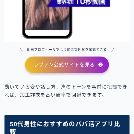
動画プロフィールで会う前に雰囲気を確認できる
ラブアン公式サイトを見る
動いている姿や話し方、声のトーンを事前に把握でき
れば、加工詐欺を高い確率で回避できます。
50代男性におすすめのパパ活アプリ比
較