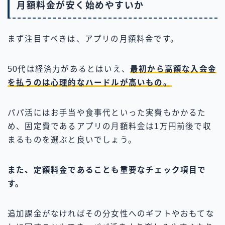
月額料金が安く始めやすいか
まず注目すべきは、アプリの月額料金です。
50代は経済力があるとはいえ、
最初から高額な入会金
を払うのは心理的なハードルが高いもの。
パパ活にはお手当や食事代といった実費もかかるた
め、固定費であるアプリの月額料金は1万円前後で収
まるものを選ぶと良いでしょう。
また、定額料金であることも重要なチェック項目で
す。
追加課金がなければその分女性へのギフトやおもてな