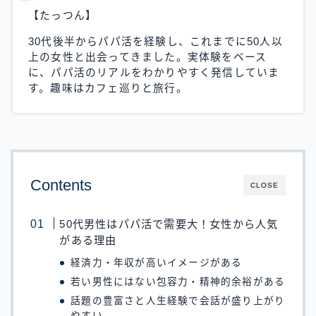
【たっつん】
30代後半からパパ活を経験し、これまでに50人以
上の女性と出会ってきました。実体験をベース
に、パパ活のリアルをわかりやすく発信していま
す。趣味はカフェ巡りと旅行。
Contents
CLOSE
50代男性はパパ活で需要大！女性から人気
がある理由
経済力・年収が高いイメージがある
若い男性にはない包容力・精神的余裕がある
話題の豊富さと人生経験で会話が盛り上がり
やすい