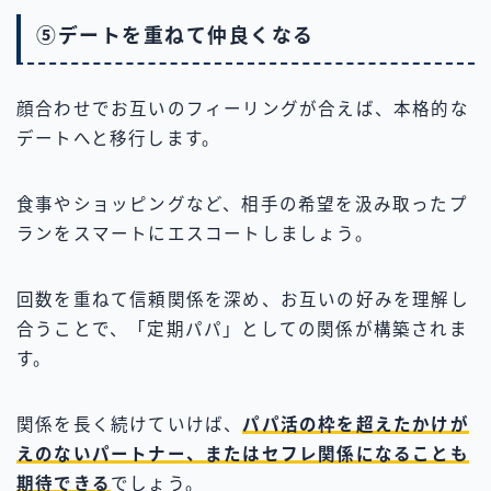
⑤デートを重ねて仲良くなる
顔合わせでお互いのフィーリングが合えば、本格的な
デートへと移行します。
食事やショッピングなど、相手の希望を汲み取ったプ
ランをスマートにエスコートしましょう。
回数を重ねて信頼関係を深め、お互いの好みを理解し
合うことで、「定期パパ」としての関係が構築されま
す。
関係を長く続けていけば、
パパ活の枠を超えたかけが
えのないパートナー、またはセフレ関係になることも
期待できる
でしょう。