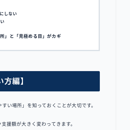
にしない
遣い
場所」と「見極める目」がカギ
い方編】
やすい場所」を知っておくことが大切です。
や支援額が大きく変わってきます。