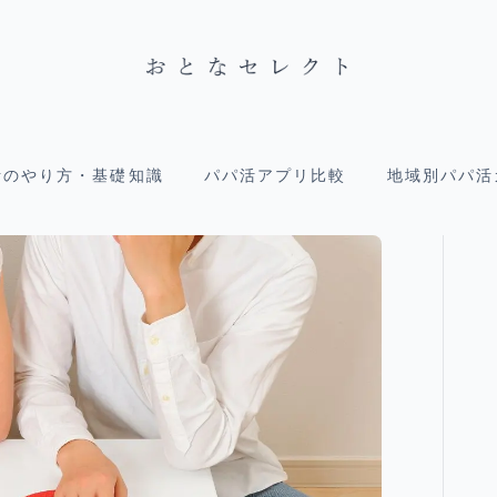
活のやり方・基礎知識
パパ活アプリ比較
地域別パパ活