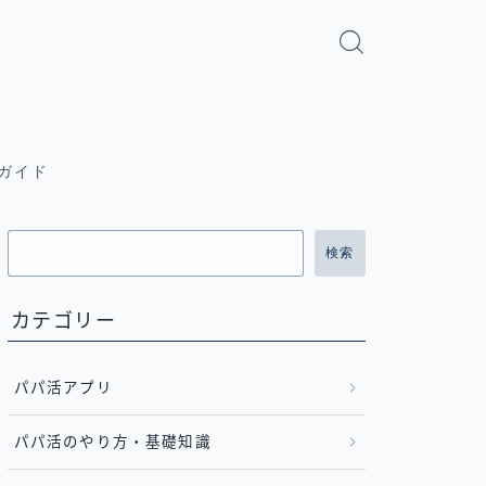
ガイド
検索
カテゴリー
パパ活アプリ
パパ活のやり方・基礎知識