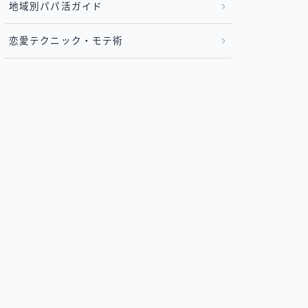
地域別パパ活ガイド
恋愛テクニック・モテ術