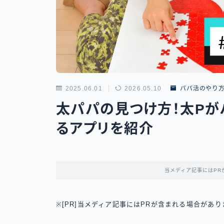
2025.06.01
2026.05.10
パパ活のやり
太パパの見つけ方！太Pが
るアプリを紹介
当メディア記事にはPR
※[PR]当メディア記事にはPRが含まれる場合があり