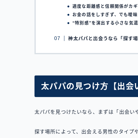
適度な距離感と信頼関係がカギ
お金の話をしすぎず、でも曖昧
“特別感”を演出する小さな気
神太パパと出会うなら「探す
太パパの見つけ方【出会
太パパを見つけたいなら、まずは「出会い
探す場所によって、出会える男性のタイプ