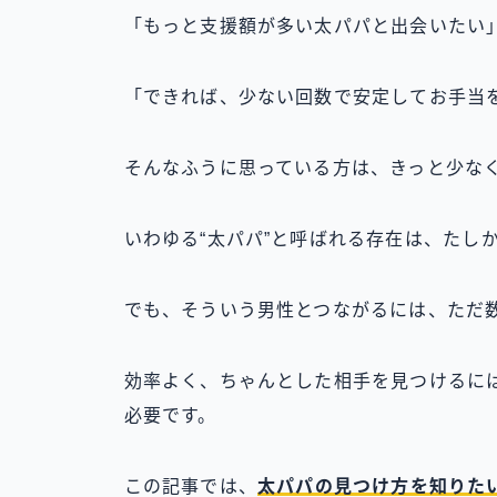
「もっと支援額が多い太パパと出会いたい
「できれば、少ない回数で安定してお手当
そんなふうに思っている方は、きっと少な
いわゆる“太パパ”と呼ばれる存在は、たし
でも、そういう男性とつながるには、ただ
効率よく、ちゃんとした相手を見つけるに
必要です。
この記事では、
太パパの見つけ方を知りた