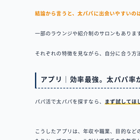
結論から言うと、太パパに出会いやすいの
一部のラウンジや紹介制のサロンもありま
それぞれの特徴を見ながら、自分に合う方
アプリ｜効率最強。太パパ率
パパ活で太パパを探すなら、
まず試してほ
こうしたアプリは、年収や職業、目的など