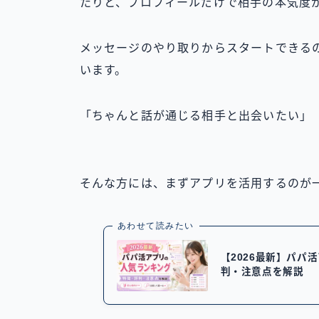
たりと、プロフィールだけで相手の本気度
メッセージのやり取りからスタートできる
います。
「ちゃんと話が通じる相手と出会いたい」
そんな方には、まずアプリを活用するのが
あわせて読みたい
【2026最新】パパ
判・注意点を解説