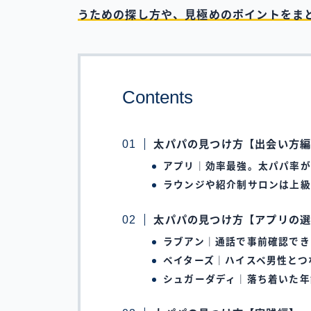
うための探し方や、見極めのポイントをま
Contents
太パパの見つけ方【出会い方
アプリ｜効率最強。太パパ率が
ラウンジや紹介制サロンは上級
太パパの見つけ方【アプリの
ラブアン｜通話で事前確認でき
ペイターズ｜ハイスペ男性とつ
シュガーダディ｜落ち着いた年