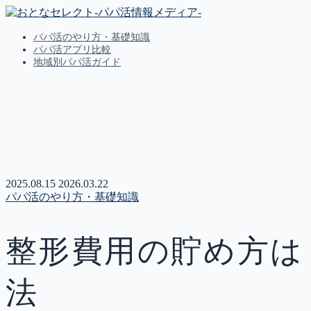
パパ活のやり方・基礎知識
パパ活アプリ比較
地域別パパ活ガイド
MENU
パパ活のやり方・基礎知識
パパ活アプリ比較
地域別パパ活ガイド
2025.08.15
2026.03.22
パパ活のやり方・基礎知識
整形費用の貯め方は
法