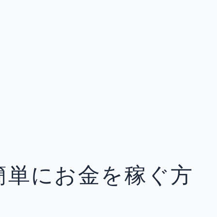
簡単にお金を稼ぐ方