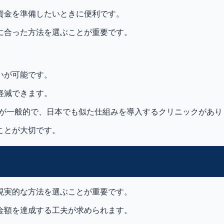
資金を準備したいときに便利です。
に合った方法を選ぶことが重要です。
いが可能です。
軽減できます。
ービスが一般的で、日本でも似た仕組みを導入するクリニックがあ
ことが大切です。
現実的な方法を選ぶことが重要です。
金額を達成する工夫が求められます。