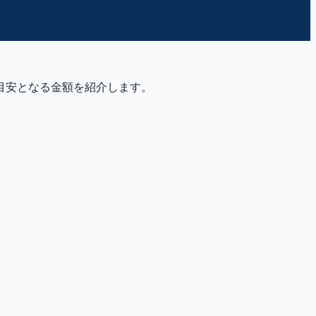
目安となる金額を紹介します。