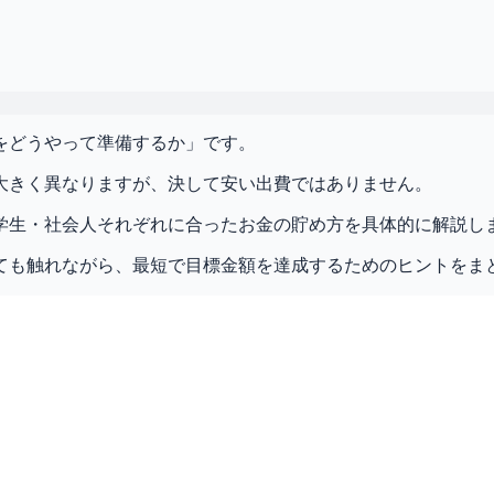
をどうやって準備するか」です。
大きく異なりますが、決して安い出費ではありません。
学生・社会人それぞれに合ったお金の貯め方を具体的に解説し
ても触れながら、最短で目標金額を達成するためのヒントをま