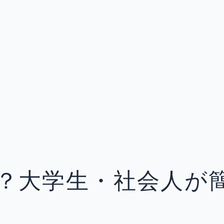
？大学生・社会人が