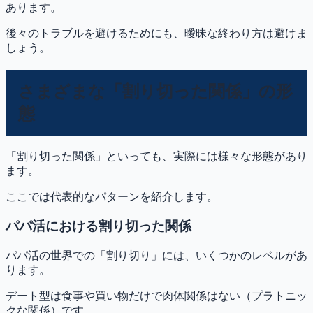
あります。
後々のトラブルを避けるためにも、曖昧な終わり方は避けま
しょう。
さまざまな「割り切った関係」の形
態
「割り切った関係」といっても、実際には様々な形態があり
ます。
ここでは代表的なパターンを紹介します。
パパ活における割り切った関係
パパ活の世界での「割り切り」には、いくつかのレベルがあ
ります。
デート型は食事や買い物だけで肉体関係はない（プラトニッ
クな関係）です。