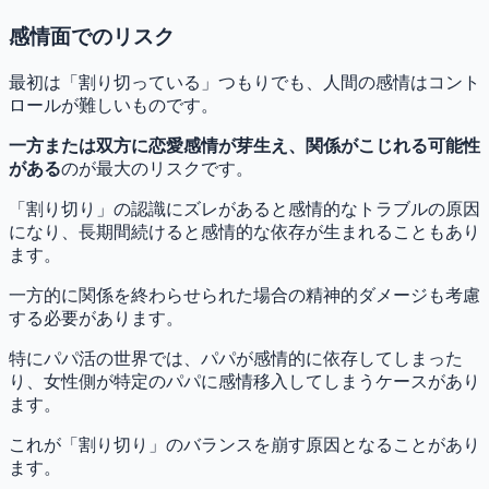
感情面でのリスク
最初は「割り切っている」つもりでも、人間の感情はコント
ロールが難しいものです。
一方または双方に恋愛感情が芽生え、関係がこじれる可能性
がある
のが最大のリスクです。
「割り切り」の認識にズレがあると感情的なトラブルの原因
になり、長期間続けると感情的な依存が生まれることもあり
ます。
一方的に関係を終わらせられた場合の精神的ダメージも考慮
する必要があります。
特にパパ活の世界では、パパが感情的に依存してしまった
り、女性側が特定のパパに感情移入してしまうケースがあり
ます。
これが「割り切り」のバランスを崩す原因となることがあり
ます。