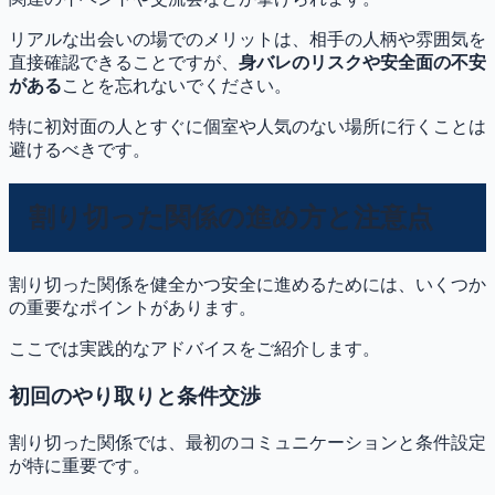
リアルな出会いの場でのメリットは、相手の人柄や雰囲気を
直接確認できることですが、
身バレのリスクや安全面の不安
がある
ことを忘れないでください。
特に初対面の人とすぐに個室や人気のない場所に行くことは
避けるべきです。
割り切った関係の進め方と注意点
割り切った関係を健全かつ安全に進めるためには、いくつか
の重要なポイントがあります。
ここでは実践的なアドバイスをご紹介します。
初回のやり取りと条件交渉
割り切った関係では、最初のコミュニケーションと条件設定
が特に重要です。