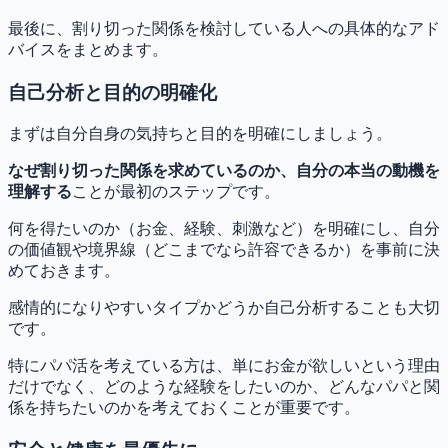
最後に、割り切った関係を検討している人への具体的なアド
バイスをまとめます。
自己分析と目的の明確化
まずは自分自身の気持ちと目的を明確にしましょう。
なぜ割り切った関係を求めているのか、自分の本当の動機を
理解する
ことが最初のステップです。
何を得たいのか（お金、経験、刺激など）を明確にし、自分
の価値観や境界線（どこまでなら許容できるか）を事前に決
めておきます。
感情的になりやすいタイプかどうか自己分析することも大切
です。
特にパパ活を考えている方は、単にお金が欲しいという理由
だけでなく、どのような経験をしたいのか、どんなパパと関
係を持ちたいのかを考えておくことが重要です。