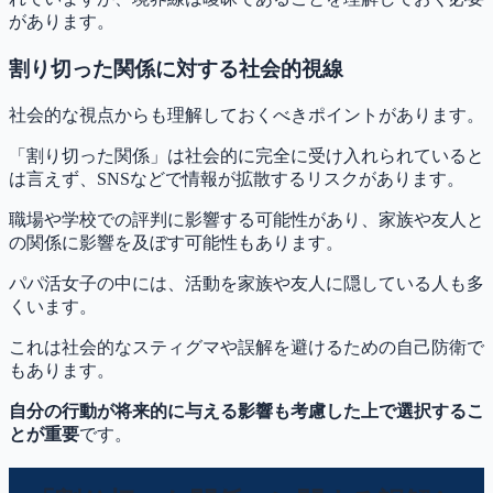
があります。
割り切った関係に対する社会的視線
社会的な視点からも理解しておくべきポイントがあります。
「割り切った関係」は社会的に完全に受け入れられていると
は言えず、SNSなどで情報が拡散するリスクがあります。
職場や学校での評判に影響する可能性があり、家族や友人と
の関係に影響を及ぼす可能性もあります。
パパ活女子の中には、活動を家族や友人に隠している人も多
くいます。
これは社会的なスティグマや誤解を避けるための自己防衛で
もあります。
自分の行動が将来的に与える影響も考慮した上で選択するこ
とが重要
です。