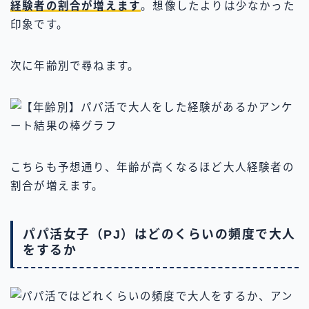
経験者の割合が増えます
。想像したよりは少なかった
印象です。
次に年齢別で尋ねます。
こちらも予想通り、年齢が高くなるほど大人経験者の
割合が増えます。
パパ活女子（PJ）はどのくらいの頻度で大人
をするか