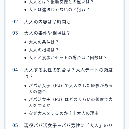
大人とは？援助交際との違いは？
大人は違法じゃないの？犯罪？
大人の内容は？時間も
大人の条件や相場は？
大人の条件は？
大人の相場は？
大人と食事がセットの場合は？回数は？
大人する女性の割合は？大人デートの頻度
は？
パパ活女子（PJ）で大人をした経験がある
人の割合
パパ活女子（PJ）はどのくらいの頻度で大
人をするか
なぜ大人をするのか？｜大人の理由
現役パパ活女子＋パパ男性に「大人」のリ