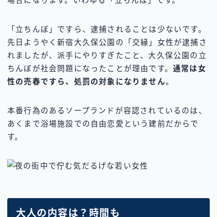
場合になります。いわゆる「立ちんぼ」です。
「立ちんぼ」ですら、逮捕されることは少ないです。
先日ようやく新宿大久保公園の「交縁」女性が逮捕さ
れましたが、派手にやりすぎたこと、大久保公園の立
ちんぼが社会問題になったことが理由です。
通常は女
性の売春ですら、処罰の対象になりません
。
本番行為のあるソープランドが容認されているのは、
あくまで浴場施設での自由恋愛という建前だからで
す。
大人の内容は？時間も