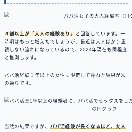
４割以上が「大人の経験あり」
と回答しています。一
時期はもっと増えたでしょうが、最近は大人ばかり重
視しない流れになっているので、2024年現在も同程度
と推測します。
パパ活経験１年以上の女性に限定して尋ねた結果が次
の通りです。
当然の結果ですが、
パパ活経験が長くなるほど、大人