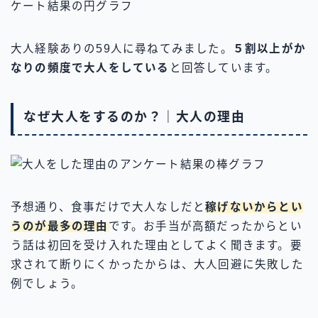
大人経験ありの59人に尋ねてみました。
５割以上がか
なりの頻度で大人をしている
と回答しています。
なぜ大人をするのか？｜大人の理由
予想通り、食事だけで大人なしだと
稼げないからとい
うのが最多の理由
です。お手当が高額だったからとい
う話は初回を受け入れた理由としてよく聞きます。要
求されて断りにくかったからは、大人回避に失敗した
例でしょう。