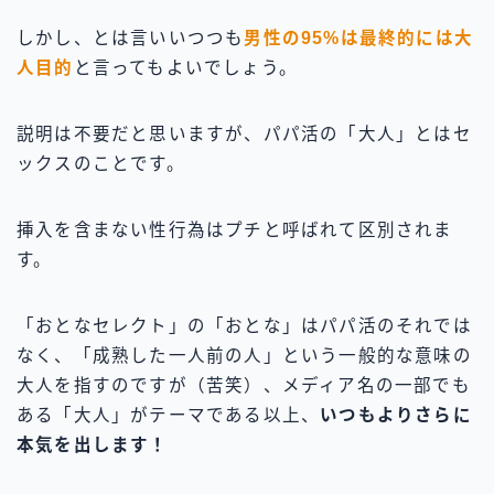
しかし、とは言いいつつも
男性の95%は最終的には大
人目的
と言ってもよいでしょう。
説明は不要だと思いますが、パパ活の「大人」とはセ
ックスのことです。
挿入を含まない性行為はプチと呼ばれて区別されま
す。
「おとなセレクト」の「おとな」はパパ活のそれでは
なく、「成熟した一人前の人」という一般的な意味の
大人を指すのですが（苦笑）、メディア名の一部でも
ある「大人」がテーマである以上、
いつもよりさらに
本気を出します！