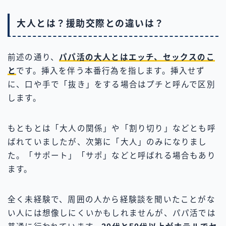
大人とは？援助交際との違いは？
前述の通り、
パパ活の大人とはエッチ、セックスのこ
と
です。挿入を伴う本番行為を指します。挿入せず
に、口や手で「抜き」をする場合はプチと呼んで区別
します。
もともとは「大人の関係」や「割り切り」などとも呼
ばれていましたが、次第に「大人」のみになりまし
た。「サポート」「サポ」などと呼ばれる場合もあり
ます。
全く未経験で、周囲の人から経験談を聞いたことがな
い人には想像しにくいかもしれませんが、パパ活では