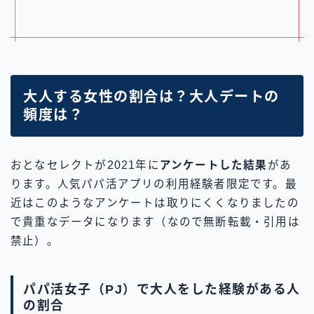
大人する女性の割合は？大人デートの
頻度は？
おとなセレクトが2021年に
アンケートした結果
があ
ります。人気パパ活アプリの利用経験者限定です。最
近はこのようなアンケートは取りにくくなりましたの
で貴重なデータになります（なので無断転載・引用は
禁止）。
パパ活女子（PJ）で大人をした経験がある人
の割合