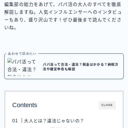
編集部の総力をあげて、パパ活の大人のすべてを徹底
解説しますね。人気インフルエンサーへのインタビュ
ーもあり、盛り沢山です！ぜひ最後まで読んでくださ
いね。
あわせて読みたい
パパ活って合法・違法？税金はかかる？納税方
法や確定申告も解説
Contents
CLOSE
大人とは？違法じゃないの？