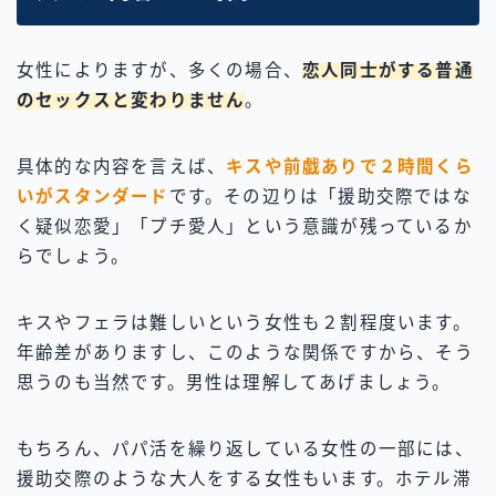
女性によりますが、多くの場合、
恋人同士がする普通
のセックスと変わりません
。
具体的な内容を言えば、
キスや前戯ありで２時間くら
いがスタンダード
です。その辺りは「援助交際ではな
く疑似恋愛」「プチ愛人」という意識が残っているか
らでしょう。
キスやフェラは難しいという女性も２割程度います。
年齢差がありますし、このような関係ですから、そう
思うのも当然です。男性は理解してあげましょう。
もちろん、パパ活を繰り返している女性の一部には、
援助交際のような大人をする女性もいます。ホテル滞