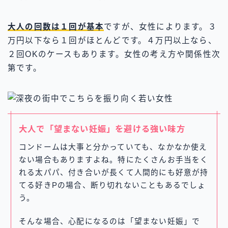
大人の回数は１回が基本
ですが、女性によります。３
万円以下なら１回がほとんどです。４万円以上なら、
２回OKのケースもあります。女性の考え方や関係性次
第です。
大人で「望まない妊娠」を避ける強い味方
コンドームは大事と分かっていても、なかなか使え
ない場合もありますよね。特にたくさんお手当をく
れる太パパ、付き合いが長くて人間的にも好意が持
てる好きPの場合、断り切れないこともあるでしょ
う。
そんな場合、心配になるのは「望まない妊娠」で