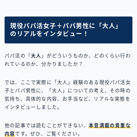
現役パパ活女子＋パパ男性に「大人」
のリアルをインタビュー！
パパ活の「
大人
」がどういうものか、どのくらい行わ
れているのか、分かりましたか？
では、ここで実際に「大人」経験のある現役パパ活女
子とパパ男性に、「大人」についての考え、その時の
気持ち、具体的な内容、お手当など、リアルな実態を
インタビューしました。
他の記事では読むことができない、
本音満載の貴重な
内容
です。ぜひ、ご覧ください。