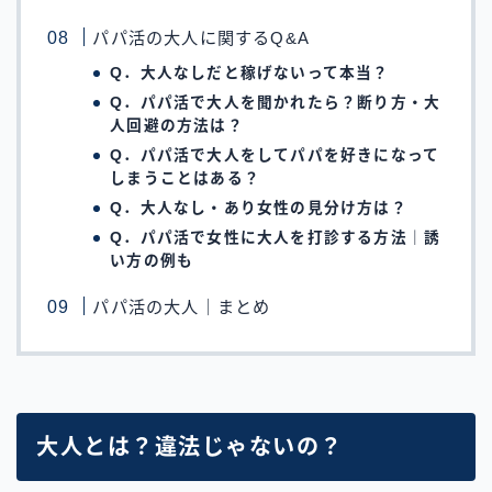
パパ活の大人に関するQ&A
Q．大人なしだと稼げないって本当？
Q．パパ活で大人を聞かれたら？断り方・大
人回避の方法は？
Q．パパ活で大人をしてパパを好きになって
しまうことはある？
Q．大人なし・あり女性の見分け方は？
Q．パパ活で女性に大人を打診する方法｜誘
い方の例も
パパ活の大人｜まとめ
大人とは？違法じゃないの？