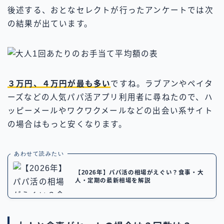
後述する、おとなセレクトが行ったアンケートでは次
の結果が出ています。
３万円、４万円が最も多い
ですね。ラブアンやペイタ
ーズなどの人気パパ活アプリ利用者に尋ねたので、ハ
ッピーメールやワクワクメールなどの出会い系サイト
の場合はもっと安くなります。
あわせて読みたい
【2026年】パパ活の相場がえぐい？食事・大
人・定期の最新相場を解説