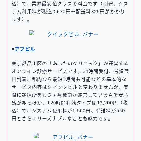
込）で、業界最安値クラスの料金です（別途、シス
テム利用料が税込3,630円＋配送料825円がかかり
ます）。
■
アフピル
東京都品川区の「あしたのクリニック」が運営する
オンライン診療サービスです。24時間受付、最短翌
日到着、都内なら最短1時間も可能などの基本的な
サービス内容はクイックピルと変わりませんが、実
際に診療所をもつ医療機関が運営している点で安心
感があるほか、120時間有効タイプは13,200円（税
込）で、システム使用料が1,500円、発送料が550
円とさらにリーズナブルなことも魅力です。