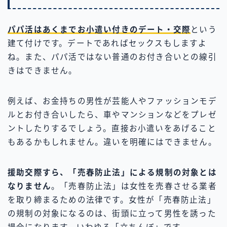
パパ活はあくまでお小遣い付きのデート
・交際
という
建て付けです。デートであればセックスもしますよ
ね。また、パパ活ではない普通のお付き合いとの線引
きはできません。
例えば、お金持ちの男性が芸能人やファッションモデ
ルとお付き合いしたら、車やマンションなどをプレゼ
ントしたりするでしょう。直接お小遣いをあげること
もあるかもしれません。違いを明確にはできません。
援助交際すら、「売春防止法」による規制の対象とは
なりません
。「売春防止法」は女性を売春させる業者
を取り締まるための法律です。女性が「売春防止法」
の規制の対象になるのは、街頭に立って男性を誘った