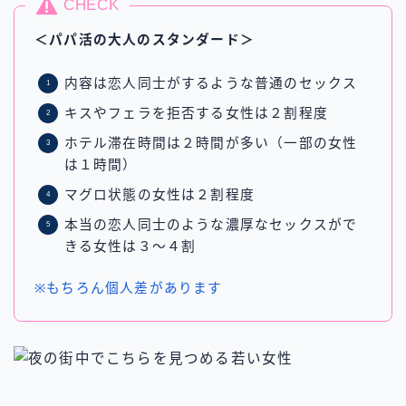
CHECK
＜パパ活の大人のスタンダード＞
内容は恋人同士がするような普通のセックス
キスやフェラを拒否する女性は２割程度
ホテル滞在時間は２時間が多い（一部の女性
は１時間）
マグロ状態の女性は２割程度
本当の恋人同士のような濃厚なセックスがで
きる女性は３～４割
※もちろん個人差があります