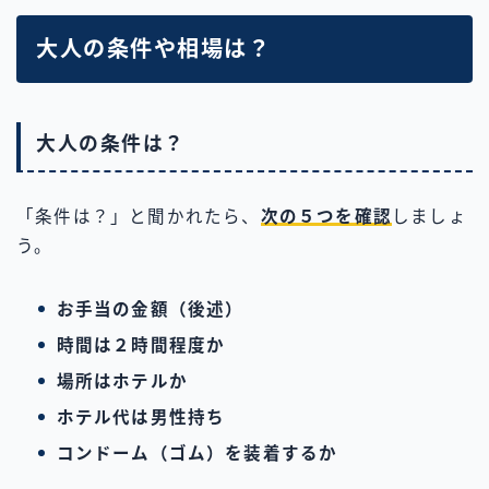
大人の条件や相場は？
大人の条件は？
「条件は？」と聞かれたら、
次の５つを確認
しましょ
う。
お手当の金額（後述）
時間は２時間程度か
場所はホテルか
ホテル代は男性持ち
コンドーム（ゴム）を装着するか