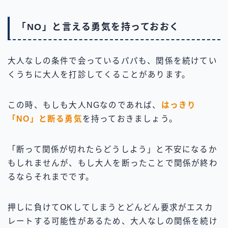
「NO」と言える勇気を持っておおく
大人なしの条件で会っているパパも、関係を続けてい
くうちに大人を打診してくることがあります。
この時、もしも大人NGなのであれば、
はっきり
「NO」と断る勇気
を持っておきましょう。
「断って関係が切れたらどうしよう」と不安になるか
もしれませんが、もし大人を断ったことで関係が終わ
るならそれまでです。
押しに負けてOKしてしまうとどんどん要求がエスカ
レートする可能性があるため、大人なしの関係を続け