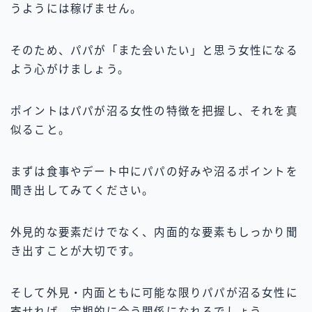
うようには稼げません。
そのため、パパが「また会いたい」と思う女性になる
よう心がけましょう。
ポイントはパパが沼る女性の特徴を把握し、それを真
似ること。
まずは食事やデート中にパパの好みや沼るポイントを
聞き出してみてください。
外見的な要素だけでなく、内面的な要素もしっかり聞
き出すことが大切です。
そして外見・内面ともに可能な限りパパが沼る女性に
寄せれば、定期的に合う関係になれるでしょう。