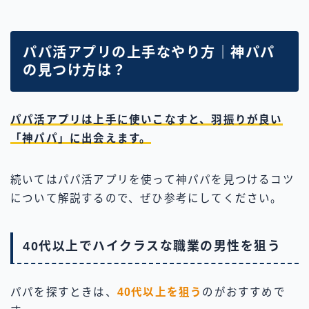
パパ活アプリの上手なやり方｜神パパ
の見つけ方は？
パパ活アプリは上手に使いこなすと、羽振りが良い
「神パパ」に出会えます。
続いてはパパ活アプリを使って神パパを見つけるコツ
について解説するので、ぜひ参考にしてください。
40代以上でハイクラスな職業の男性を狙う
パパを探すときは、
40代以上を狙う
のがおすすめで