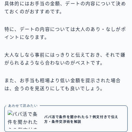
具体的にはお手当の金額、デートの内容について決め
ておくのがおすすめです。
特に、デートの内容については大人のあり・なしがポ
イントになります。
大人なしなら事前にはっきりと伝えておき、それで嫌
がられるようなら合わないのがベストです。
また、お手当も相場より低い金額を提示された場合
は、会うのを見送りにしても良いでしょう。
あわせて読みたい
パパ活で条件を聞かれたら？例文付きで伝え
方・条件交渉術を解説