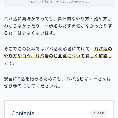
当メディア記事にはPRが含まれる場合があります
パパ活に興味があっても、具体的なやり方・始め方が
わからなかったり、一歩踏みだす勇気がなかったりす
る女子は少なくないはず。
そこでこの記事ではパパ活初心者に向けて、
パパ活の
やり方やコツ、パパ活の注意点について詳しく解説
し
ます。
安全にP活を始めるためにも、パパ活ビギナーさんは
ぜひ参考にしてくださいね。
Contents
CLOSE