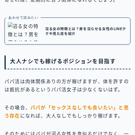
あわせて読みたい
沼る女の特徴とは？男を沼らせる女性のLINEテ
クや見た目を紹介
大人ナシでも稼げるポジションを目指す
パパ活は肉体関係ありの方が稼げますが、体を許すの
は抵抗があるというパパ活女子は少なくないはず。
その場合、
パパが「セックスなしでも会いたい」と思
う存在
になれば、大人なしでもしっかり稼げます。
そのためにはパパが沼る女性を真似るだけでなく、一