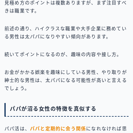
見極め方のポイントは複数ありますが、まず注目すべ
きは職業です。
前述の通り、ハイクラスな職業や大手企業に務めてい
る男性は太パパになりやすい傾向があります。
続いてポイントになるのが、趣味の内容や接し方。
お金がかかる娯楽を趣味にしている男性、やり取りが
紳士的な男性は、太パパになる可能性が高いと言える
でしょう。
パパが沼る女性の特徴を真似する
パパ活は、
パパと定期的に会う関係
になれなければ思