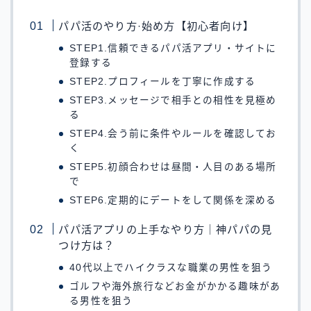
パパ活のやり方·始め方【初心者向け】
STEP1.信頼できるパパ活アプリ・サイトに
登録する
STEP2.プロフィールを丁寧に作成する
STEP3.メッセージで相手との相性を見極め
る
STEP4.会う前に条件やルールを確認してお
く
STEP5.初顔合わせは昼間・人目のある場所
で
STEP6.定期的にデートをして関係を深める
パパ活アプリの上手なやり方｜神パパの見
つけ方は？
40代以上でハイクラスな職業の男性を狙う
ゴルフや海外旅行などお金がかかる趣味があ
る男性を狙う