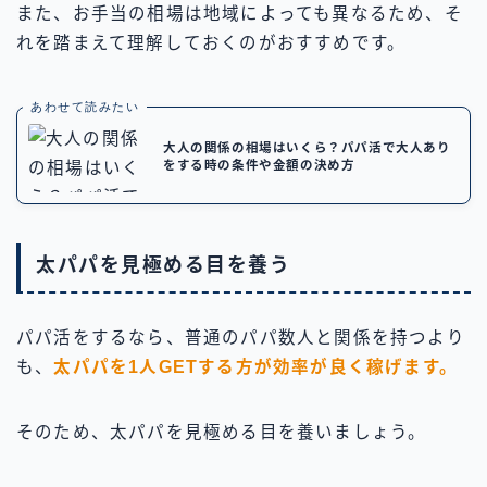
また、お手当の相場は地域によっても異なるため、そ
れを踏まえて理解しておくのがおすすめです。
あわせて読みたい
大人の関係の相場はいくら？パパ活で大人あり
をする時の条件や金額の決め方
太パパを見極める目を養う
パパ活をするなら、普通のパパ数人と関係を持つより
も、
太パパを1人GETする方が効率が良く稼げます。
そのため、太パパを見極める目を養いましょう。