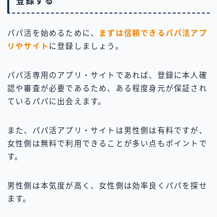
登録する
パパ活を始めるために、
まずは信頼できるパパ活アプ
リやサイト
に登録しましょう。
パパ活専用のアプリ・サイトであれば、登録に本人確
認や審査が必要であるため、ある程度身元が保証され
ているパパに出会えます。
また、パパ活アプリ・サイトは男性側は有料ですが、
女性側は無料で利用できることが多い点もポイントで
す。
男性側は本気度が高く、女性側は効率良くパパを探せ
ます。