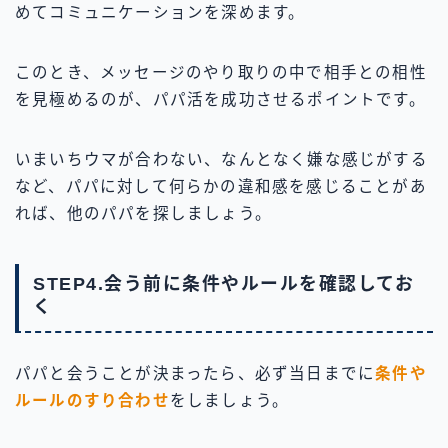
めてコミュニケーションを深めます。
このとき、メッセージのやり取りの中で相手との相性
を見極めるのが、パパ活を成功させるポイントです。
いまいちウマが合わない、なんとなく嫌な感じがする
など、パパに対して何らかの違和感を感じることがあ
れば、他のパパを探しましょう。
STEP4.会う前に条件やルールを確認してお
く
パパと会うことが決まったら、必ず当日までに
条件や
ルールのすり合わせ
をしましょう。