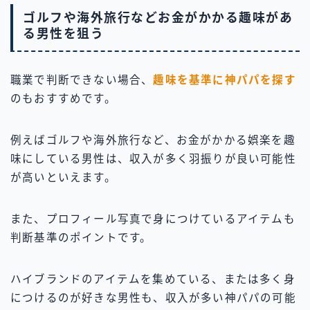
ゴルフや海外旅行などお金がかかる趣味があ
る男性を狙う
職業で判断できない場合、
趣味を基準に神パパを探す
のもおすすめです。
例えばゴルフや海外旅行など、お金がかかる娯楽を趣
味にしている男性は、収入が多く羽振りが良い可能性
が高いといえます。
また、プロフィール写真で身につけているアイテムも
判断基準のポイントです。
ハイブランドのアイテムを集めている、または多く身
につけるのが好きな男性も、収入が多い神パパの可能