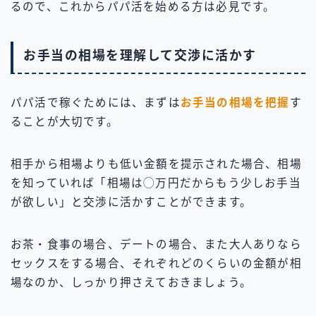
るので、これからパパ活を始める方は必見です。
お手当の相場を理解して交渉に活かす
パパ活で稼ぐためには、まずは
お手当の相場を把握
す
ることが大切です。
相手から相場よりも低い金額を提示された場合、相場
を知っていれば「相場は◯万円だからもう少しお手当
が欲しい」と交渉に活かすことができます。
お茶・食事の場合、デートの場合、また大人ありなら
セックスをする場合、それぞれどのくらいの金額が相
場なのか、しっかり押さえておきましょう。