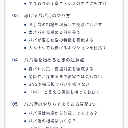
やり取りの丁寧さ・レスの早さにも注目
稼げるパパ活のやり方
お手当の相場を理解して交渉に活かす
太パパを見極める目を養う
パパが沼る女性の特徴を真似する
大人ナシでも稼げるポジションを目指す
パパ活を始めるときの注意点
身バレ対策・盗撮対策を徹底する
関係性が深まるまで密室では会わない
SNSや掲示板でパパを探さない
「NO」と言える勇気を持っておおく
パパ活のやり方でよくある質問3つ
パパ活は何歳から何歳までできる？
パパ活の相場はいくら？