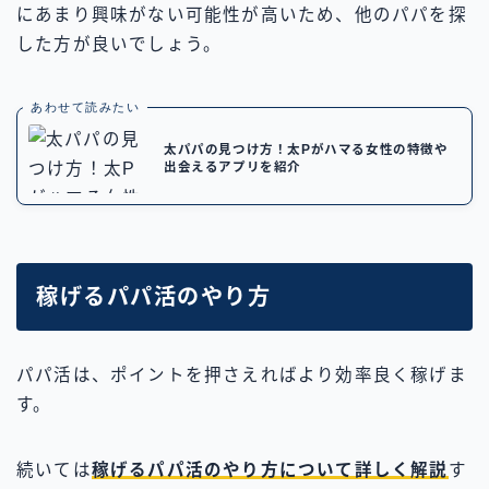
にあまり興味がない可能性が高いため、他のパパを探
した方が良いでしょう。
あわせて読みたい
太パパの見つけ方！太Pがハマる女性の特徴や
出会えるアプリを紹介
稼げるパパ活のやり方
パパ活は、ポイントを押さえればより効率良く稼げま
す。
続いては
稼げるパパ活のやり方について詳しく解説
す