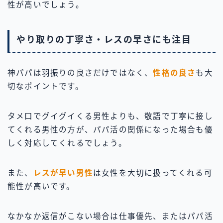
性が高いでしょう。
やり取りの丁寧さ・レスの早さにも注目
神パパは羽振りの良さだけではなく、
性格の良さ
も大
切なポイントです。
タメ口でグイグイくる男性よりも、敬語で丁寧に接し
てくれる男性の方が、パパ活の関係になった場合も優
しく対応してくれるでしょう。
また、
レスが早い男性
は女性を大切に扱ってくれる可
能性が高いです。
なかなか返信がこない場合は仕事優先、またはパパ活