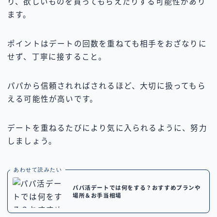
り、欲しいものを買ってもらえたりする可能性があり
ます。
ポイントはデートの回数を重ねても相手をおざなりに
せず、丁寧に接すること。
パパから信頼されればされるほど、大切に扱ってもら
える可能性が高いです。
デートを重ねるたびにより気に入られるように、努力
しましょう。
あわせて読みたい
パパ活デートでは何をする？おすすめプランや
場所＆お手当相場