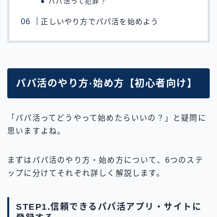
パパ活って犯罪？
正しいやり方でパパ活を始めよう
パパ活のやり方·始め方【初心者向け】
「パパ活ってどうやって始めたらいいの？」と疑問に
思いますよね。
まずはパパ活のやり方・始め方について、6つのステ
ップに分けてそれぞれ詳しく解説します。
STEP1.信頼できるパパ活アプリ・サイトに