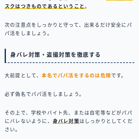
スクはつきものであるということ
。
次の注意点をしっかりと守って、出来るだけ安全にパ
パ活をしましょう。
身バレ対策・盗撮対策を徹底する
大前提として、
本名でパパ活をするのは危険
です。
必ず偽名でパパ活をしましょう。
その上で、学校やバイト先、または自宅等などがパパ
にバレないように、
身バレ対策
はしっかりとしてくだ
さい。