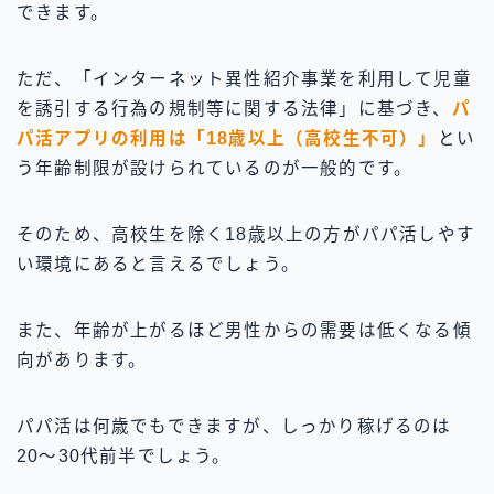
できます。
ただ、「インターネット異性紹介事業を利用して児童
を誘引する行為の規制等に関する法律」に基づき、
パ
パ活アプリの利用は「18歳以上（高校生不可）」
とい
う年齢制限が設けられているのが一般的です。
そのため、高校生を除く18歳以上の方がパパ活しやす
い環境にあると言えるでしょう。
また、年齢が上がるほど男性からの需要は低くなる傾
向があります。
パパ活は何歳でもできますが、しっかり稼げるのは
20〜30代前半でしょう。