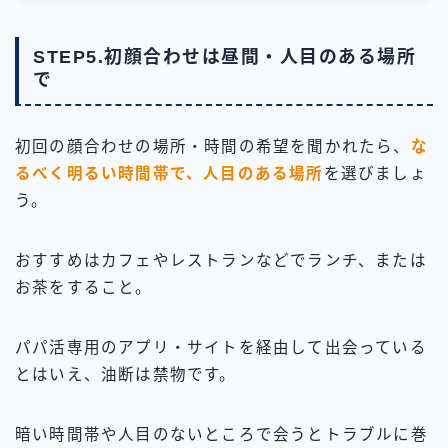
STEP5.初顔合わせは昼間・人目のある場所
で
初回の顔合わせの場所・時間の希望を聞かれたら、
な
るべく明るい時間帯で、人目のある場所
を選びましょ
う。
おすすめはカフェやレストランなどでランチ、または
お茶をすること。
パパ活専用のアプリ・サイトを経由して出会っている
とはいえ、油断は禁物です。
暗い時間帯や人目のないところで会うとトラブルに巻