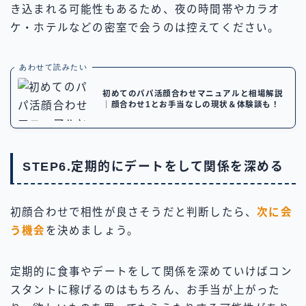
き込まれる可能性もあるため、夜の時間帯やカラオ
ケ・ホテルなどの密室で会うのは控えてください。
あわせて読みたい
初めてのパパ活顔合わせマニュアルと相場解説
｜顔合わせ1とお手当なしの現状＆体験談も！
STEP6.定期的にデートをして関係を深める
初顔合わせで相性が良さそうだと判断したら、
次に会
う機会
を決めましょう。
定期的に食事やデートをして関係を深めていけばコン
スタントに稼げるのはもちろん、お手当が上がった