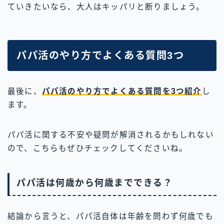
ていきたいなら、大人はキッパリと断りましょう。
パパ活のやり方でよくある質問3つ
最後に、
パパ活のやり方でよくある質問を3つ紹介
し
ます。
パパ活に関する不安や疑問が解消されるかもしれない
ので、こちらもぜひチェックしてくださいね。
パパ活は何歳から何歳までできる？
結論から言うと、パパ活自体は年齢を問わず何歳でも