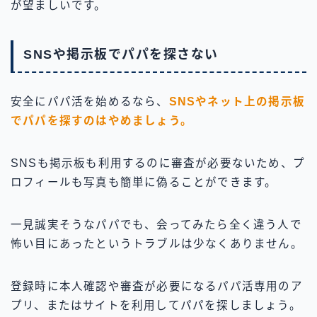
が望ましいです。
SNSや掲示板でパパを探さない
安全にパパ活を始めるなら、
SNSやネット上の掲示板
でパパを探すのはやめましょう。
SNSも掲示板も利用するのに審査が必要ないため、プ
ロフィールも写真も簡単に偽ることができます。
一見誠実そうなパパでも、会ってみたら全く違う人で
怖い目にあったというトラブルは少なくありません。
登録時に本人確認や審査が必要になるパパ活専用のア
プリ、またはサイトを利用してパパを探しましょう。