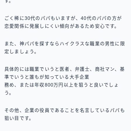
す。
ごく稀に30代のパパもいますが、40代のパパの方が
恋愛関係に発展しにくい傾向があるため安心です。
また、神パパを探すならハイクラスな職業の男性に限
定しましょう。
具体的には職業でいうと医者、弁護士、商社マン、基
準でいうと誰もが知っている大手企業
務め、または年収800万円以上を狙うと良いでしょ
う。
その他、企業の役員であることを名言しているパパも
狙い目です。