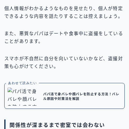
個人情報がわかるようなものを見せたり、個人が特定
できるような内容を話たりすることは控えましょう。
また、悪質なパパはデートや食事中に盗撮をしている
ことがあります。
スマホが不自然に自分を向いていないかなど、盗撮対
策も心がけてください。
あわせて読みたい
パパ活で身バレや顔バレを防止する方法！バレ
ル原因や対策法を解説
関係性が深まるまで密室では会わない