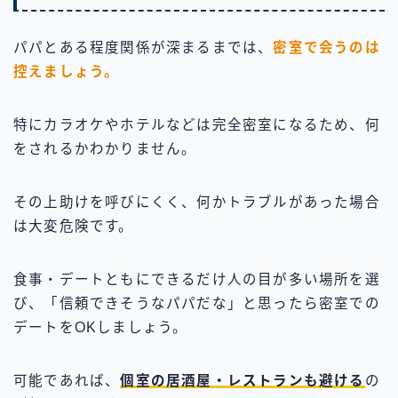
パパとある程度関係が深まるまでは、
密室で会うのは
控えましょう。
特にカラオケやホテルなどは完全密室になるため、何
をされるかわかりません。
その上助けを呼びにくく、何かトラブルがあった場合
は大変危険です。
食事・デートともにできるだけ人の目が多い場所を選
び、「信頼できそうなパパだな」と思ったら密室での
デートをOKしましょう。
可能であれば、
個室の居酒屋・レストランも避ける
の