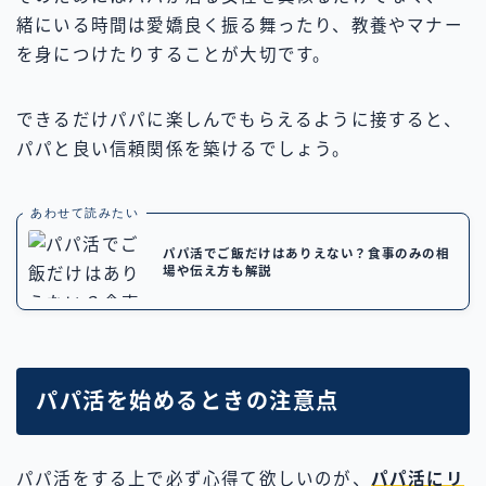
緒にいる時間は愛嬌良く振る舞ったり、教養やマナー
を身につけたりすることが大切です。
できるだけパパに楽しんでもらえるように接すると、
パパと良い信頼関係を築けるでしょう。
あわせて読みたい
パパ活でご飯だけはありえない？食事のみの相
場や伝え方も解説
パパ活を始めるときの注意点
パパ活をする上で必ず心得て欲しいのが、
パパ活にリ