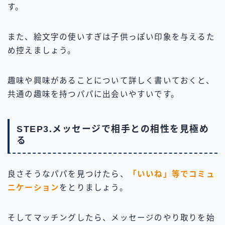
す。
また、絵文字の使いすぎは子供っぽい印象を与えるた
め控えましょう。
趣味や興味があることについて詳しく書いておくと、
共通の趣味を持つパパに出会いやすいです。
STEP3.メッセージで相手との相性を見極め
る
良さそうなパパを見つけたら、
「いいね」等でコミュ
ニケーション
をとりましょう。
そしてマッチングしたら、メッセージのやり取りを始