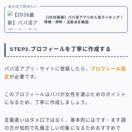
あわせて読みたい
【2026最新】パパ活アプリの人気ランキング！
特徴・評判・注意点を解説
STEP2.プロフィールを丁寧に作成する
パパ活アプリ・サイトに登録したら、
プロフィール設
定
が必要です。
このプロフィールはパパが女性を選ぶためのポイント
になるため、丁寧に作成しましょう。
言葉遣いはタメ口ではなく、基本的にはです・ます調
の方が知的で礼儀正しい印象になるためおすすめで