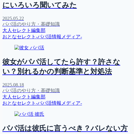
にいろいろ聞いてみた
2025.05.22
パパ活のやり方・基礎知識
大人セレクト編集部
おとなセレクト-パパ活情報メディア-
彼女がパパ活してたら許す？許さな
い？別れるかの判断基準と対処法
2025.08.18
パパ活のやり方・基礎知識
大人セレクト編集部
おとなセレクト-パパ活情報メディア-
パパ活は彼氏に言うべき？バレない方