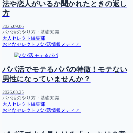
法や恋人がいるか聞かれたときの返し
方
2025.09.06
パパ活のやり方・基礎知識
大人セレクト編集部
おとなセレクト-パパ活情報メディア-
パパ活でモテるパパの特徴！モテない
男性になっていませんか？
2026.03.25
パパ活のやり方・基礎知識
大人セレクト編集部
おとなセレクト-パパ活情報メディア-