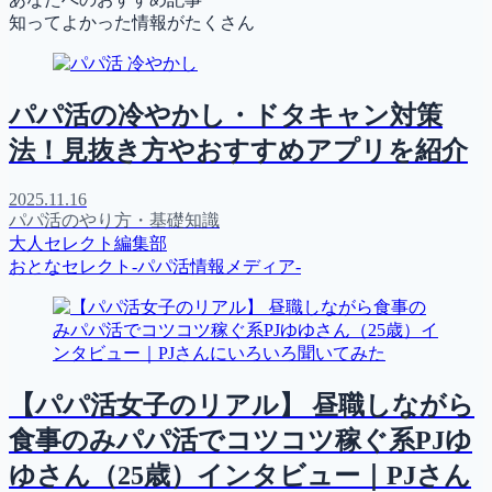
知ってよかった情報がたくさん
パパ活の冷やかし・ドタキャン対策
法！見抜き方やおすすめアプリを紹介
2025.11.16
パパ活のやり方・基礎知識
大人セレクト編集部
おとなセレクト-パパ活情報メディア-
【パパ活女子のリアル】 昼職しながら
食事のみパパ活でコツコツ稼ぐ系PJゆ
ゆさん（25歳）インタビュー｜PJさん