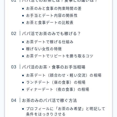
パパ活でのお茶とは？食事との違いは？
お茶のみと食事の拘束時間の差
お手当とデート内容の関係性
お茶と食事デートの比較表
パパ活でお茶のみでも稼げる？
お茶デートで稼げる仕組み
稼げない女性の特徴
お茶デートでリピートを勝ち取るコツ
パパ活のお茶・食事のお手当相場
お茶デート（顔合わせ・軽い交流）の相場
ランチデート（昼の食事）の相場
ディナーデート（夜の食事）の相場
お茶のみのパパ活で稼ぐ方法
プロフィールに「お茶のみ希望」と明記して
条件をはっきりさせる