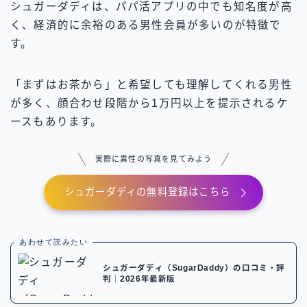
シュガーダディは、パパ活アプリの中でも知名度が高
く、経済的に余裕のある男性会員が多いのが特徴で
す。
「まずはお茶から」と希望しても理解してくれる男性
が多く、顔合わせ段階から1万円以上を提示されるケ
ースもあります。
実際に異性の写真を見てみよう
シュガーダディの無料登録はこちら
あわせて読みたい
シュガーダディ（SugarDaddy）の口コミ・評
判｜2026年最新版