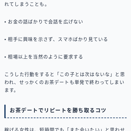
れてしまうことも。
• お金の話ばかりで会話を広げない
• 相手に興味を示さず、スマホばかり見ている
• 相場以上を当然のように要求する
こうした行動をすると「この子とは次はないな」と思
われ、せっかくのお茶デートも単発で終わってしまい
ます。
お茶デートでリピートを勝ち取るコツ
稼げる女性は、短時間でも「また会いたい」と思わせ