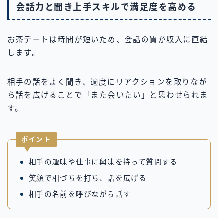
会話力と聞き上手スキルで満足度を高める
お茶デートは時間が短いため、会話の質が収入に直結
します。
相手の話をよく聞き、適度にリアクションを取りなが
ら話を広げることで「また会いたい」と思わせられま
す。
ポイント
相手の趣味や仕事に興味を持って質問する
笑顔で相づちを打ち、話を広げる
相手の名前を呼びながら話す