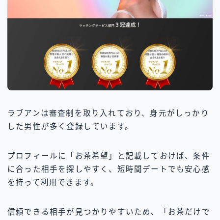
ラブアンは審査制を取り入れており、身元がしっかり
した男性が多く登録しています。
プロフィールに「お茶希望」と記載しておけば、条件
に合った相手を探しやすく、短時間デートでも安心感
を持って利用できます。
信頼できる相手が見つかりやすいため、「お茶だけで