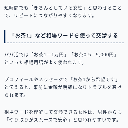
短時間でも「きちんとしている女性」と思わせること
で、リピートにつながりやすくなります。
「お茶1」など相場ワードを使って交渉する
パパ活では「お茶1＝1万円」「お茶0.5＝5,000円」
といった相場用語がよく使われます。
プロフィールやメッセージで「お茶1から希望です」
と伝えると、事前に金額が明確になりトラブルを避け
られます。
相場ワードを理解して交渉できる女性は、男性からも
「やり取りがスムーズで安心」と思われやすいです。