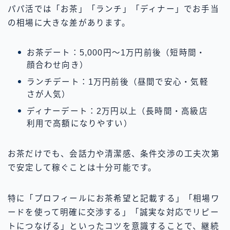
パパ活では「お茶」「ランチ」「ディナー」でお手当
の相場に大きな差があります。
お茶デート：5,000円〜1万円前後（短時間・
顔合わせ向き）
ランチデート：1万円前後（昼間で安心・気軽
さが人気）
ディナーデート：2万円以上（長時間・高級店
利用で高額になりやすい）
お茶だけでも、会話力や清潔感、条件交渉の工夫次第
で安定して稼ぐことは十分可能です。
特に「プロフィールにお茶希望と記載する」「相場ワ
ードを使って明確に交渉する」「誠実な対応でリピー
トにつなげる」といったコツを意識することで、継続