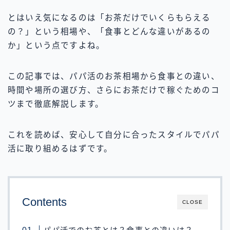
とはいえ気になるのは「お茶だけでいくらもらえる
の？」という相場や、「食事とどんな違いがあるの
か」という点ですよね。
この記事では、パパ活のお茶相場から食事との違い、
時間や場所の選び方、さらにお茶だけで稼ぐためのコ
ツまで徹底解説します。
これを読めば、安心して自分に合ったスタイルでパパ
活に取り組めるはずです。
Contents
CLOSE