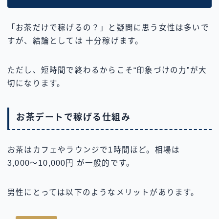
「お茶だけで稼げるの？」と疑問に思う女性は多いで
すが、結論としては 十分稼げます。
ただし、短時間で終わるからこそ“印象づけの力”が大
切になります。
お茶デートで稼げる仕組み
お茶はカフェやラウンジで1時間ほど。相場は
3,000〜10,000円 が一般的です。
男性にとっては以下のようなメリットがあります。