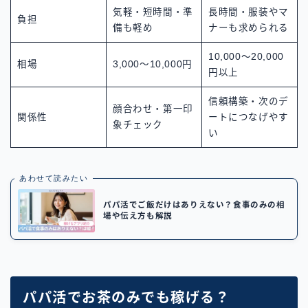
気軽・短時間・準
長時間・服装やマ
負担
備も軽め
ナーも求められる
10,000〜20,000
相場
3,000〜10,000円
円以上
信頼構築・次のデ
顔合わせ・第一印
関係性
ートにつなげやす
象チェック
い
あわせて読みたい
パパ活でご飯だけはありえない？食事のみの相
場や伝え方も解説
パパ活でお茶のみでも稼げる？