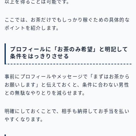
以上を得ることは可能です。
ここでは、お茶だけでもしっかり稼ぐための具体的な
ポイントを紹介します。
プロフィールに「お茶のみ希望」と明記して
条件をはっきりさせる
事前にプロフィールやメッセージで「まずはお茶から
お願いします」と伝えておくと、条件に合わない男性
との無駄なやりとりを減らせます。
明確にしておくことで、相手も納得してお手当を払い
やすくなります。