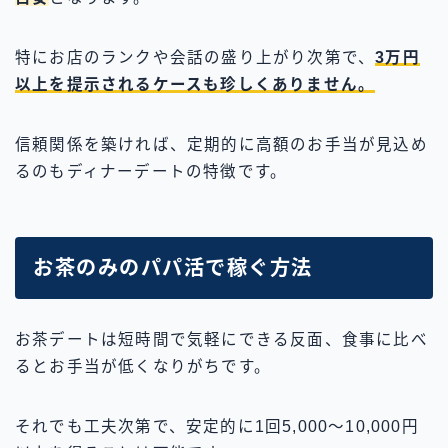
特にお店のランクや会話の盛り上がり次第で、
3万円
以上を提示されるケースも珍しくありません。
信頼関係を築ければ、定期的に高額のお手当が見込め
るのもディナーデートの特徴です。
お茶のみのパパ活で稼ぐ方法
お茶デートは短時間で気軽にできる反面、食事に比べ
るとお手当が低くなりがちです。
それでも工夫次第で、安定的に1回5,000〜10,000円