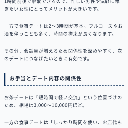
1時間前後で解散できるので、忙しい男性や気軽に稼
ぎたい女性にとってメリットが大きいです。
一方で食事デートは2〜3時間が基本。フルコースやお
酒を伴うことも多く、時間の拘束が長くなります。
その分、会話量が増えるため関係性を深めやすく、次
のデートにつなげたいときに有効です。
お手当とデート内容の関係性
お茶デートは「短時間で軽い交流」という位置づけの
ため、相場は3,000〜10,000円ほど。
一方の食事デートは「しっかり時間を使い、お店代も