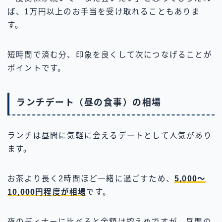
ば、1万円以上のお手当を受け取れることもありま
す。
短時間で済む分、印象を良くして次につなげることが
ポイントです。
ランチデート（昼の食事）の相場
ランチは昼間に気軽に会えるデートとして人気があり
ます。
お茶より長く2時間ほど一緒に過ごすため、
5,000〜
10,000円程度が相場
です。
夜のディナーに比べると金額は控えめですが、昼間の