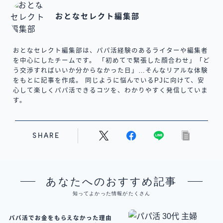
おとなセレクト編集部
おとなセレクト編集部は、パパ活経験のあるライターや編集者
を中心にしたチームです。 「初めてで緊張した顔合わせ」「ど
う交渉すればいいか分からなかった日」…そんなリアルな体験
をもとに記事を作成。 同じように悩んでいるPJに向けて、安
心して楽しくパパ活できるコツを、わかりやすく発信していま
す。
SHARE
あなたへのおすすめ記事
知ってよかった情報がたくさん
パパ活でお金をもらえなかった理由