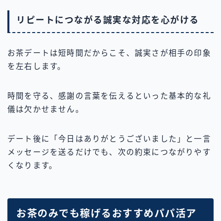
リピートにつながる誠実な対応を心がける
お茶デートは短時間だからこそ、誠実さが相手の印象
を左右します。
時間を守る、感謝の言葉を伝えるといった基本的な礼
儀は欠かせません。
デート後に「今日はありがとうございました」と一言
メッセージを送るだけでも、次の約束につながりやす
くなります。
お茶のみでも稼げるおすすめパパ活ア