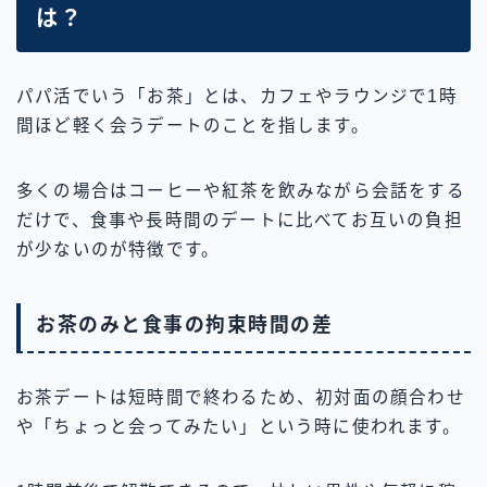
は？
パパ活でいう「お茶」とは、カフェやラウンジで1時
間ほど軽く会うデートのことを指します。
多くの場合はコーヒーや紅茶を飲みながら会話をする
だけで、食事や長時間のデートに比べてお互いの負担
が少ないのが特徴です。
お茶のみと食事の拘束時間の差
お茶デートは短時間で終わるため、初対面の顔合わせ
や「ちょっと会ってみたい」という時に使われます。