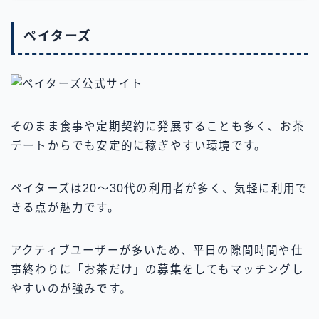
ペイターズ
そのまま食事や定期契約に発展することも多く、お茶
デートからでも安定的に稼ぎやすい環境です。
ペイターズは20〜30代の利用者が多く、気軽に利用で
きる点が魅力です。
アクティブユーザーが多いため、平日の隙間時間や仕
事終わりに「お茶だけ」の募集をしてもマッチングし
やすいのが強みです。