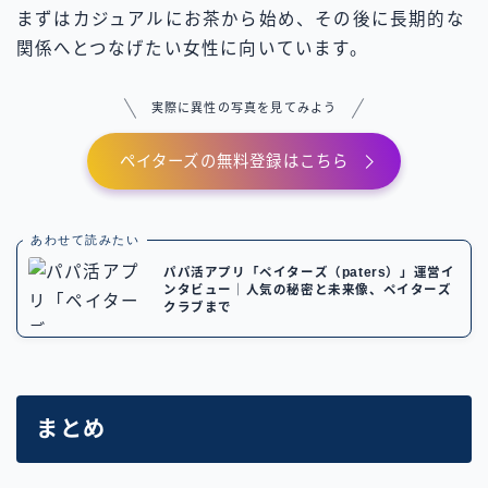
まずはカジュアルにお茶から始め、その後に長期的な
関係へとつなげたい女性に向いています。
実際に異性の写真を見てみよう
ペイターズの無料登録はこちら
あわせて読みたい
パパ活アプリ「ペイターズ（paters）」運営イ
ンタビュー｜人気の秘密と未来像、ペイターズ
クラブまで
まとめ