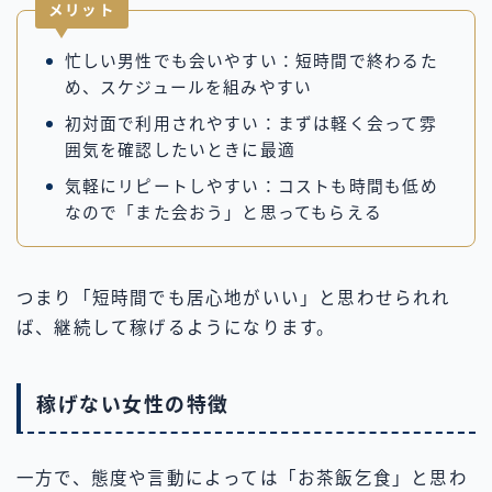
メリット
忙しい男性でも会いやすい：短時間で終わるた
め、スケジュールを組みやすい
初対面で利用されやすい：まずは軽く会って雰
囲気を確認したいときに最適
気軽にリピートしやすい：コストも時間も低め
なので「また会おう」と思ってもらえる
つまり「短時間でも居心地がいい」と思わせられれ
ば、継続して稼げるようになります。
稼げない女性の特徴
一方で、態度や言動によっては「お茶飯乞食」と思わ