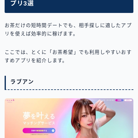
プリ3選
お茶だけの短時間デートでも、相手探しに適したアプ
リを使えば効率的に稼げます。
ここでは、とくに「お茶希望」でも利用しやすいおす
すめアプリを紹介します。
ラブアン