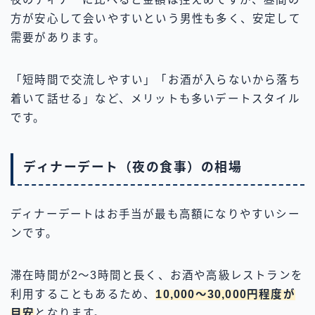
方が安心して会いやすいという男性も多く、安定して
需要があります。
「短時間で交流しやすい」「お酒が入らないから落ち
着いて話せる」など、メリットも多いデートスタイル
です。
ディナーデート（夜の食事）の相場
ディナーデートはお手当が最も高額になりやすいシー
ンです。
滞在時間が2〜3時間と長く、お酒や高級レストランを
利用することもあるため、
10,000〜30,000円程度が
目安
となります。