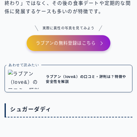
終わり」ではなく、その後の食事デートや定期的な関
係に発展するケースも多いのが特徴です。
実際に異性の写真を見てみよう
ラブアンの無料登録はこちら
あわせて読みたい
ラブアン（love&）の口コミ・評判は？特徴や
安全性を解説
シュガーダディ