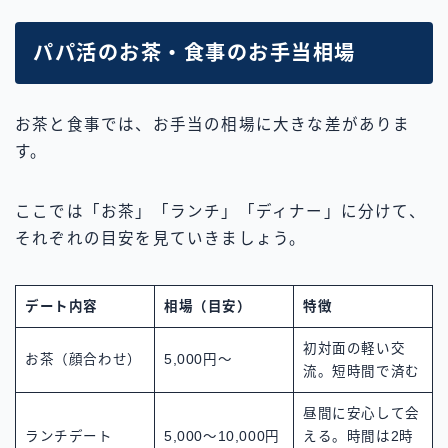
パパ活のお茶・食事のお手当相場
お茶と食事では、お手当の相場に大きな差がありま
す。
ここでは「お茶」「ランチ」「ディナー」に分けて、
それぞれの目安を見ていきましょう。
デート内容
相場（目安）
特徴
初対面の軽い交
お茶（顔合わせ）
5,000円〜
流。短時間で済む
昼間に安心して会
ランチデート
5,000〜10,000円
える。時間は2時