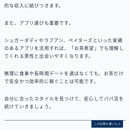
的な収入に結びつきます。
また、アプリ選びも重要です。
シュガーダディやラブアン、ペイターズといった実績
のあるアプリを活用すれば、「お茶希望」でも理解し
てくれる男性と出会いやすくなります。
無理に食事や長時間デートを選ばなくても、お茶だけ
で安全かつ効率的に稼ぐことは可能です。
自分に合ったスタイルを見つけて、安心してパパ活を
続けていきましょう。
この記事を書いた人