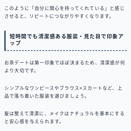
このように「自分に関心を持ってくれている」と感じ
させると、リピートにつながりやすくなります。
短時間でも清潔感ある服装・見た目で印象ア
ップ
お茶デートは第一印象でほぼ決まるため、清潔感が何
より大切です。
シンプルなワンピースやブラウス×スカートなど、上
品で落ち着いた服装を選びましょう。
髪は整えて清潔に、メイクはナチュラルを基本にする
と安心感を与えられます。