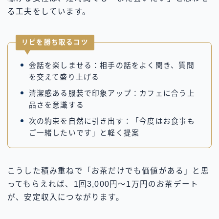
る工夫をしています。
リピを勝ち取るコツ
会話を楽しませる：相手の話をよく聞き、質問
を交えて盛り上げる
清潔感ある服装で印象アップ：カフェに合う上
品さを意識する
次の約束を自然に引き出す：「今度はお食事も
ご一緒したいです」と軽く提案
こうした積み重ねで「お茶だけでも価値がある」と思
ってもらえれば、1回3,000円〜1万円のお茶デート
が、安定収入につながります。