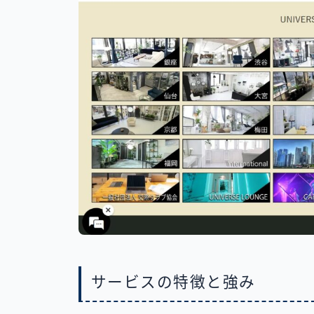
サービスの特徴と強み