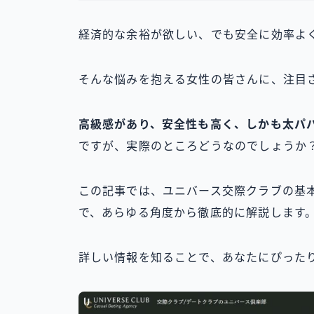
経済的な余裕が欲しい、でも安全に効率よ
そんな悩みを抱える女性の皆さんに、注目
高級感があり、安全性も高く、しかも太パ
ですが、実際のところどうなのでしょうか
この記事では、ユニバース交際クラブの基
で、あらゆる角度から徹底的に解説します
詳しい情報を知ることで、あなたにぴった