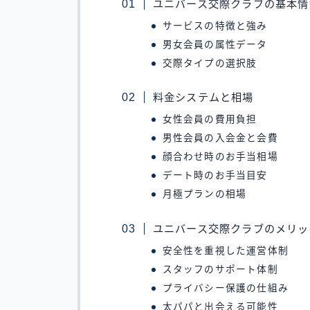
ユニバース交際クラブの基本情
サービスの特徴と強み
男女会員の属性データ
交際タイプの選択肢
料金システムと相場
女性会員の費用負担
男性会員の入会金と会費
顔合わせ時のお手当相場
デート時のお手当目安
月極プランの相場
ユニバース交際クラブのメリッ
安全性を重視した運営体制
スタッフのサポート体制
プライバシー保護の仕組み
太パパと出会える可能性