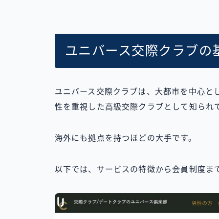
ユニバース交際クラブの
ユニバース交際クラブは、大都市を中心と
性を重視した高級交際クラブとして知られ
海外にも拠点を持つほどの大手です。
以下では、サービスの特徴から会員制度ま