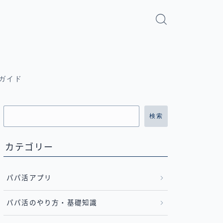
ガイド
検索
カテゴリー
パパ活アプリ
パパ活のやり方・基礎知識