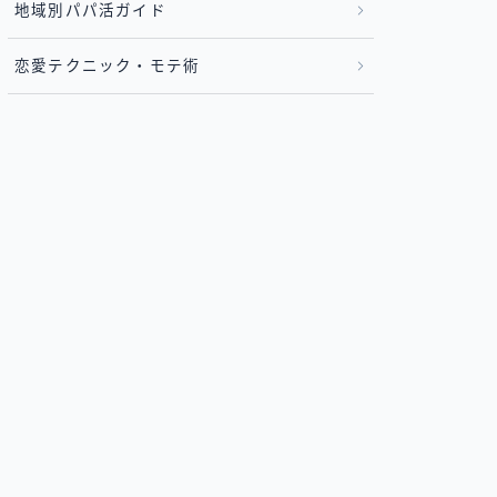
地域別パパ活ガイド
恋愛テクニック・モテ術