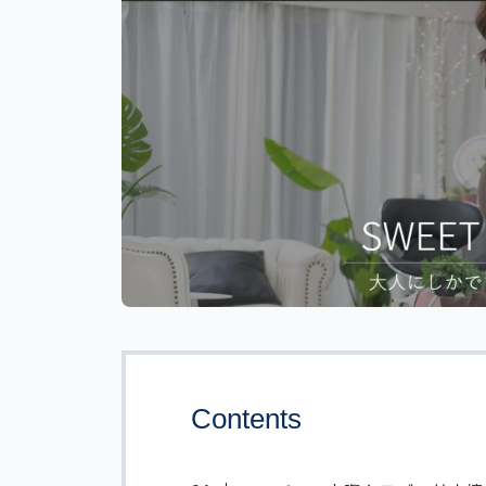
Contents