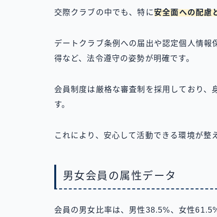
交際クラブの中でも、特に
安全面への配慮
デートクラブ条例への届出や認定個人情報保
得など、法令遵守の姿勢が明確です。
会員制度は厳格な審査制を採用しており、
す。
これにより、安心して活動できる環境が整
男女会員の属性データ
会員の男女比率は、男性38.5%、女性61.