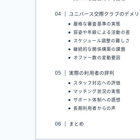
ユニバース交際クラブのデメリ
厳格な審査基準の実態
容姿や年齢による活動の差
スケジュール調整の難しさ
継続的な関係構築の課題
オファー数の変動要因
実際の利用者の評判
スタッフ対応への評価
マッチング状況の実態
サポート体制への感想
長期利用者からの声
まとめ