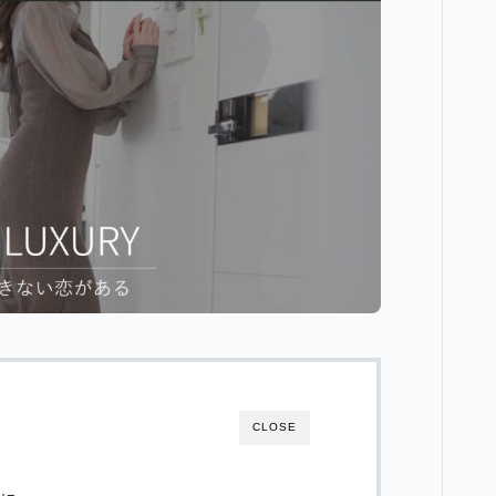
CLOSE