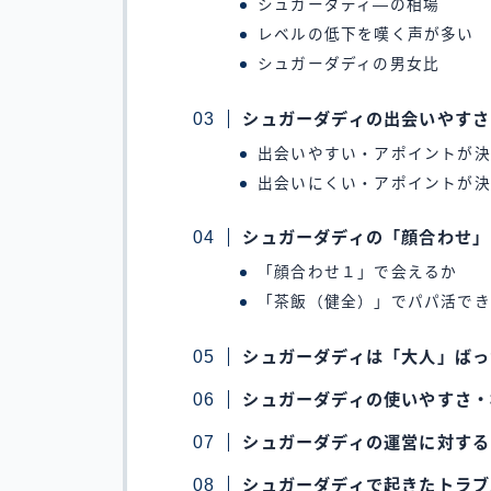
シュガーダディ―の相場
レベルの低下を嘆く声が多い
シュガーダディの男女比
シュガーダディの出会いやすさ
出会いやすい・アポイントが決
出会いにくい・アポイントが決
シュガーダディの「顔合わせ」
「顔合わせ１」で会えるか
「茶飯（健全）」でパパ活でき
シュガーダディは「大人」ばっ
シュガーダディの使いやすさ・
シュガーダディの運営に対する
シュガーダディで起きたトラブ