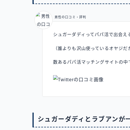
男性の口コミ・評判
シュガーダディってパパ活で出会え
（誰よりも沢山使っているオヤジだ
数あるパパ活マッチングサイトの中
シュガーダディとラブアンが