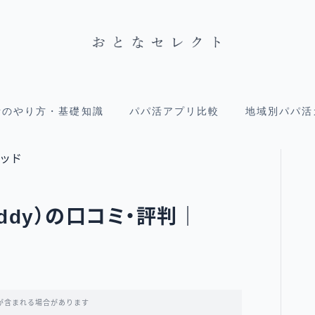
活のやり方・基礎知識
パパ活アプリ比較
地域別パパ活
addy）の口コミ・評判｜
が含まれる場合があります