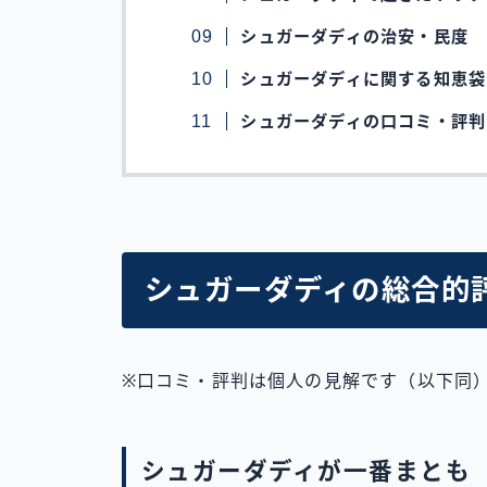
シュガーダディの治安・民度
シュガーダディに関する知恵袋
シュガーダディの口コミ・評判
シュガーダディの総合的
※口コミ・評判は個人の見解です（以下同
シュガーダディが一番まとも