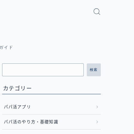
ガイド
検索
カテゴリー
パパ活アプリ
パパ活のやり方・基礎知識