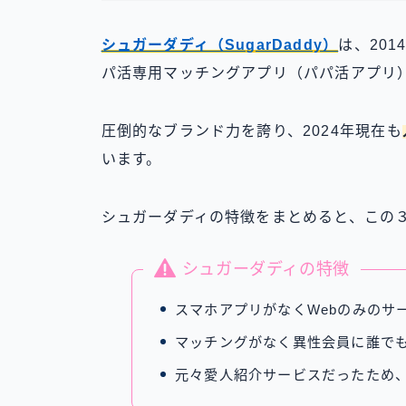
シュガーダディ（SugarDaddy）
は、20
パ活専用マッチングアプリ（パパ活アプリ
圧倒的なブランド力を誇り、2024年現在も
います。
シュガーダディの特徴をまとめると、この
シュガーダディの特徴
スマホアプリがなくWebのみのサ
マッチングがなく異性会員に誰で
元々愛人紹介サービスだったため