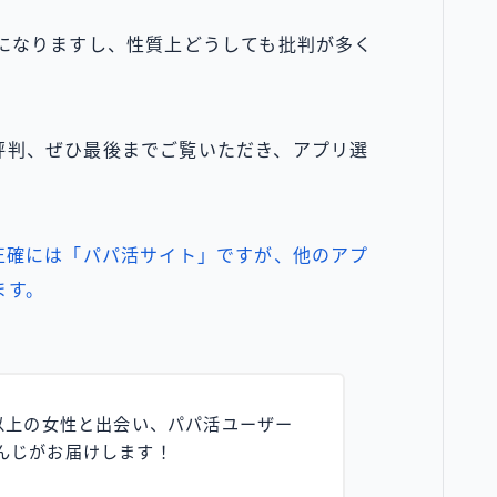
見になりますし、性質上どうしても批判が多く
。
評判、ぜひ最後までご覧いただき、アプリ選
正確には「パパ活サイト」ですが、他のアプ
ます。
以上の女性と出会い、パパ活ユーザー
んじがお届けします！