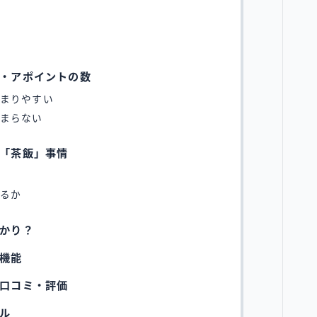
・アポイントの数
まりやすい
まらない
「茶飯」事情
るか
かり？
機能
口コミ・評価
ル