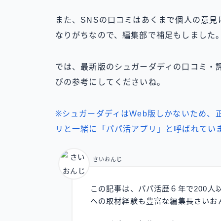
また、SNSの口コミはあくまで個人の意
なりがちなので、編集部で補足もしました
では、最新版のシュガーダディの口コミ・
びの参考にしてくださいね。
※シュガーダディはWeb版しかないため、
リと一緒に「パパ活アプリ」と呼ばれてい
さいおんじ
この記事は、パパ活歴６年で200人
への取材経験も豊富な編集長さいお