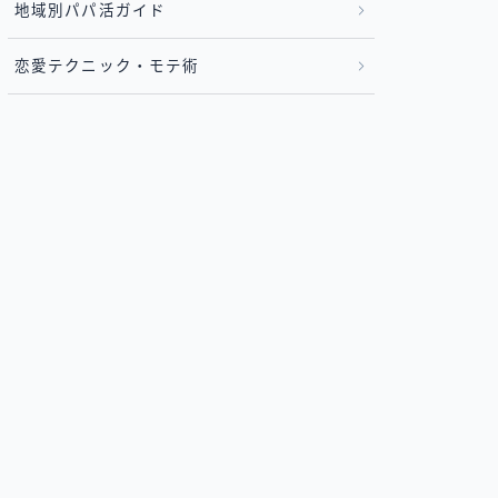
地域別パパ活ガイド
恋愛テクニック・モテ術