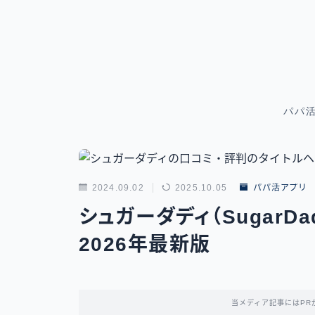
パパ
2024.09.02
2025.10.05
パパ活アプリ
シュガーダディ（SugarD
2026年最新版
当メディア記事にはPR