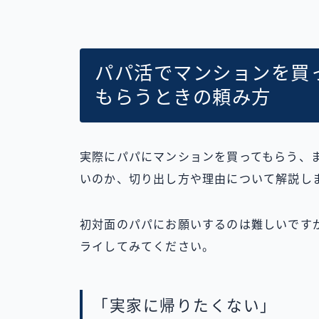
パパ活でマンションを買
もらうときの頼み方
実際にパパにマンションを買ってもらう、
いのか、切り出し方や理由について解説し
初対面のパパにお願いするのは難しいです
ライしてみてください。
「実家に帰りたくない」