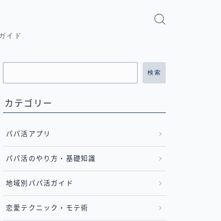
ガイド
検索
カテゴリー
パパ活アプリ
パパ活のやり方・基礎知識
地域別パパ活ガイド
恋愛テクニック・モテ術