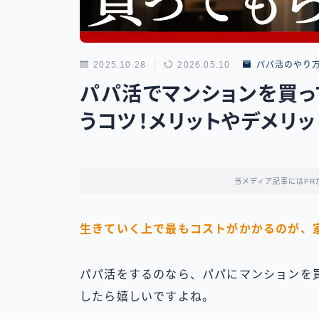
2025.10.28
2026.05.10
パパ活のやり
パパ活でマンションを買っ
うコツ！メリットやデメリッ
当メディア記事にはPR
生きていく上で最もコストがかかるのが、
パパ活をするのなら、パパにマンションを
したら嬉しいですよね。