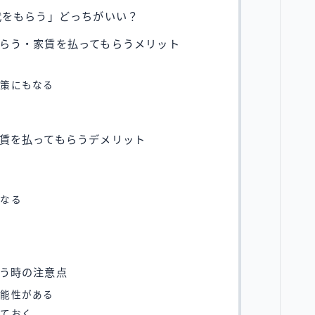
代をもらう」どっちがいい？
らう・家賃を払ってもらうメリット
対策にもなる
賃を払ってもらうデメリット
くなる
う時の注意点
可能性がある
しておく