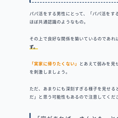
パパ活をする男性にとって、「パパ活をす
ほぼ共通認識のようなもの。
その上で良好な関係を築いているのであれ
ず。
「実家に帰りたくない」
とあえて弱みを見
を刺激しましょう。
ただ、あまりにも深刻すぎる様子を見せる
だ」と思う可能性もあるので注意してくだ