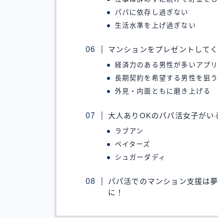
パパに依存し過ぎない
生活水準を上げ過ぎない
マンションをプレゼントして
経済力のある男性が多いアプ
長期契約を希望する男性を狙
外見・内面ともに磨き上げる
大人ありOKのパパ活女子がい
ラブアン
ペイターズ
シュガーダディ
パパ活でのマンション支援は
に！