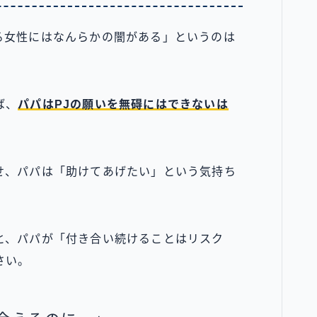
る女性にはなんらかの闇がある」というのは
ば、
パパはPJの願いを無碍にはできないは
せ、パパは「助けてあげたい」という気持ち
と、パパが「付き合い続けることはリスク
さい。