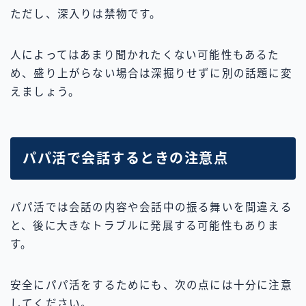
ただし、深入りは禁物です。
人によってはあまり聞かれたくない可能性もあるた
め、盛り上がらない場合は深掘りせずに別の話題に変
えましょう。
パパ活で会話するときの注意点
パパ活では会話の内容や会話中の振る舞いを間違える
と、後に大きなトラブルに発展する可能性もありま
す。
安全にパパ活をするためにも、次の点には十分に注意
してください。