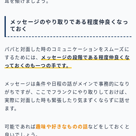
耳を傾けましょう。
メッセージのやり取りである程度仲良くなっ
ておく
パパと対面した時のコミュニケーションをスムーズに
するためには、
メッセージの段階である程度仲良くな
っておくのも一つの手です。
メッセージは条件や日程の話がメインで事務的になり
がちですが、ここでフランクにやり取りしておけば、
実際に対面した時も緊張したり気まずくならずに話せ
ます。
可能であれば
趣味や好きなものの話
などをしておくと
良いでしょう。