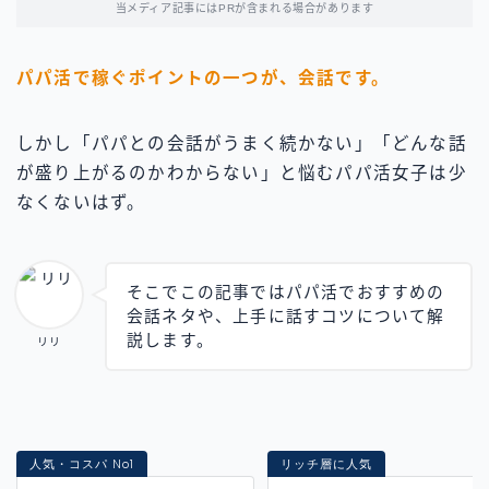
当メディア記事にはPRが含まれる場合があります
パパ活で稼ぐポイントの一つが、会話です。
しかし「パパとの会話がうまく続かない」「どんな話
が盛り上がるのかわからない」と悩むパパ活女子は少
なくないはず。
そこでこの記事ではパパ活でおすすめの
会話ネタや、上手に話すコツについて解
説します。
リリ
人気・コスパ No1
リッチ層に人気