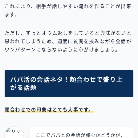
これにより、相手が話しやすい流れを作ることが出来
ます。
ただし、ずっとオウム返しをしていると興味がないと
思われてしまうため、適度に質問を挟みながら会話が
ワンパターンにならないように心がけましょう。
パパ活の会話ネタ！顔合わせで盛り上
がる話題
顔合わせでの印象はとても大事です。
ここでパパとの会話が弾むかどうかが、