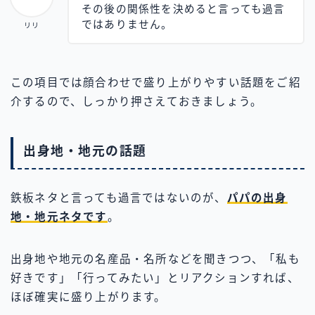
その後の関係性を決めると言っても過言
ではありません。
リリ
この項目では顔合わせで盛り上がりやすい話題をご紹
介するので、しっかり押さえておきましょう。
出身地・地元の話題
鉄板ネタと言っても過言ではないのが、
パパの出身
地・地元ネタです
。
出身地や地元の名産品・名所などを聞きつつ、「私も
好きです」「行ってみたい」とリアクションすれば、
ほぼ確実に盛り上がります。