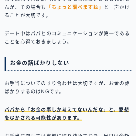
んが、その場合も
「ちょっと調べますね」
と一声かけ
ることが大切です。
デート中はパパとのコミュニケーションが第一である
ことを心得ておきましょう。
お金の話ばかりしない
お手当についてのすり合わせは大切ですが、お金の話
ばかりするのはNGです。
パパから「お金の事しか考えてないんだな」と、愛想
を尽かされる可能性があります。