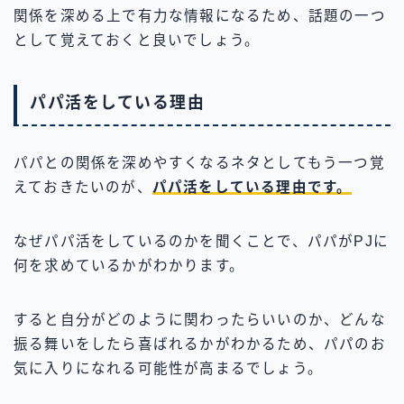
関係を深める上で有力な情報になるため、話題の一つ
として覚えておくと良いでしょう。
パパ活をしている理由
パパとの関係を深めやすくなるネタとしてもう一つ覚
えておきたいのが、
パパ活をしている理由です。
なぜパパ活をしているのかを聞くことで、パパがPJに
何を求めているかがわかります。
すると自分がどのように関わったらいいのか、どんな
振る舞いをしたら喜ばれるかがわかるため、パパのお
気に入りになれる可能性が高まるでしょう。