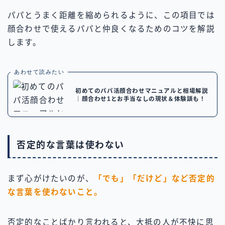
パパとうまく距離を縮められるように、この項目では
顔合わせで使えるパパと仲良くなるためのコツを解説
します。
あわせて読みたい
初めてのパパ活顔合わせマニュアルと相場解説
｜顔合わせ1とお手当なしの現状＆体験談も！
否定的な言葉は使わない
まず心がけたいのが、
「でも」「だけど」など否定的
な言葉を使わないこと。
否定的なことばかり言われると、大抵の人が不快に思