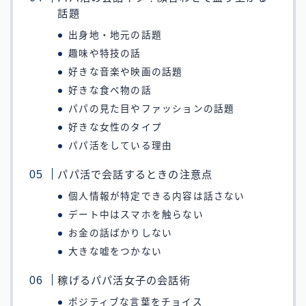
話題
出身地・地元の話題
趣味や特技の話
好きな音楽や映画の話題
好きな食べ物の話
パパの見た目やファッションの話題
好きな女性のタイプ
パパ活をしている理由
パパ活で会話するときの注意点
個人情報が特定できる内容は話さない
デート中はスマホを触らない
お金の話ばかりしない
大きな嘘をつかない
稼げるパパ活女子の会話術
ポジティブな言葉をチョイス