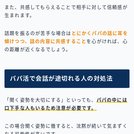
また、共感してもらえることで相手に対して信頼感が
生まれます。
話題を振るのが苦手な場合は
とにかくパパの話に耳を
傾けつつ、話の内容に共感すること
を心がければ、心
の距離が近くなるでしょう。
パパ活で会話が途切れる人の対処法
「聞く姿勢を大切にする」といっても、
パパの中には
口下手な人もいるため注意が必要です。
この場合聞く姿勢に徹すると、沈黙が続いて気まずく