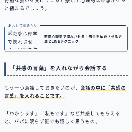
特別な扱いを受けていると感じて心理的な距離がグッ
と縮まるでしょう。
あわせて読みたい
恋愛心理学で惚れさせる！男性を依存させる方
法とLINEテクニック
「共感の言葉」を入れながら会話する
もう一つ意識しておきたいのが、
会話の中に「共感の
言葉」を入れることです。
「わかります」「私もです」など共感してもらえる
と、パパに限らず誰でも嬉しく思うもの。