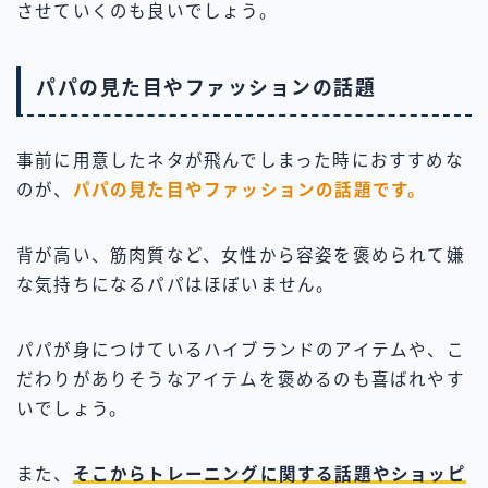
させていくのも良いでしょう。
パパの見た目やファッションの話題
事前に用意したネタが飛んでしまった時におすすめな
のが、
パパの見た目やファッションの話題です。
背が高い、筋肉質など、女性から容姿を褒められて嫌
な気持ちになるパパはほぼいません。
パパが身につけているハイブランドのアイテムや、こ
だわりがありそうなアイテムを褒めるのも喜ばれやす
いでしょう。
また、
そこからトレーニングに関する話題やショッピ