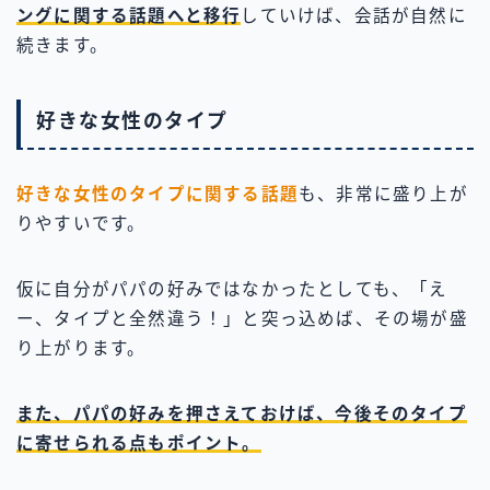
ングに関する話題へと移行
していけば、会話が自然に
続きます。
好きな女性のタイプ
好きな女性のタイプに関する話題
も、非常に盛り上が
りやすいです。
仮に自分がパパの好みではなかったとしても、「え
ー、タイプと全然違う！」と突っ込めば、その場が盛
り上がります。
また、パパの好みを押さえておけば、今後そのタイプ
に寄せられる点もポイント。