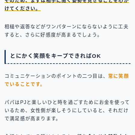
そのため、まずは相手に聞く姿勢を見せることを心が
けてください。
相槌や返答などがワンパターンにならないように工夫
すると、さらに好感度が高まるでしょう。
とにかく笑顔をキープできればOK
コミュニケーションのポイントの二つ目は、
常に笑顔
でいることです。
パパはPJと楽しいひと時を過ごすためにお金を使って
いるため、女性側が楽しそうにしていると、それだけ
で満足感が高まります。