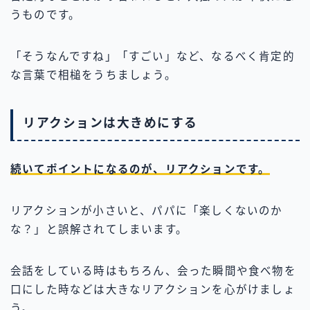
うものです。
「そうなんですね」「すごい」など、なるべく肯定的
な言葉で相槌をうちましょう。
リアクションは大きめにする
続いてポイントになるのが、リアクションです。
リアクションが小さいと、パパに「楽しくないのか
な？」と誤解されてしまいます。
会話をしている時はもちろん、会った瞬間や食べ物を
口にした時などは大きなリアクションを心がけましょ
う。