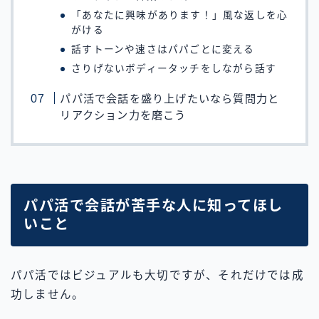
「あなたに興味があります！」風な返しを心
がける
話すトーンや速さはパパごとに変える
さりげないボディータッチをしながら話す
パパ活で会話を盛り上げたいなら質問力と
リアクション力を磨こう
パパ活で会話が苦手な人に知ってほし
いこと
パパ活ではビジュアルも大切ですが、それだけでは成
功しません。