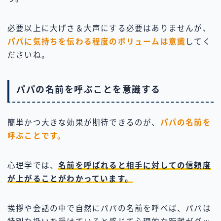
必要以上に大げさ＆大声にする必要はありませんが、
パパに気持ちを伝わる程度のボリュームは意識
してく
ださいね。
パパの名前を呼ぶことを意識する
簡単かつ大きな効果が期待できるのが、
パパの名前を
呼ぶことです。
心理学では、
名前を呼ばれると相手に対しての信頼度
が上がることがわかっています。
挨拶や会話の中で自然にパパの名前を呼べば、パパは