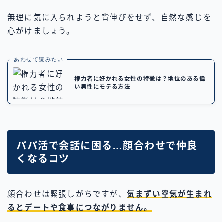
無理に気に入られようと背伸びをせず、自然な感じを
心がけましょう。
あわせて読みたい
権力者に好かれる女性の特徴は？地位のある偉
い男性にモテる方法
パパ活で会話に困る…顔合わせで仲良
くなるコツ
顔合わせは緊張しがちですが、
気まずい空気が生まれ
るとデートや食事につながりません。