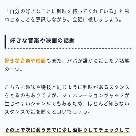
「自分の好きなことに興味を持ってくれている」と思
わせることを意識しながら、会話に徹しましょう。
好きな音楽や映画の話題
好きな音楽や映画
もまた、パパが誰かに話したい話題
の一つ。
こちらも趣味や特技と同じように興味があるスタンス
をとるのもありですが、ジェネレーションギャップが
生じやすいジャンルでもあるため、ほとんど知らない
スタンスで話を聞くと良いでしょう。
その上で次に会うまでに少し深掘りしてチェックして