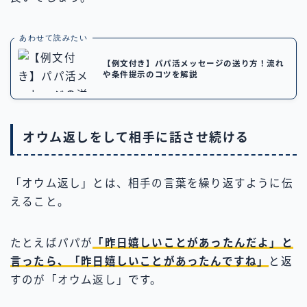
あわせて読みたい
【例文付き】パパ活メッセージの送り方！流れ
や条件提示のコツを解説
オウム返しをして相手に話させ続ける
「オウム返し」とは、相手の言葉を繰り返すように伝
えること。
たとえばパパが
「昨日嬉しいことがあったんだよ」と
言ったら、「昨日嬉しいことがあったんですね」
と返
すのが「オウム返し」です。