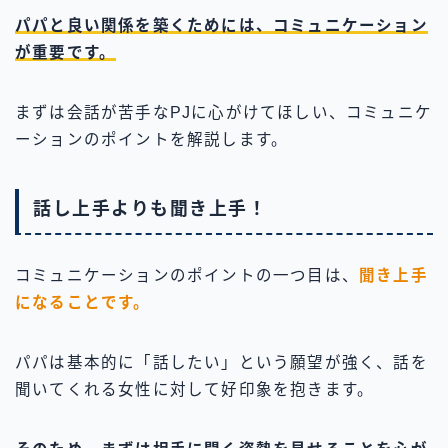
パパと良い関係を築くためには、コミュニケーション
が重要です。
まずは会話が苦手なPJに心がけてほしい、コミュニケ
ーションのポイントを解説します。
話し上手よりも聞き上手！
コミュニケーションのポイントの一つ目は、
聞き上手
になることです。
パパは基本的に「話したい」という願望が強く、話を
聞いてくれる女性に対して好印象を抱きます。