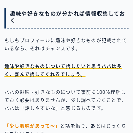
趣味や好きなものが分かれば情報収集してお
く
もしもプロフィールに趣味や好きなものが記載されて
いるなら、それはチャンスです。
趣味や好きなものについて話したいと思うパパは多
く、喜んで話してくれるでしょう。
パパの趣味・好きなものについて事前に100％理解し
ておく必要はありませんが、少し調べておくことで、
パパは「話しやすいな」と感じるものです。
「少し興味があって〜」
と話を振り、あとはじっくり