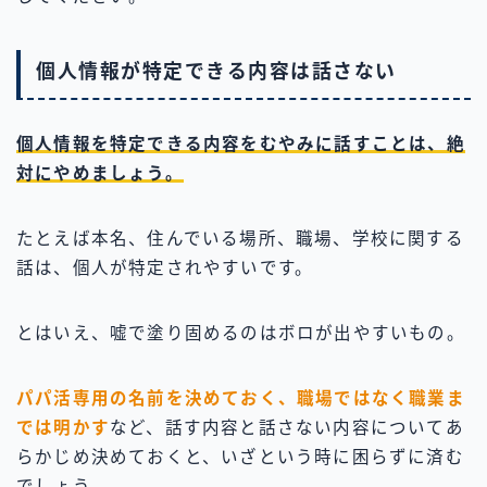
個人情報が特定できる内容は話さない
個人情報を特定できる内容をむやみに話すことは、絶
対にやめましょう。
たとえば本名、住んでいる場所、職場、学校に関する
話は、個人が特定されやすいです。
とはいえ、嘘で塗り固めるのはボロが出やすいもの。
パパ活専用の名前を決めておく、職場ではなく職業ま
では明かす
など、話す内容と話さない内容についてあ
らかじめ決めておくと、いざという時に困らずに済む
でしょう。