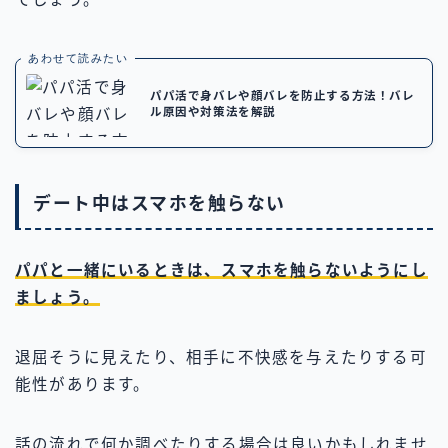
あわせて読みたい
パパ活で身バレや顔バレを防止する方法！バレ
ル原因や対策法を解説
デート中はスマホを触らない
パパと一緒にいるときは、スマホを触らないようにし
ましょう。
退屈そうに見えたり、相手に不快感を与えたりする可
能性があります。
話の流れで何か調べたりする場合は良いかもしれませ