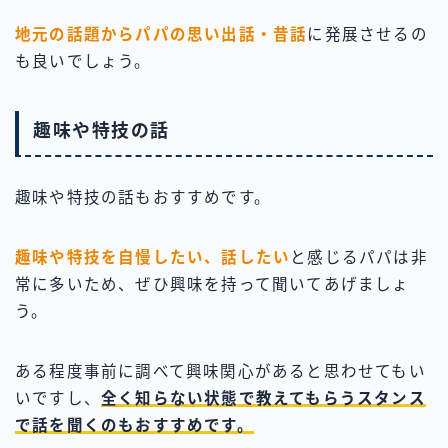
地元の話題からパパの思い出話・昔話
に発展させるの
も良いでしょう。
趣味や特技の話
趣味や特技の話もおすすめです。
趣味や特技を自慢したい、話したい
と感じるパパは非
常に多いため、ぜひ興味を持って聞いてあげましょ
う。
ある程度事前に調べて興味関心があると思わせてもい
いですし、
全く知らない状態で教えてもらうスタンス
で話を聞くのもおすすめです。