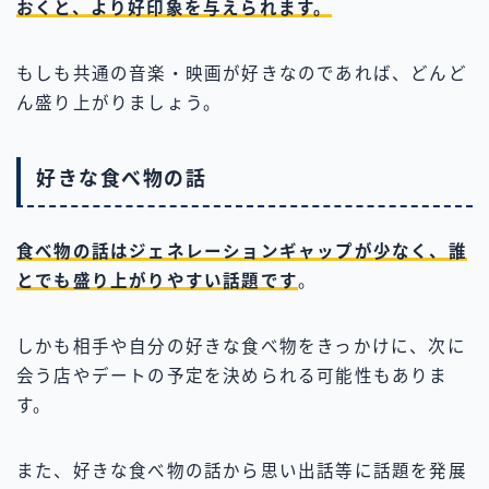
おくと、より好印象を与えられます。
もしも共通の音楽・映画が好きなのであれば、どんど
ん盛り上がりましょう。
好きな食べ物の話
食べ物の話はジェネレーションギャップが少なく、誰
とでも盛り上がりやすい話題です
。
しかも相手や自分の好きな食べ物をきっかけに、次に
会う店やデートの予定を決められる可能性もありま
す。
また、好きな食べ物の話から思い出話等に話題を発展