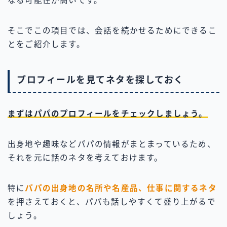
なる可能性が高いです。
そこでこの項目では、会話を続かせるためにできるこ
とをご紹介します。
プロフィールを見てネタを探しておく
まずはパパのプロフィールをチェックしましょう。
出身地や趣味などパパの情報がまとまっているため、
それを元に話のネタを考えておけます。
特に
パパの出身地の名所や名産品、仕事に関するネタ
を押さえておくと、パパも話しやすくて盛り上がるで
しょう。