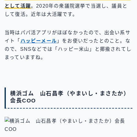
として活躍
。2020年の衆議院選挙で当選し、議員と
して復活。近年は大活躍です。
当時はパパ活アプリがほぼなかったので、出会い系サ
イト「
ハッピーメール
」をお使いだったとのこと。な
ので、SNSなどでは「ハッピー米山」と揶揄されてし
まっていますね。
横浜ゴム 山石昌孝（やまいし・まさたか）
会長COO