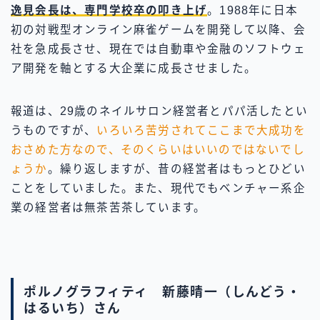
逸見会長は、専門学校卒の叩き上げ
。1988年に日本
初の対戦型オンライン麻雀ゲームを開発して以降、会
社を急成長させ、現在では自動車や金融のソフトウェ
ア開発を軸とする大企業に成長させました。
報道は、29歳のネイルサロン経営者とパパ活したとい
うものですが、
いろいろ苦労されてここまで大成功を
おさめた方なので、そのくらいはいいのではないでし
ょうか
。繰り返しますが、昔の経営者はもっとひどい
ことをしていました。また、現代でもベンチャー系企
業の経営者は無茶苦茶しています。
ポルノグラフィティ 新藤晴一（しんどう・
はるいち）さん