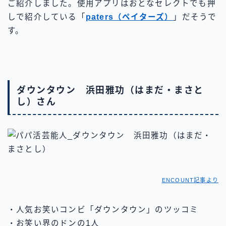
ご紹介しました。使用アプリはおとなセレクトでも押
しで紹介している「
paters（ペイターズ）
」だそうで
す。
ダウンタウン 浜田雅功（はまだ・まさと
し）さん
ENCOUNT記事より
・人気お笑いコンビ「ダウンタウン」のツッコミ
・お笑い界のドンの1人