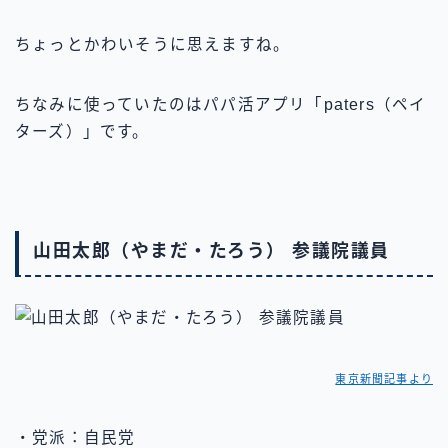
ちょっとかわいそうに思えますね。
ちなみに使っていたのはパパ活アプリ「paters（ペイ
ターズ）」です。
山田太郎（やまだ・たろう） 参議院議員
東京新聞記事より
・党派：自民党