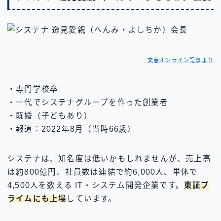
文春オンライン記事より
・専門学校卒
・一代でシステナグループを作った創業者
・既婚（子どもあり）
・報道：2022年8月（当時66歳）
システナは、知名度は低いかもしれませんが、売上高
は約800億円、社員数は連結で約6,000人、単体で
4,500人を数える IT・システム開発企業です。
東証プ
ライムにも上場
しています。