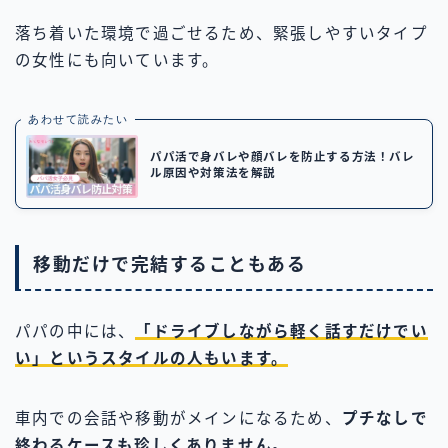
落ち着いた環境で過ごせるため、緊張しやすいタイプ
の女性にも向いています。
あわせて読みたい
パパ活で身バレや顔バレを防止する方法！バレ
ル原因や対策法を解説
移動だけで完結することもある
パパの中には、
「ドライブしながら軽く話すだけでい
い」というスタイルの人もいます。
車内での会話や移動がメインになるため、
プチなしで
終わるケースも珍しくありません。