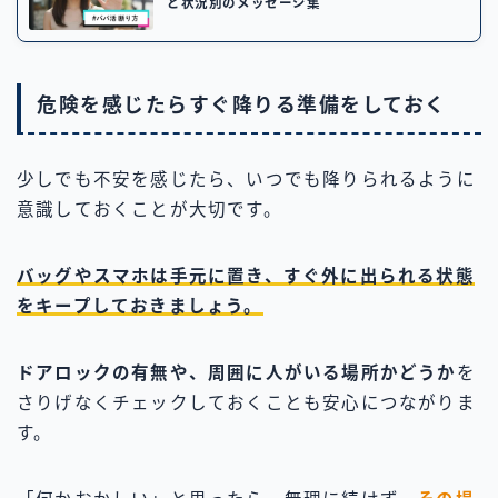
ど状況別のメッセージ集
危険を感じたらすぐ降りる準備をしておく
少しでも不安を感じたら、いつでも降りられるように
意識しておくことが大切です。
バッグやスマホは手元に置き、すぐ外に出られる状態
をキープしておきましょう。
ドアロックの有無や、周囲に人がいる場所かどうか
を
さりげなくチェックしておくことも安心につながりま
す。