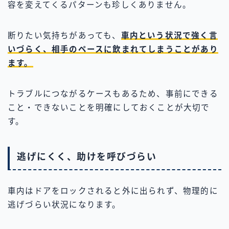
容を変えてくるパターンも珍しくありません。
断りたい気持ちがあっても、
車内という状況で強く言
いづらく、相手のペースに飲まれてしまうことがあり
ます。
トラブルにつながるケースもあるため、事前にできる
こと・できないことを明確にしておくことが大切で
す。
逃げにくく、助けを呼びづらい
車内はドアをロックされると外に出られず、物理的に
逃げづらい状況になります。