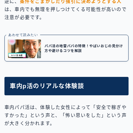
逆に、
条件をごまかしたり強引に決めようとする人
は、車内でも無理を押しつけてくる可能性が高いので
注意が必要です。
あわせて読みたい
パパ活の地雷パパの特徴！やばいおじの見分け
方や避けるコツを解説
車内p活のリアルな体験談
車内パパ活は、体験した女性によって「安全で稼ぎや
すかった」という声と、「怖い思いをした」という声
が大きく分かれます。