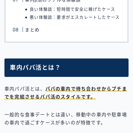
良い体験談：短時間で安全に稼げたケース
悪い体験談：要求がエスカレートしたケース
まとめ
車内パパ活とは？
車内パパ活とは、
パパの車内で待ち合わせからプチま
でを完結させるパパ活のスタイルです。
一般的な食事デートとは違い、移動中の車内や駐車場
の車内で過ごすケースが多いのが特徴です。