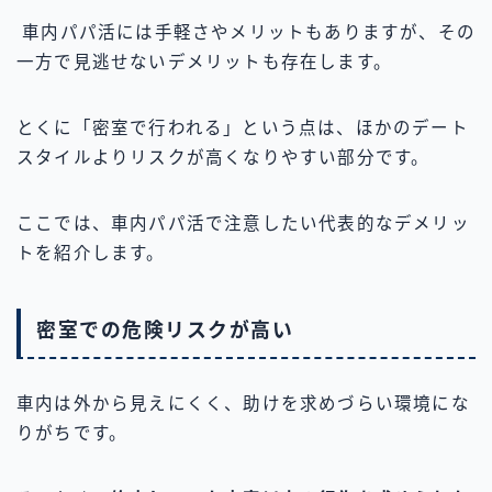
車内パパ活には手軽さやメリットもありますが、その
一方で見逃せないデメリットも存在します。
とくに「密室で行われる」という点は、ほかのデート
スタイルよりリスクが高くなりやすい部分です。
ここでは、車内パパ活で注意したい代表的なデメリッ
トを紹介します。
密室での危険リスクが高い
車内は外から見えにくく、助けを求めづらい環境にな
りがちです。