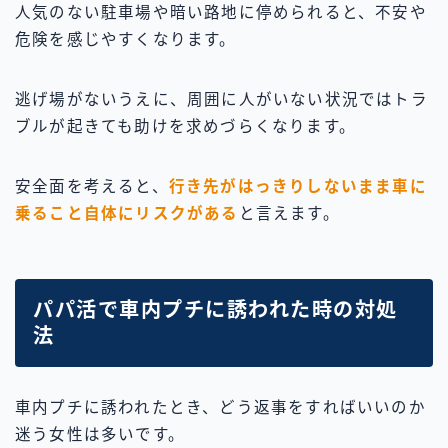
人気のない駐車場や暗い路地に停められると、不安や
危険を感じやすくなります。
逃げ場がないうえに、周囲に人がいない状況ではトラ
ブルが起きても助けを求めづらくなります。
安全面を考えると、
行き先がはっきりしないまま車に
乗ること自体にリスクがある
と言えます。
パパ活で車内プチに誘われた時の対処
法
車内プチに誘われたとき、どう返事をすればいいのか
迷う女性は多いです。