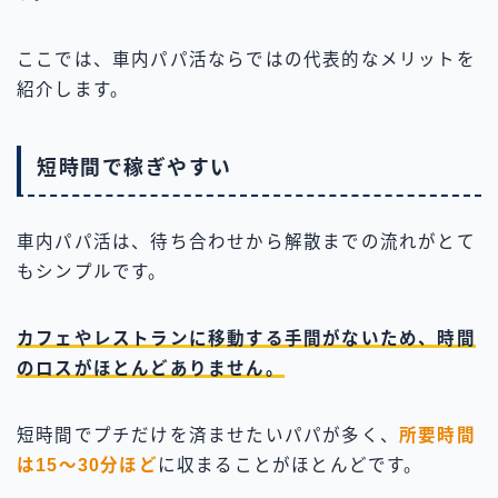
ここでは、車内パパ活ならではの代表的なメリットを
紹介します。
短時間で稼ぎやすい
車内パパ活は、待ち合わせから解散までの流れがとて
もシンプルです。
カフェやレストランに移動する手間がないため、時間
のロスがほとんどありません。
短時間でプチだけを済ませたいパパが多く、
所要時間
は15〜30分ほど
に収まることがほとんどです。