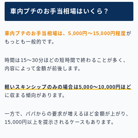
車内プチのお手当相場はいくら？
車内プチのお手当相場は、5,000円〜15,000円程度
が
もっとも一般的です。
時間は15〜30分ほどの短時間で終わることが多く、
内容によって金額が前後します。
軽いスキンシップのみの場合は5,000〜10,000円ほど
に収まる傾向があります。
一方で、パパからの要求が増えるほど金額が上がり、
15,000円以上を提示されるケースもあります。