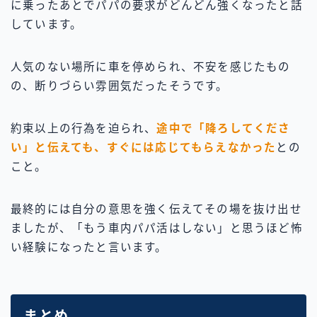
に乗ったあとでパパの要求がどんどん強くなったと話
しています。
人気のない場所に車を停められ、不安を感じたもの
の、断りづらい雰囲気だったそうです。
約束以上の行為を迫られ、
途中で「降ろしてくださ
い」と伝えても、すぐには応じてもらえなかった
との
こと。
最終的には自分の意思を強く伝えてその場を抜け出せ
ましたが、「もう車内パパ活はしない」と思うほど怖
い経験になったと言います。
まとめ