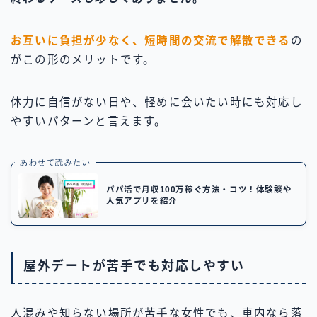
お互いに負担が少なく、短時間の交流で解散できる
の
がこの形のメリットです。
体力に自信がない日や、軽めに会いたい時にも対応し
やすいパターンと言えます。
あわせて読みたい
パパ活で月収100万稼ぐ方法・コツ！体験談や
人気アプリを紹介
屋外デートが苦手でも対応しやすい
人混みや知らない場所が苦手な女性でも、車内なら落