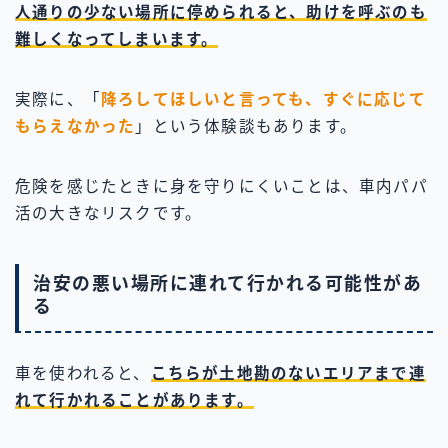
人通りの少ない場所に停められると、助けを呼ぶのも
難しくなってしまいます。
実際に、「
降ろしてほしいと言っても、すぐに応じて
もらえなかった
」という体験談もあります。
危険を感じたときに身を守りにくいことは、車内パパ
活の大きなリスクです。
治安の悪い場所に連れて行かれる可能性があ
る
車を使われると、
こちらが土地勘のないエリアまで連
れて行かれることがあります。