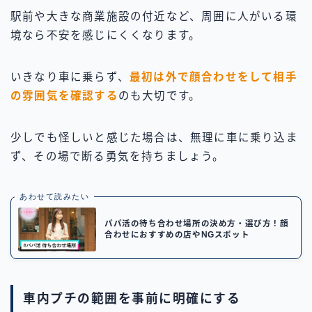
駅前や大きな商業施設の付近など、周囲に人がいる環
境なら不安を感じにくくなります。
いきなり車に乗らず、
最初は外で顔合わせをして相手
の雰囲気を確認する
のも大切です。
少しでも怪しいと感じた場合は、無理に車に乗り込ま
ず、その場で断る勇気を持ちましょう。
あわせて読みたい
パパ活の待ち合わせ場所の決め方・選び方！顔
合わせにおすすめの店やNGスポット
車内プチの範囲を事前に明確にする