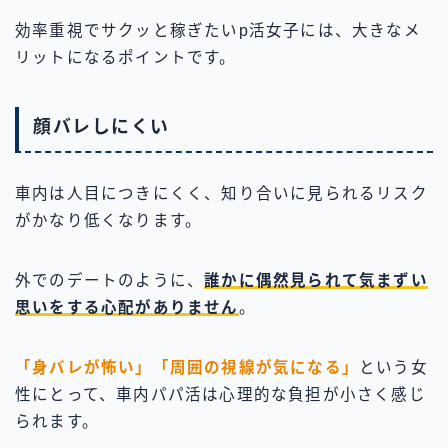
効率重視でサクッと稼ぎたいp活女子には、大きなメ
リットになるポイントです。
顔バレしにくい
車内は人目につきにくく、知り合いに見られるリスク
がかなり低くなります。
外でのデートのように、
誰かに偶然見られて気まずい
思いをする心配がありません
。
「身バレが怖い」「周囲の視線が気になる」
という女
性にとって、車内パパ活は心理的な負担が小さく感じ
られます。