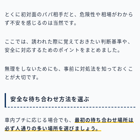
とくに初対面のパパ相手だと、危険性や相場がわから
ず不安を感じるのは当然です。
ここでは、誘われた際に覚えておきたい判断基準や、
安全に対応するためのポイントをまとめました。
無理をしないためにも、事前に対処法を知っておくこ
とが大切です。
安全な待ち合わせ方法を選ぶ
車内プチに応じる場合でも、
最初の待ち合わせ場所は
必ず人通りの多い場所を選びましょう。