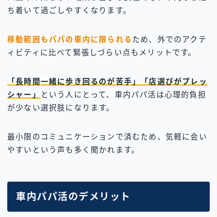
ち着いて過ごしやすくなります。
移動範囲もパパの車内に限られる
ため、外でのアクテ
ィビティに比べて緊張しづらい点もメリットです。
「長時間一緒に歩き回るのが苦手」「店選びがプレッ
シャー」
という人にとって、車内パパ活は心理的負担
が少ない選択肢になります。
最小限のコミュニケーションで済むため、気軽に会い
やすいという声も多く聞かれます。
車内パパ活のデメリット