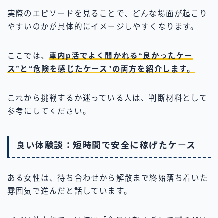
実際のエピソードを見ることで、どんな場面が起こり
やすいのかが具体的にイメージしやすくなります。
ここでは、
車内p活でよく聞かれる“良かったケー
ス”と“危険を感じたケース”の両方を紹介します。
これから挑戦するか迷っている人は、判断材料として
参考にしてください。
良い体験談：短時間で安全に稼げたケース
ある女性は、待ち合わせから解散まで終始落ち着いた
雰囲気で進んだと話しています。