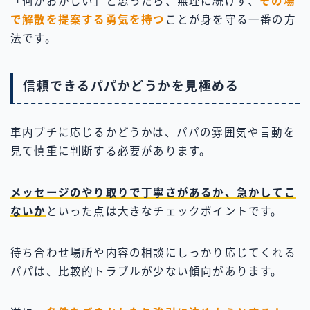
「何かおかしい」と思ったら、無理に続けず、
その場
で解散を提案する勇気を持つ
ことが身を守る一番の方
法です。
信頼できるパパかどうかを見極める
車内プチに応じるかどうかは、パパの雰囲気や言動を
見て慎重に判断する必要があります。
メッセージのやり取りで丁寧さがあるか、急かしてこ
ないか
といった点は大きなチェックポイントです。
待ち合わせ場所や内容の相談にしっかり応じてくれる
パパは、比較的トラブルが少ない傾向があります。