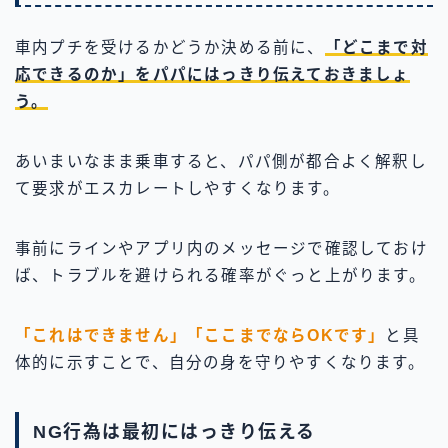
車内プチを受けるかどうか決める前に、
「どこまで対
応できるのか」をパパにはっきり伝えておきましょ
う。
あいまいなまま乗車すると、パパ側が都合よく解釈し
て要求がエスカレートしやすくなります。
事前にラインやアプリ内のメッセージで確認しておけ
ば、トラブルを避けられる確率がぐっと上がります。
「これはできません」「ここまでならOKです」
と具
体的に示すことで、自分の身を守りやすくなります。
NG行為は最初にはっきり伝える