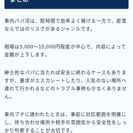
車内パパ活は、短時間で効率よく稼げる一方で、密室
ならではのリスクがあるジャンルです。
相場は5,000〜15,000円程度が中心で、内容によって
金額が上下します。
紳士的なパパに当たれば安全に終わるケースもありま
すが、要求がエスカレートしたり、人気のない場所へ
連れて行かれるなどのトラブル事例も少なくありませ
ん。
車内プチに誘われたときは、事前に対応範囲を明確に
し、待ち合わせ場所や相手の雰囲気から安全性をしっ
かり判断することが大切です。