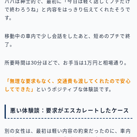
パパは紳士的で、最初に「今日は軽く話してプチだけ
で終わろうね」と内容をはっきり伝えてくれたそうで
す。
移動中の車内で少し会話をしたあと、短めのプチで終
了。
所要時間は30分ほどで、お手当は1万円と相場通り。
「無理な要求もなく、交通費も渡してくれたので安心
してできた」
というポジティブな体験談です。
悪い体験談：要求がエスカレートしたケース
別の女性は、最初は軽い内容の約束だったのに、車内