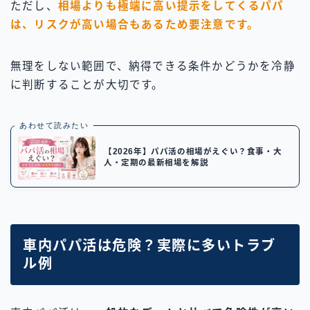
ただし、
相場よりも極端に高い提示をしてくるパパ
は、リスクが高い場合もあるため要注意です。
無理をしない範囲で、納得できる条件かどうかを冷静
に判断することが大切です。
あわせて読みたい
【2026年】パパ活の相場がえぐい？食事・大
人・定期の最新相場を解説
車内パパ活は危険？実際に多いトラブ
ル例