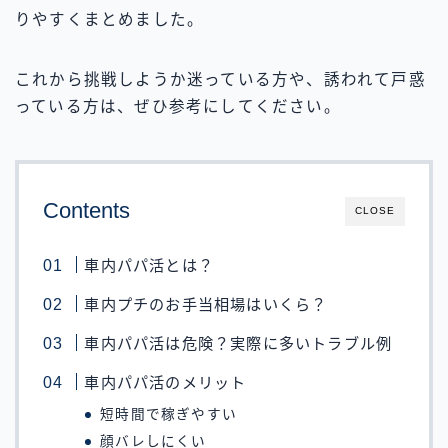
りやすくまとめました。
これから挑戦しようか迷っている方や、誘われて戸惑
っている方は、ぜひ参考にしてください。
Contents
CLOSE
車内パパ活とは？
車内プチのお手当相場はいくら？
車内パパ活は危険？実際に多いトラブル例
車内パパ活のメリット
短時間で稼ぎやすい
顔バレしにくい