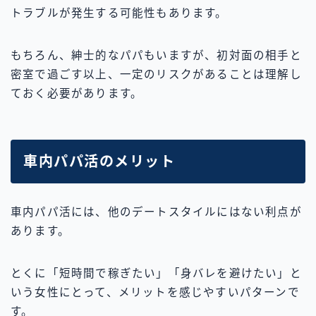
トラブルが発生する可能性もあります。
もちろん、紳士的なパパもいますが、初対面の相手と
密室で過ごす以上、一定のリスクがあることは理解し
ておく必要があります。
車内パパ活のメリット
車内パパ活には、他のデートスタイルにはない利点が
あります。
とくに「短時間で稼ぎたい」「身バレを避けたい」と
いう女性にとって、メリットを感じやすいパターンで
す。