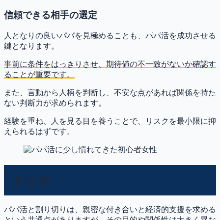
信頼できる相手の選定
人となりの良いパパを見極めることも、パパ活を成功させる
鍵となります。
事前に条件をはっきりさせ、期待値の不一致がないか確認す
る
ことが重要です。
また、言動から人柄を判断し、不安な点があれば関係を持た
ない判断力が求められます。
経験を重ね、人を見る目を養うことで、リスクを最小限に抑
えられるはずです。
まとめ
パパ活と割り切りは、親密な付き合いと経済的支援を求める
という共通点がありますが、その
目的や関係性は大きく異な