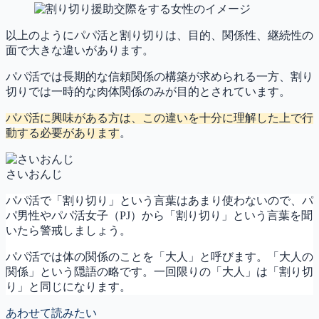
以上のようにパパ活と割り切りは、目的、関係性、継続性の
面で大きな違いがあります。
パパ活では長期的な信頼関係の構築が求められる一方、割り
切りでは一時的な肉体関係のみが目的とされています。
パパ活に興味がある方は、この違いを十分に理解した上で行
動する必要があります
。
さいおんじ
パパ活で「割り切り」という言葉はあまり使わないので、パ
パ男性やパパ活女子（PJ）から「割り切り」という言葉を聞
いたら警戒しましょう。
パパ活では体の関係のことを「大人」と呼びます。「大人の
関係」という隠語の略です。一回限りの「大人」は「割り切
り」と同じになります。
あわせて読みたい