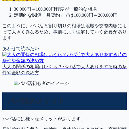
30,000円～100,000円程度が一般的な相場
定期的な関係「月契約」では100,000円～200,000円
このように、パパ活と割り切りの相場は地域や交際内容によ
って大きく異なるため、事前によく理解しておく必要があり
ます。
あわせて読みたい
大人の関係の相場はいくら？パパ活で大人ありをする時の条
件や金額の決め方
パパ活のメリット
パパ活には様々なメリットがあります。