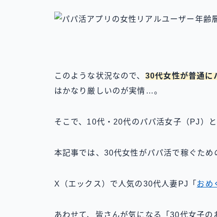
このような状況なので、
30代女性が普通に
はかなり厳しいのが実情…。
そこで、10代・20代のパパ活女子（PJ）
本記事では、30代女性がパパ活で稼ぐため
X（エックス）で人気の30代人妻PJ「
おめ
あわせて、皆さんが気になる「30代女子の