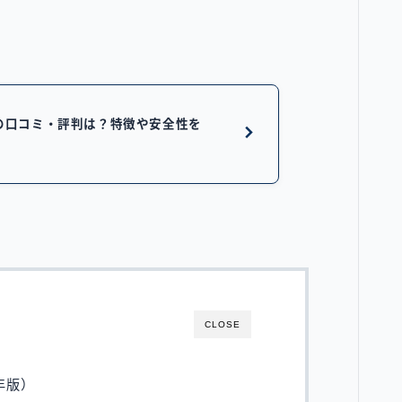
）の口コミ・評判は？特徴や安全性を
CLOSE
年版）