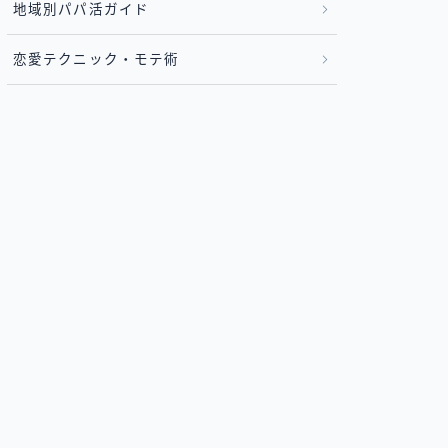
地域別パパ活ガイド
恋愛テクニック・モテ術