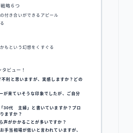
の戦略６つ
の付き合いができるアピール
る
かもという幻想をくすぐる
ンタビュー！
活で不利と思いますが、実感しますか？どの
ーが来ていそうな印象でしたが、ご自分
「30代 主婦」と書いていますか？プロ
りますか？
ら声がかかることが多いですか？
にお手当相場が低いと言われていますが、