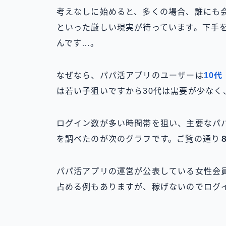
考えなしに始めると、多くの場合、誰にも
といった厳しい現実が待っています。下手
んです…。
なぜなら、パパ活アプリのユーザーは
10
は若い子狙いですから30代は需要が少なく
ログイン数が多い時間帯を狙い、主要なパ
を調べたのが次のグラフです。ご覧の通り
パパ活アプリの運営が公表している女性会
占める例もありますが、稼げないのでログ