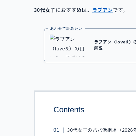
30代女子におすすめは、
ラブアン
です。
あわせて読みたい
ラブアン（love&
解説
Contents
30代女子のパパ活相場（2026