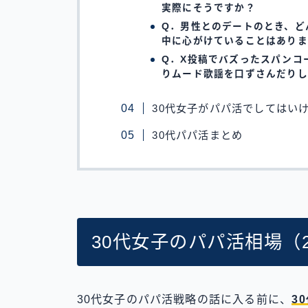
実際にそうですか？
Q．男性とのデートのとき、ど
中に心がけていることはありま
Q．X投稿でバズったスパンコ
りムード歌謡を口ずさんだりし
30代女子がパパ活でしてはい
30代パパ活まとめ
30代女子のパパ活相場（2
30代女子のパパ活戦略の話に入る前に、
3