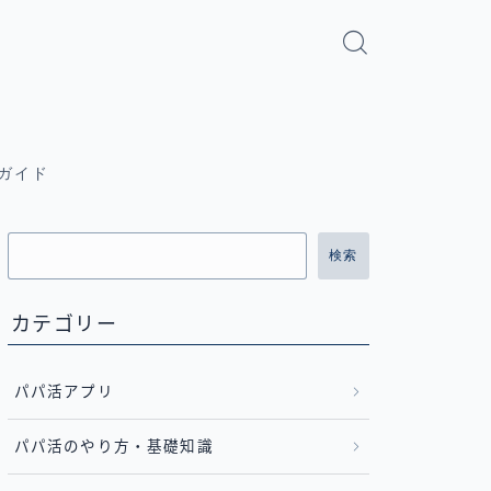
ガイド
検索
カテゴリー
パパ活アプリ
パパ活のやり方・基礎知識