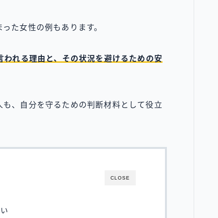
まった女性の例もあります。
言われる理由と、その状況を避けるための安
人も、自分を守るための判断材料として役立
CLOSE
多い