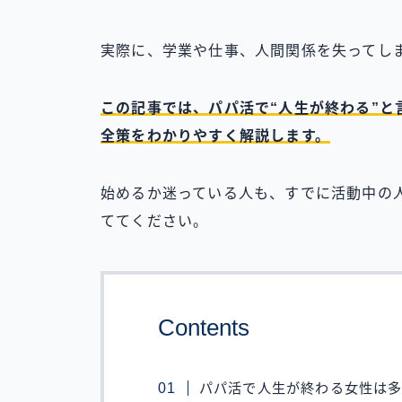
実際に、学業や仕事、人間関係を失ってし
この記事では、パパ活で“人生が終わる”と
全策をわかりやすく解説します。
始めるか迷っている人も、すでに活動中の
ててください。
Contents
パパ活で人生が終わる女性は