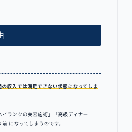
由
通の収入では満足できない状態になってしま
ハイランクの美容施術」「高級ディナー
前 になってしまうのです。