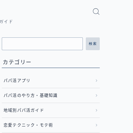
ガイド
検索
カテゴリー
パパ活アプリ
パパ活のやり方・基礎知識
地域別パパ活ガイド
恋愛テクニック・モテ術