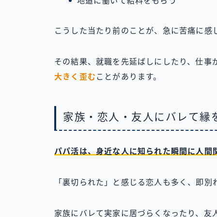
地道に働いて給料をもらう
こうした当たり前のことが、急に苦痛に感
その結果、就職を先延ばしにしたり、仕事
大きく歪む
ことがあります。
家族・恋人・友人にバレて縁
パパ活は、身近な人に知られた瞬間に人間
「裏切られた」と感じる恋人も多く、即別
家族にバレて実家に居づらくなったり、友