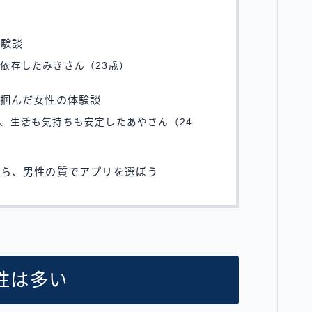
体験談
依存したみきさん（23歳）
を掴んだ女性の体験談
、生活も気持ちも安定したあやさん（24
なら、男性の質でアプリを選ぼう
性は多い