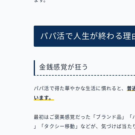
ます。
パパ活で人生が終わる理
金銭感覚が狂う
パパ活で得た華やかな生活に慣れると、
普
います。
最初はご褒美感覚だった「ブランド品」「
」「タクシー移動」などが、気づけば当たり