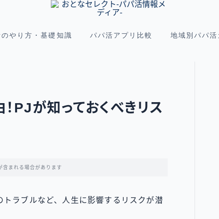
活のやり方・基礎知識
パパ活アプリ比較
地域別パパ活
！PJが知っておくべきリス
が含まれる場合があります
のトラブルなど、人生に影響するリスクが潜