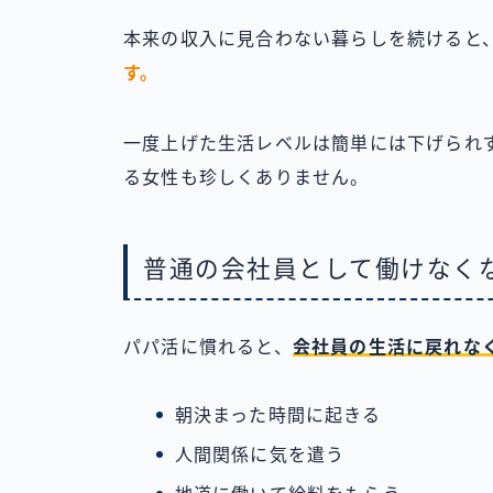
本来の収入に見合わない暮らしを続けると
す。
一度上げた生活レベルは簡単には下げられ
る女性も珍しくありません。
普通の会社員として働けなく
パパ活に慣れると、
会社員の生活に戻れな
朝決まった時間に起きる
人間関係に気を遣う